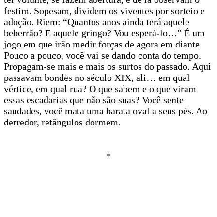
festim. Sopesam, dividem os viventes por sorteio e
adoção. Riem: “Quantos anos ainda terá aquele
beberrão? E aquele gringo? Vou esperá-lo…” É um
jogo em que irão medir forças de agora em diante.
Pouco a pouco, você vai se dando conta do tempo.
Propagam-se mais e mais os surtos do passado. Aqui
passavam bondes no século XIX, ali… em qual
vértice, em qual rua? O que sabem e o que viram
essas escadarias que não são suas? Você sente
saudades, você mata uma barata oval a seus pés. Ao
derredor, retângulos dormem.
*