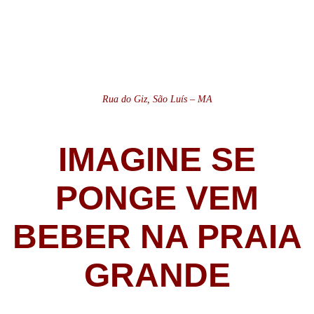
Rua do Giz, São Luís – MA
IMAGINE SE
PONGE VEM
BEBER NA PRAIA
GRANDE