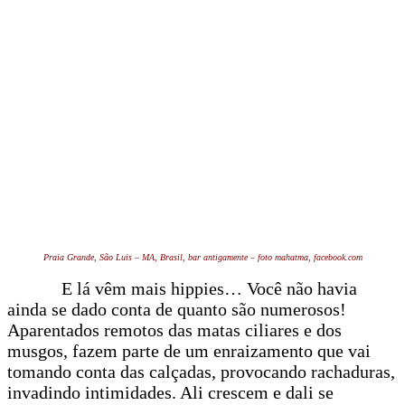
Praia Grande, São Luis – MA, Brasil, bar antigamente – foto mahatma, facebook.com
E lá vêm mais hippies… Você não havia
ainda se dado conta de quanto são numerosos!
Aparentados remotos das matas ciliares e dos
musgos, fazem parte de um enraizamento que vai
tomando conta das calçadas, provocando rachaduras,
invadindo intimidades. Ali crescem e dali se