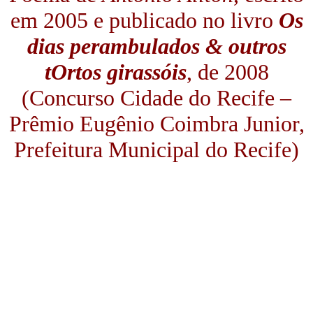
em 2005 e publicado no livro
Os
dias perambulados & outros
tOrtos girassóis
, de 2008
(Concurso Cidade do Recife –
Prêmio Eugênio Coimbra Junior,
Prefeitura Municipal do Recife)