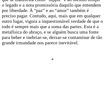
o legado e a nota promissória daquilo que entendem
por liberdade. À “paz” e ao “amor” também é
preciso pagar. Contudo, aqui, mais que em qualquer
outro lugar, vigora a inquestionável verdade de que o
todo é sempre mais que a soma das partes. Esta é a
metafísica do abraço, e se alguém busca uma fonte
para beber e inebriar-se, deixar-se contaminar de tão
grande irmandade nos parece inevitável.
*