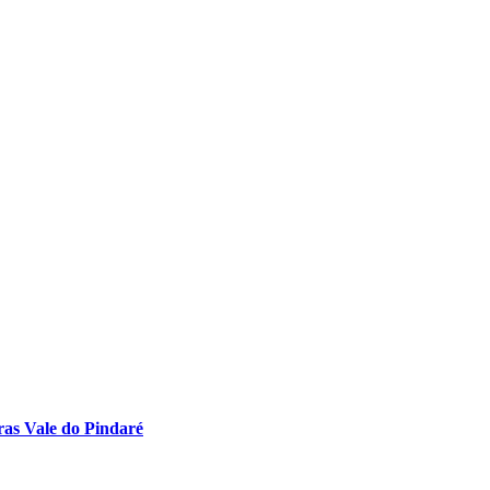
s Vale do Pindaré