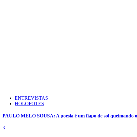
ENTREVISTAS
HOLOFOTES
PAULO MELO SOUSA: A poesia é um fiapo de sol queimando o 
3