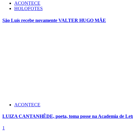
ACONTECE
HOLOFOTES
São Luís recebe novamente VALTER HUGO MÃE
ACONTECE
LUIZA CANTANHÊDE, poeta, toma posse na Academia de Letra
1