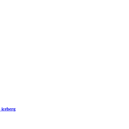
iceberg