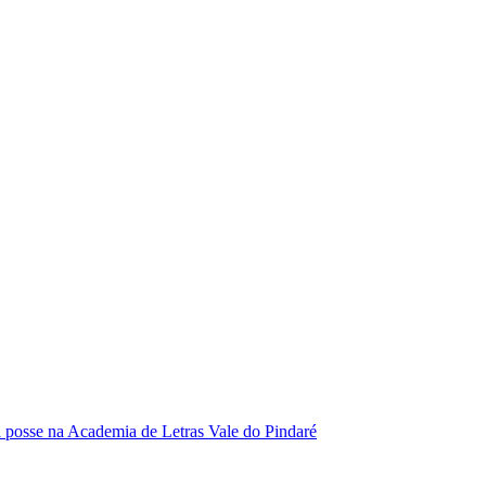
se na Academia de Letras Vale do Pindaré