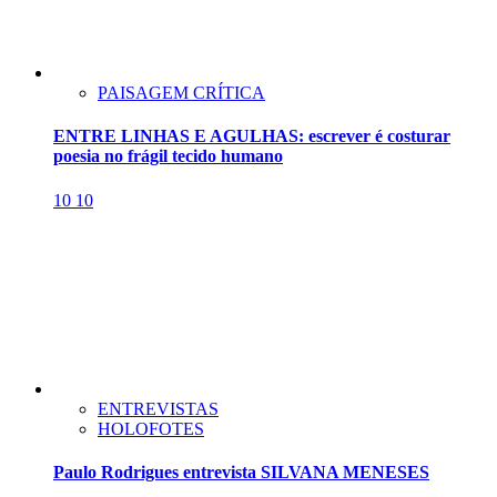
PAISAGEM CRÍTICA
ENTRE LINHAS E AGULHAS: escrever é costurar
poesia no frágil tecido humano
10
10
ENTREVISTAS
HOLOFOTES
Paulo Rodrigues entrevista SILVANA MENESES