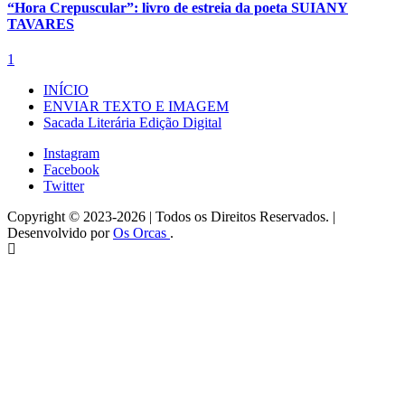
“Hora Crepuscular”: livro de estreia da poeta SUIANY
TAVARES
1
INÍCIO
ENVIAR TEXTO E IMAGEM
Sacada Literária Edição Digital
Instagram
Facebook
Twitter
Copyright © 2023-2026 | Todos os Direitos Reservados. |
Desenvolvido por
Os Orcas
.