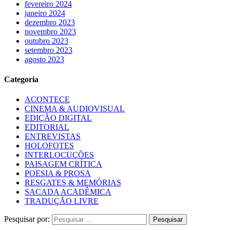
fevereiro 2024
janeiro 2024
dezembro 2023
novembro 2023
outubro 2023
setembro 2023
agosto 2023
Categoria
ACONTECE
CINEMA & AUDIOVISUAL
EDIÇÃO DIGITAL
EDITORIAL
ENTREVISTAS
HOLOFOTES
INTERLOCUÇÕES
PAISAGEM CRÍTICA
POESIA & PROSA
RESGATES & MEMÓRIAS
SACADA ACADÊMICA
TRADUÇÃO LIVRE
Pesquisar por: