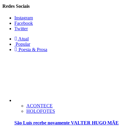
Redes Sociais
Instagram
Facebook
Twitter
Atual
Popular
Poesia & Prosa
ACONTECE
HOLOFOTES
São Luís recebe novamente VALTER HUGO MÃE