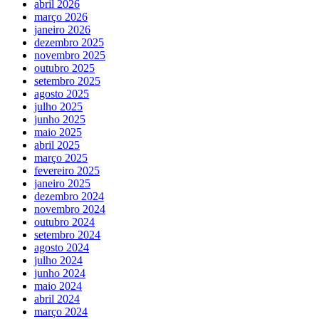
abril 2026
março 2026
janeiro 2026
dezembro 2025
novembro 2025
outubro 2025
setembro 2025
agosto 2025
julho 2025
junho 2025
maio 2025
abril 2025
março 2025
fevereiro 2025
janeiro 2025
dezembro 2024
novembro 2024
outubro 2024
setembro 2024
agosto 2024
julho 2024
junho 2024
maio 2024
abril 2024
março 2024