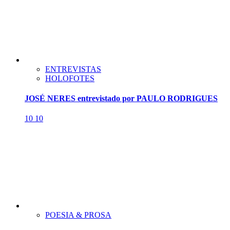
ENTREVISTAS
HOLOFOTES
JOSÉ NERES entrevistado por PAULO RODRIGUES
10
10
POESIA & PROSA