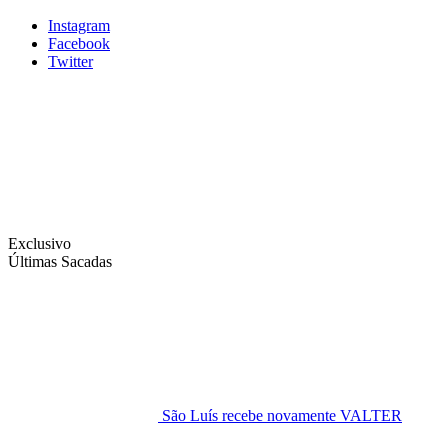
Instagram
Facebook
Twitter
Exclusivo
Últimas Sacadas
São Luís recebe novamente VALTER