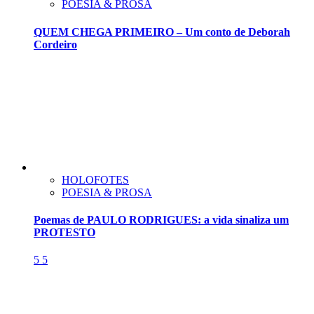
POESIA & PROSA
QUEM CHEGA PRIMEIRO – Um conto de Deborah
Cordeiro
HOLOFOTES
POESIA & PROSA
Poemas de PAULO RODRIGUES: a vida sinaliza um
PROTESTO
5
5