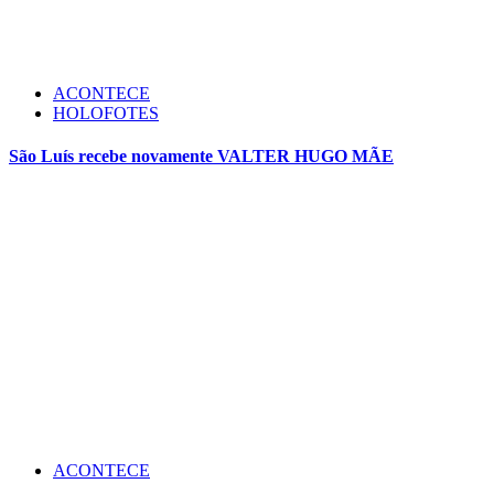
ACONTECE
HOLOFOTES
São Luís recebe novamente VALTER HUGO MÃE
ACONTECE