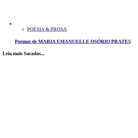
POESIA & PROSA
Poemas de MARIA EMANUELLE OSÓRIO PRATES
Leia mais Sacadas...