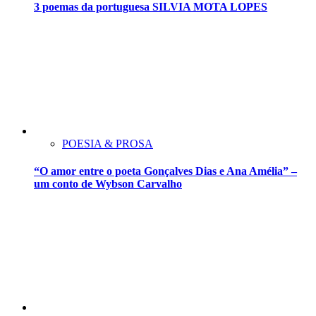
3 poemas da portuguesa SILVIA MOTA LOPES
POESIA & PROSA
“O amor entre o poeta Gonçalves Dias e Ana Amélia” –
um conto de Wybson Carvalho