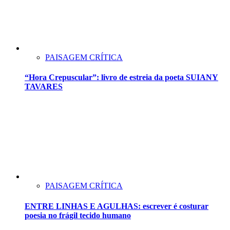
PAISAGEM CRÍTICA
“Hora Crepuscular”: livro de estreia da poeta SUIANY
TAVARES
PAISAGEM CRÍTICA
ENTRE LINHAS E AGULHAS: escrever é costurar
poesia no frágil tecido humano