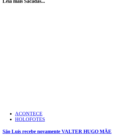
Leia mais Sacadas...
ACONTECE
HOLOFOTES
São Luís recebe novamente VALTER HUGO MÃE