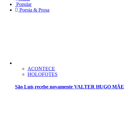
Popular
Poesia & Prosa
ACONTECE
HOLOFOTES
São Luís recebe novamente VALTER HUGO MÃE