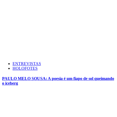
ENTREVISTAS
HOLOFOTES
PAULO MELO SOUSA: A poesia é um fiapo de sol queimando
o iceberg