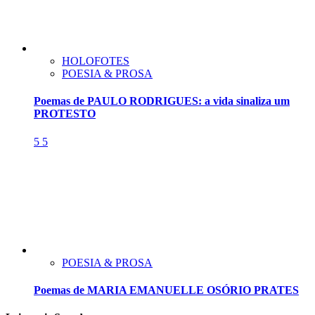
HOLOFOTES
POESIA & PROSA
Poemas de PAULO RODRIGUES: a vida sinaliza um
PROTESTO
5
5
POESIA & PROSA
Poemas de MARIA EMANUELLE OSÓRIO PRATES