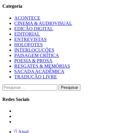
Categoria
ACONTECE
CINEMA & AUDIOVISUAL
EDIÇÃO DIGITAL
EDITORIAL
ENTREVISTAS
HOLOFOTES
INTERLOCUÇÕES
PAISAGEM CRÍTICA
POESIA & PROSA
RESGATES & MEMÓRIAS
SACADA ACADÊMICA
TRADUÇÃO LIVRE
Pesquisar
por:
Redes Sociais
Instagram
Facebook
Twitter
Atual