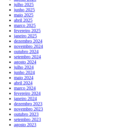
julho 2025
junho 2025
maio 2025
abril 2025
março 2025
fevereiro 2025
janeiro 2025
dezembro 2024
novembro 2024
outubro 2024
setembro 2024
agosto 2024
julho 2024
junho 2024
maio 2024
abril 2024
março 2024
fevereiro 2024
janeiro 2024
dezembro 2023
novembro 2023
outubro 2023
setembro 2023
agosto 2023