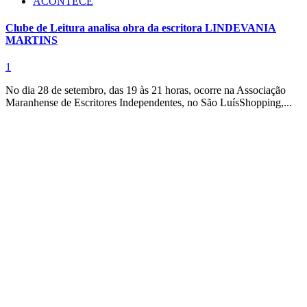
ACONTECE
Clube de Leitura analisa obra da escritora LINDEVANIA
MARTINS
1
No dia 28 de setembro, das 19 às 21 horas, ocorre na Associação
Maranhense de Escritores Independentes, no São LuísShopping,...