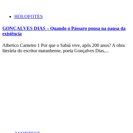
HOLOFOTES
GONÇALVES DIAS – Quando o Pássaro pousa na pausa da
existência
Alberico Carneiro 1 Por que o Sabiá vive, após 200 anos? A obra
literária do escritor maranhense, poeta Gonçalves Dias,...