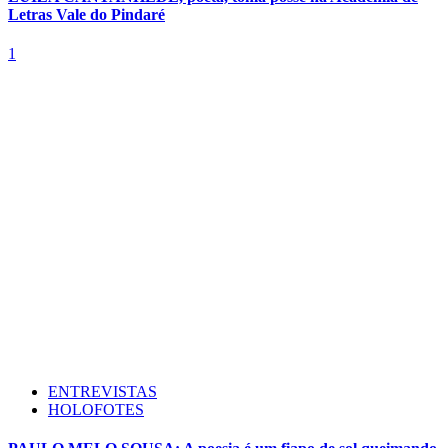
Letras Vale do Pindaré
1
ENTREVISTAS
HOLOFOTES