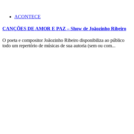
ACONTECE
CANÇÕES DE AMOR E PAZ – Show de Joãozinho Ribeiro
O poeta e compositor Joãozinho Ribeiro disponibiliza ao público
todo um repertório de músicas de sua autoria (sem ou com...