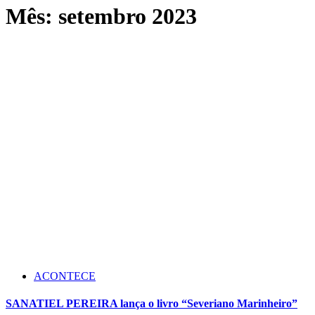
Mês:
setembro 2023
ACONTECE
SANATIEL PEREIRA lança o livro “Severiano Marinheiro”