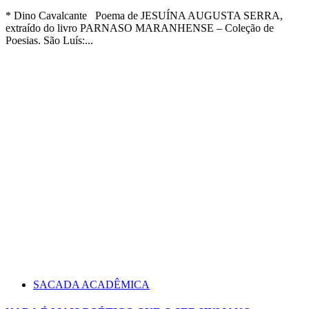
* Dino Cavalcante Poema de JESUÍNA AUGUSTA SERRA,
extraído do livro PARNASO MARANHENSE – Coleção de
Poesias. São Luís:...
SACADA ACADÊMICA