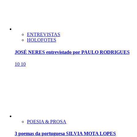
ENTREVISTAS
HOLOFOTES
JOSÉ NERES entrevistado por PAULO RODRIGUES
10
10
POESIA & PROSA
3 poemas da portuguesa SILVIA MOTA LOPES