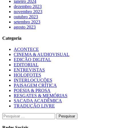
janeiro 2024
dezembro 2023
novembro 2023
outubro 2023
setembro 2023
agosto 2023
Categoria
ACONTECE
CINEMA & AUDIOVISUAL
EDIÇÃO DIGITAL
EDITORIAL
ENTREVISTAS
HOLOFOTES
INTERLOCUÇÕES
PAISAGEM CRÍTICA
POESIA & PROSA
RESGATES & MEMÓRIAS
SACADA ACADÊMICA
TRADUÇÃO LIVRE
Pesquisar
por:
Redes Sociais