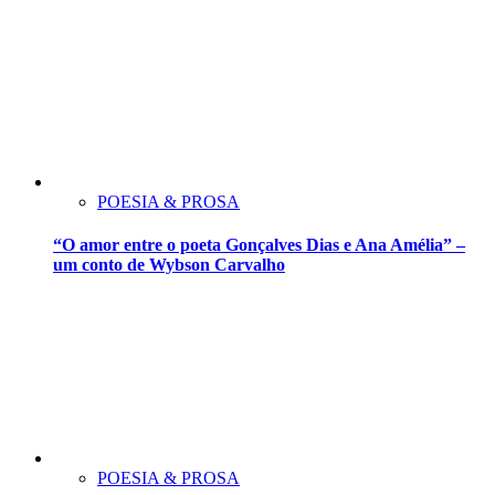
POESIA & PROSA
“O amor entre o poeta Gonçalves Dias e Ana Amélia” –
um conto de Wybson Carvalho
POESIA & PROSA