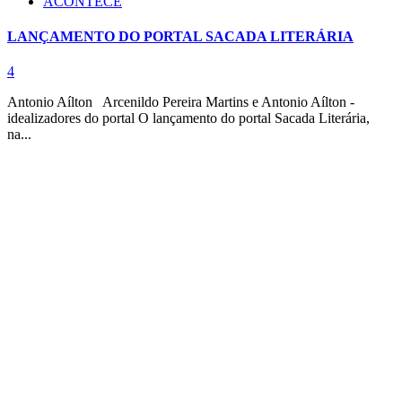
ACONTECE
LANÇAMENTO DO PORTAL SACADA LITERÁRIA
4
Antonio Aílton Arcenildo Pereira Martins e Antonio Aílton -
idealizadores do portal O lançamento do portal Sacada Literária,
na...