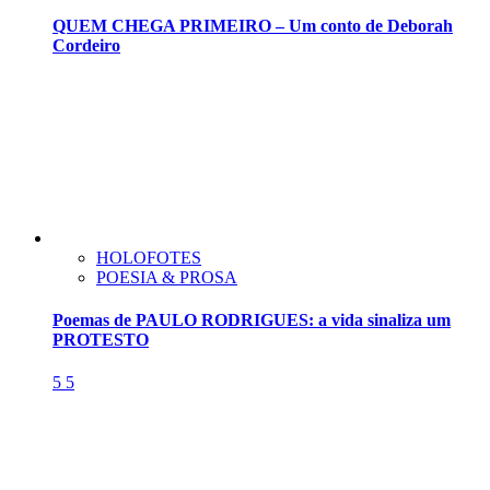
QUEM CHEGA PRIMEIRO – Um conto de Deborah
Cordeiro
HOLOFOTES
POESIA & PROSA
Poemas de PAULO RODRIGUES: a vida sinaliza um
PROTESTO
5
5