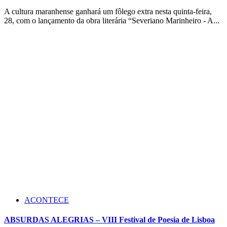
A cultura maranhense ganhará um fôlego extra nesta quinta-feira,
28, com o lançamento da obra literária “Severiano Marinheiro - A...
ACONTECE
ABSURDAS ALEGRIAS – VIII Festival de Poesia de Lisboa