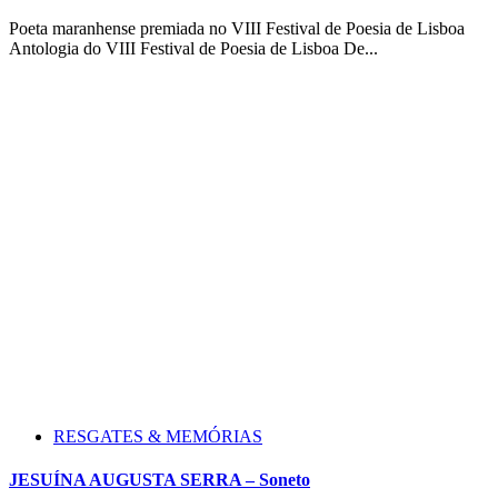
Poeta maranhense premiada no VIII Festival de Poesia de Lisboa
Antologia do VIII Festival de Poesia de Lisboa De...
RESGATES & MEMÓRIAS
JESUÍNA AUGUSTA SERRA – Soneto