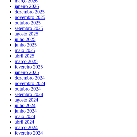
março 2026
janeiro 2026
dezembro 2025
novembro 2025
outubro 2025
setembro 2025
agosto 2025
julho 2025
junho 2025
maio 2025
abril 2025
março 2025
fevereiro 2025
janeiro 2025
dezembro 2024
novembro 2024
outubro 2024
setembro 2024
agosto 2024
julho 2024
junho 2024
maio 2024
abril 2024
março 2024
fevereiro 2024