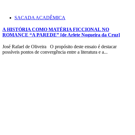
SACADA ACADÊMICA
A HISTÓRIA COMO MATÉRIA FICCIONAL NO
ROMANCE “A PAREDE” [de Arlete Nogueira da Cruz]
José Rafael de Oliveira O propósito deste ensaio é destacar
possíveis pontos de convergência entre a literatura e a...