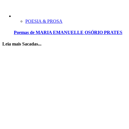
POESIA & PROSA
Poemas de MARIA EMANUELLE OSÓRIO PRATES
Leia mais Sacadas...