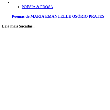
POESIA & PROSA
Poemas de MARIA EMANUELLE OSÓRIO PRATES
Leia mais Sacadas...