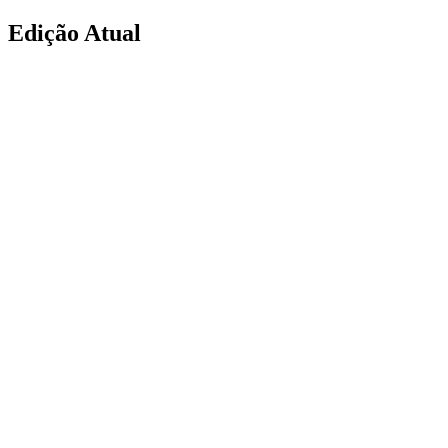
Edição Atual