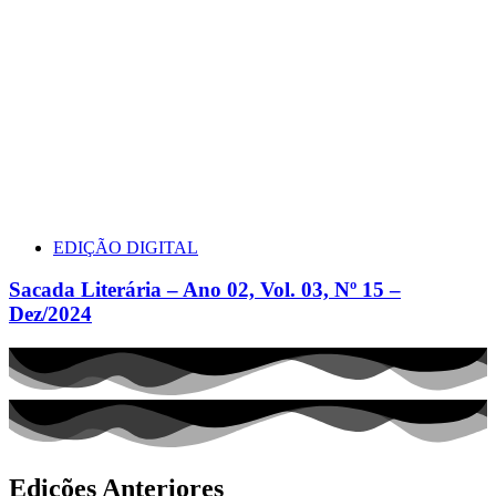
EDIÇÃO DIGITAL
Sacada Literária – Ano 02, Vol. 03, Nº 15 –
Dez/2024
Edições Anteriores