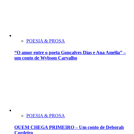
POESIA & PROSA
“O amor entre o poeta Gonçalves Dias e Ana Amélia” –
um conto de Wybson Carvalho
POESIA & PROSA
QUEM CHEGA PRIMEIRO – Um conto de Deborah
Cordeiro