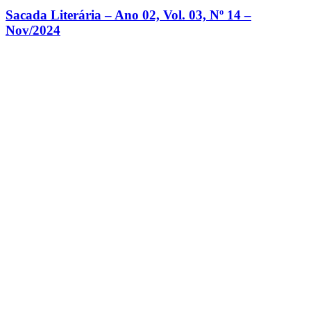
Sacada Literária – Ano 02, Vol. 03, Nº 14 –
Nov/2024