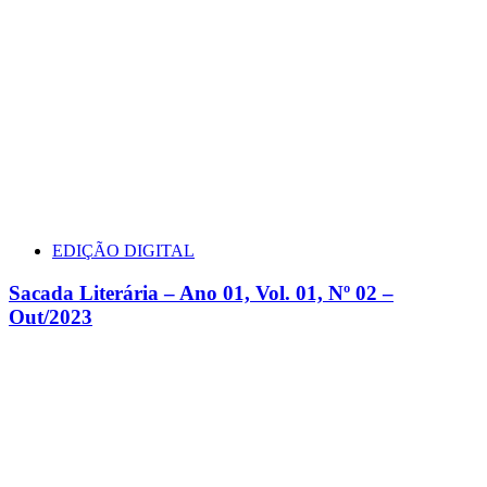
EDIÇÃO DIGITAL
Sacada Literária – Ano 01, Vol. 01, Nº 02 –
Out/2023