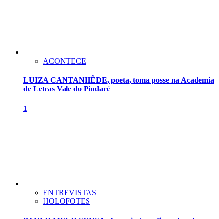
ACONTECE
LUIZA CANTANHÊDE, poeta, toma posse na Academia
de Letras Vale do Pindaré
1
ENTREVISTAS
HOLOFOTES