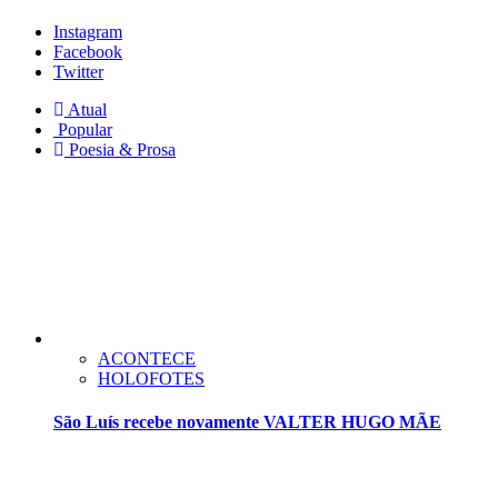
Instagram
Facebook
Twitter
Atual
Popular
Poesia & Prosa
ACONTECE
HOLOFOTES
São Luís recebe novamente VALTER HUGO MÃE