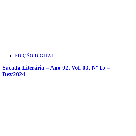
EDIÇÃO DIGITAL
Sacada Literária – Ano 02, Vol. 03, Nº 15 –
Dez/2024