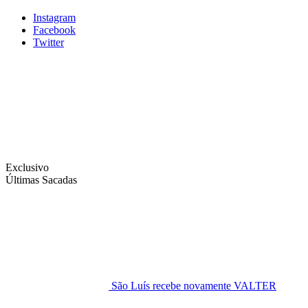
Instagram
Facebook
Twitter
Exclusivo
Últimas Sacadas
São Luís recebe novamente VALTER