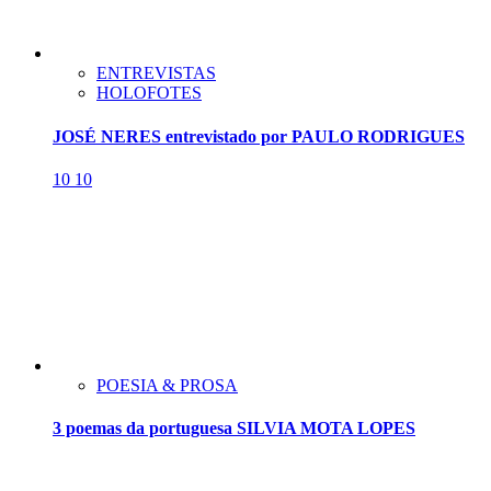
ENTREVISTAS
HOLOFOTES
JOSÉ NERES entrevistado por PAULO RODRIGUES
10
10
POESIA & PROSA
3 poemas da portuguesa SILVIA MOTA LOPES