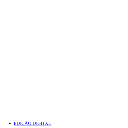
EDIÇÃO DIGITAL