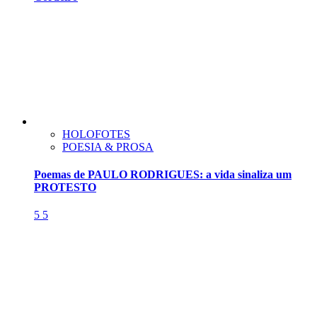
HOLOFOTES
POESIA & PROSA
Poemas de PAULO RODRIGUES: a vida sinaliza um
PROTESTO
5
5