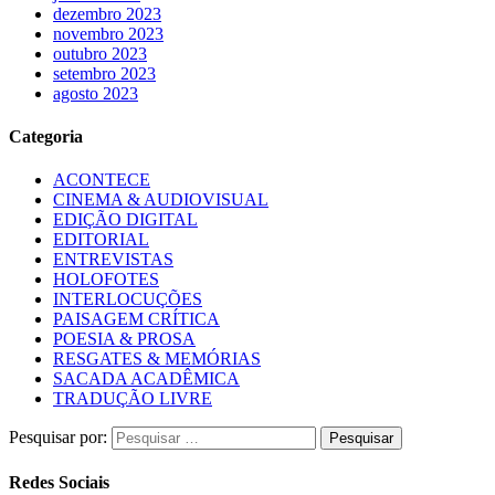
dezembro 2023
novembro 2023
outubro 2023
setembro 2023
agosto 2023
Categoria
ACONTECE
CINEMA & AUDIOVISUAL
EDIÇÃO DIGITAL
EDITORIAL
ENTREVISTAS
HOLOFOTES
INTERLOCUÇÕES
PAISAGEM CRÍTICA
POESIA & PROSA
RESGATES & MEMÓRIAS
SACADA ACADÊMICA
TRADUÇÃO LIVRE
Pesquisar por:
Redes Sociais