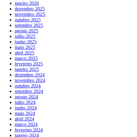
janeiro 2026
dezembro 2025
novembro 2025
outubro 2025
setembro 2025
agosto 2025
julho 2025
junho 2025
maio 2025
abril 2025
março 2025
fevereiro 2025
janeiro 2025
dezembro 2024
novembro 2024
outubro 2024
setembro 2024
agosto 2024
julho 2024
junho 2024
maio 2024
abril 2024
março 2024
fevereiro 2024
janeiro 2024