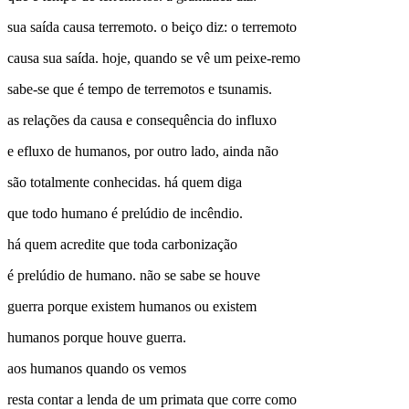
sua saída causa terremoto. o beiço diz: o terremoto
causa sua saída. hoje, quando se vê um peixe-remo
sabe-se que é tempo de terremotos e tsunamis.
as relações da causa e consequência do influxo
e efluxo de humanos, por outro lado, ainda não
são totalmente conhecidas. há quem diga
que todo humano é prelúdio de incêndio.
há quem acredite que toda carbonização
é prelúdio de humano. não se sabe se houve
guerra porque existem humanos ou existem
humanos porque houve guerra.
aos humanos quando os vemos
resta contar a lenda de um primata que corre como