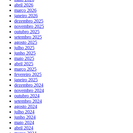
abril 2026
março 2026
janeiro 2026
dezembro 2025
novembro 2025
outubro 2025
setembro 2025
agosto 2025
julho 2025
junho 2025
maio 2025
abril 2025
março 2025
fevereiro 2025
janeiro 2025
dezembro 2024
novembro 2024
outubro 2024
setembro 2024
agosto 2024
julho 2024
junho 2024
maio 2024
abril 2024