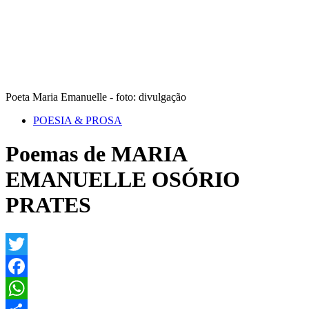
Poeta Maria Emanuelle - foto: divulgação
POESIA & PROSA
Poemas de MARIA
EMANUELLE OSÓRIO
PRATES
Twitter
Facebook