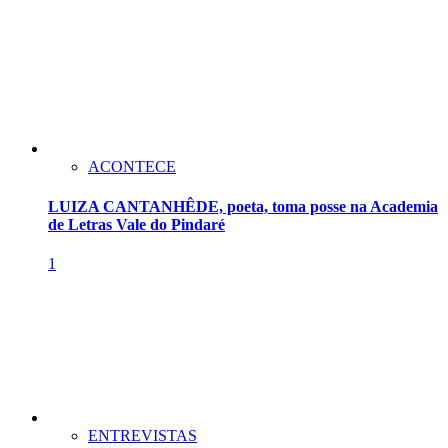
ACONTECE
LUIZA CANTANHÊDE, poeta, toma posse na Academia
de Letras Vale do Pindaré
1
ENTREVISTAS