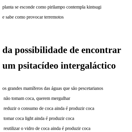
planta se esconde como pirilampo contempla kintsugi
e sabe como provocar terremotos
da possibilidade de encontrar
um psitacídeo intergaláctico
os grandes mamíferos das águas que são pescetarianos
não tomam coca, querem mergulhar
reduzir o consumo de coca ainda é produzir coca
tomar coca light ainda é produzir coca
reutilizar o vidro de coca ainda é produzir coca