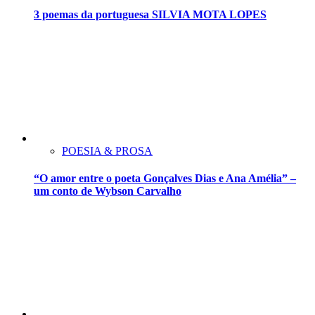
3 poemas da portuguesa SILVIA MOTA LOPES
POESIA & PROSA
“O amor entre o poeta Gonçalves Dias e Ana Amélia” –
um conto de Wybson Carvalho