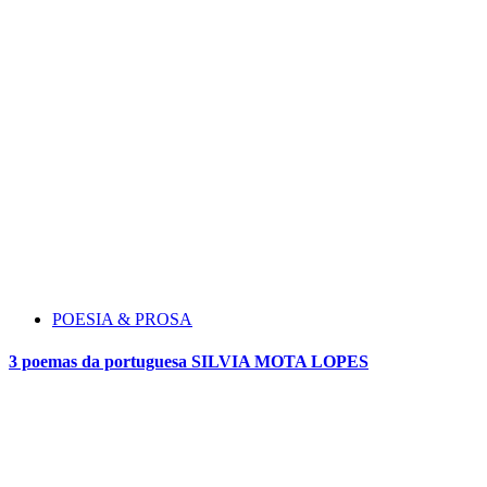
POESIA & PROSA
3 poemas da portuguesa SILVIA MOTA LOPES