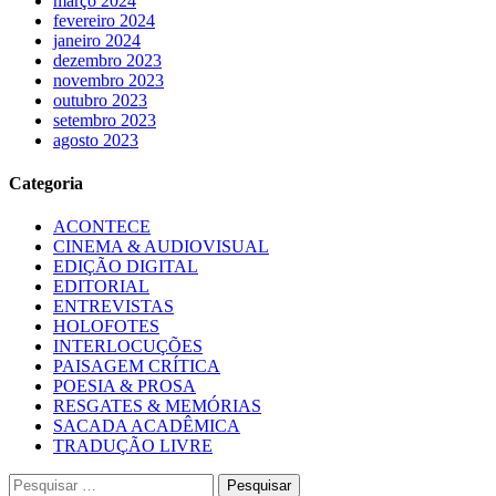
março 2024
fevereiro 2024
janeiro 2024
dezembro 2023
novembro 2023
outubro 2023
setembro 2023
agosto 2023
Categoria
ACONTECE
CINEMA & AUDIOVISUAL
EDIÇÃO DIGITAL
EDITORIAL
ENTREVISTAS
HOLOFOTES
INTERLOCUÇÕES
PAISAGEM CRÍTICA
POESIA & PROSA
RESGATES & MEMÓRIAS
SACADA ACADÊMICA
TRADUÇÃO LIVRE
Pesquisar