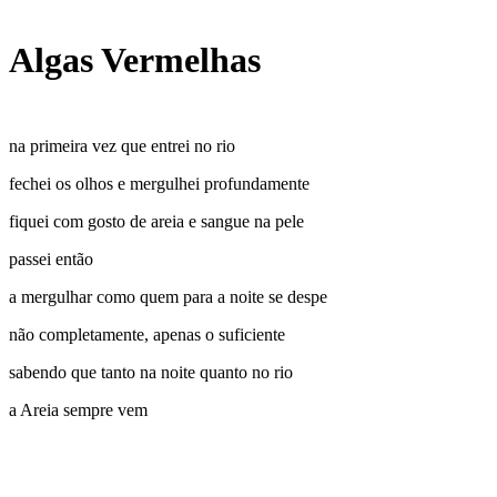
Algas Vermelhas
na primeira vez que entrei no rio
fechei os olhos e mergulhei profundamente
fiquei com gosto de areia e sangue na pele
passei então
a mergulhar como quem para a noite se despe
não completamente, apenas o suficiente
sabendo que tanto na noite quanto no rio
a Areia sempre vem