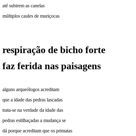
até subirem as canelas
múltiplos caules de muriçocas
respiração de bicho forte
faz ferida nas paisagens
alguns arqueólogos acreditam
que a idade das pedras lascadas
trata-se na verdade da idade das
pedras estilhaçadas a mudança se
dá porque acreditam que os primatas