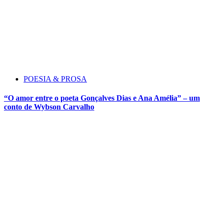
POESIA & PROSA
“O amor entre o poeta Gonçalves Dias e Ana Amélia” – um
conto de Wybson Carvalho