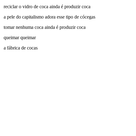
reciclar o vidro de coca ainda é produzir coca
a pele do capitalismo adora esse tipo de cócegas
tomar nenhuma coca ainda é produzir coca
queimar queimar
a fábrica de cocas