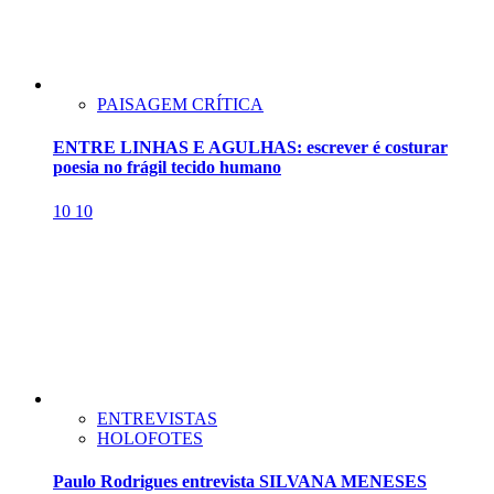
PAISAGEM CRÍTICA
ENTRE LINHAS E AGULHAS: escrever é costurar
poesia no frágil tecido humano
10
10
ENTREVISTAS
HOLOFOTES
Paulo Rodrigues entrevista SILVANA MENESES