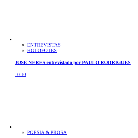
ENTREVISTAS
HOLOFOTES
JOSÉ NERES entrevistado por PAULO RODRIGUES
10
10
POESIA & PROSA