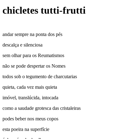
chicletes tutti-frutti
andar sempre na ponta dos pés
descalça e silenciosa
sem olhar para os Reumatismos
não se pode despertar os Nomes
todos sob o tegumento de charcutarias
quieta, cada vez mais quieta
imóvel, translúcida, intocada
como a saudade grotesca das cristaleiras
podes beber nos meus copos
esta poeira na superfície