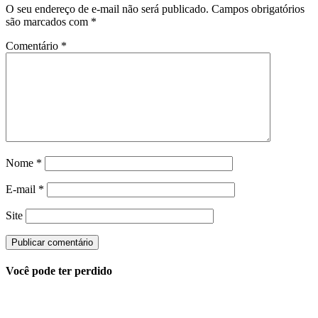
O seu endereço de e-mail não será publicado.
Campos obrigatórios
são marcados com
*
Comentário
*
Nome
*
E-mail
*
Site
Você pode ter perdido