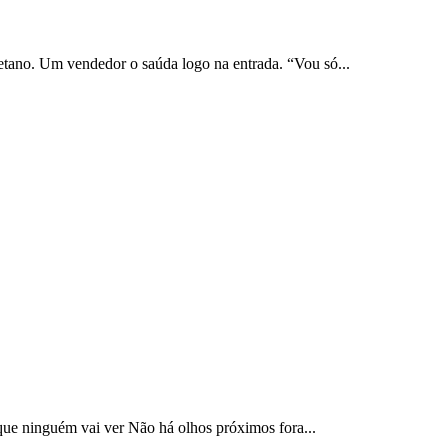
tano. Um vendedor o saúda logo na entrada. “Vou só...
 ninguém vai ver Não há olhos próximos fora...