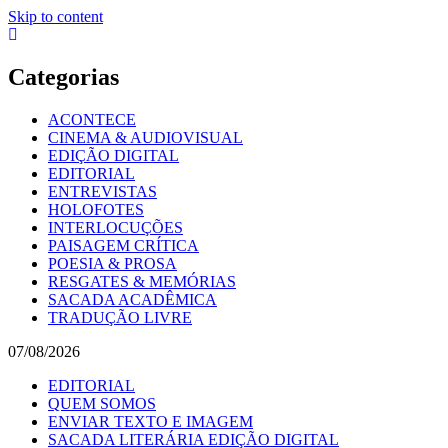
Skip to content
Categorias
ACONTECE
CINEMA & AUDIOVISUAL
EDIÇÃO DIGITAL
EDITORIAL
ENTREVISTAS
HOLOFOTES
INTERLOCUÇÕES
PAISAGEM CRÍTICA
POESIA & PROSA
RESGATES & MEMÓRIAS
SACADA ACADÊMICA
TRADUÇÃO LIVRE
07/08/2026
EDITORIAL
QUEM SOMOS
ENVIAR TEXTO E IMAGEM
SACADA LITERÁRIA EDIÇÃO DIGITAL