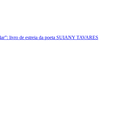
lar”: livro de estreia da poeta SUIANY TAVARES