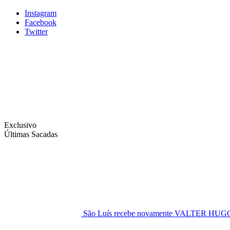
Instagram
Facebook
Twitter
Exclusivo
Últimas Sacadas
São Luís recebe novamente VALTER H