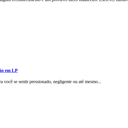
ssão em LP
 você se sentir pressionado, negligente ou até mesmo...