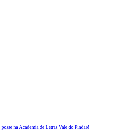
se na Academia de Letras Vale do Pindaré