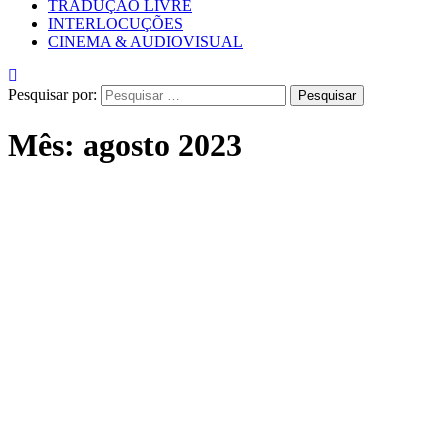
TRADUÇÃO LIVRE
INTERLOCUÇÕES
CINEMA & AUDIOVISUAL
Pesquisar por:
Mês:
agosto 2023