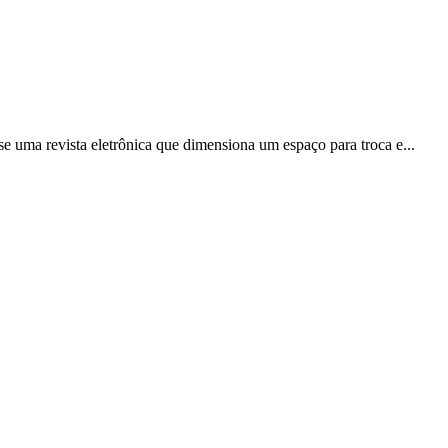
 uma revista eletrônica que dimensiona um espaço para troca e...