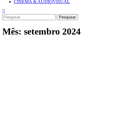
CINEMA & AUDIOVISUAL
Pesquisar
por:
Mês:
setembro 2024