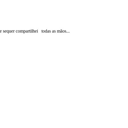
 sequer compartilhei todas as mãos...