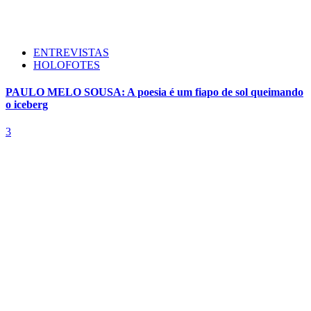
ENTREVISTAS
HOLOFOTES
PAULO MELO SOUSA: A poesia é um fiapo de sol queimando
o iceberg
3