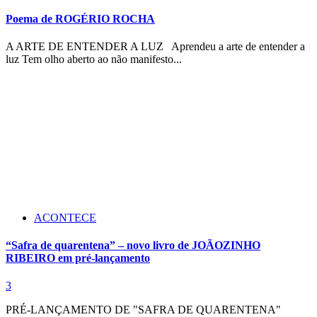
Poema de ROGÉRIO ROCHA
A ARTE DE ENTENDER A LUZ Aprendeu a arte de entender a
luz Tem olho aberto ao não manifesto...
ACONTECE
“Safra de quarentena” – novo livro de JOÃOZINHO
RIBEIRO em pré-lançamento
3
PRÉ-LANÇAMENTO DE "SAFRA DE QUARENTENA"