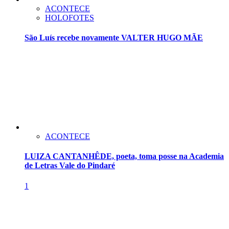
ACONTECE
HOLOFOTES
São Luís recebe novamente VALTER HUGO MÃE
ACONTECE
LUIZA CANTANHÊDE, poeta, toma posse na Academia
de Letras Vale do Pindaré
1