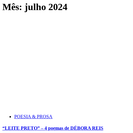
Mês:
julho 2024
POESIA & PROSA
“LEITE PRETO” – 4 poemas de DÉBORA REIS