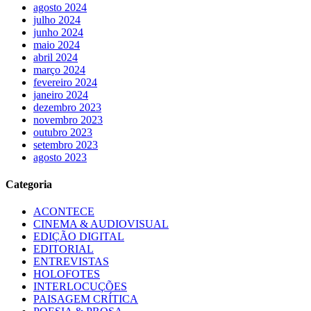
agosto 2024
julho 2024
junho 2024
maio 2024
abril 2024
março 2024
fevereiro 2024
janeiro 2024
dezembro 2023
novembro 2023
outubro 2023
setembro 2023
agosto 2023
Categoria
ACONTECE
CINEMA & AUDIOVISUAL
EDIÇÃO DIGITAL
EDITORIAL
ENTREVISTAS
HOLOFOTES
INTERLOCUÇÕES
PAISAGEM CRÍTICA