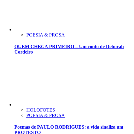
POESIA & PROSA
QUEM CHEGA PRIMEIRO – Um conto de Deborah
Cordeiro
HOLOFOTES
POESIA & PROSA
Poemas de PAULO RODRIGUES: a vida sinaliza um
PROTESTO