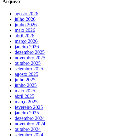
Arquivo
agosto 2026
julho 2026
junho 2026
maio 2026
abril 2026
março 2026
janeiro 2026
dezembro 2025
novembro 2025
outubro 2025
setembro 2025
agosto 2025
julho 2025
junho 2025
maio 2025
abril 2025
março 2025
fevereiro 2025
janeiro 2025
dezembro 2024
novembro 2024
outubro 2024
setembro 2024