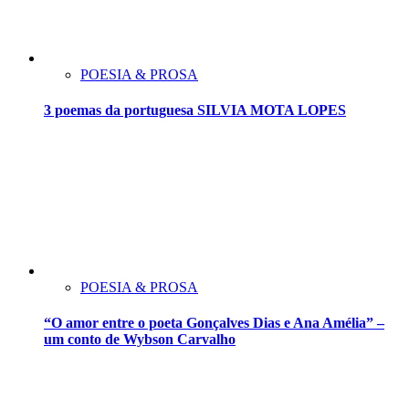
POESIA & PROSA
3 poemas da portuguesa SILVIA MOTA LOPES
POESIA & PROSA
“O amor entre o poeta Gonçalves Dias e Ana Amélia” –
um conto de Wybson Carvalho