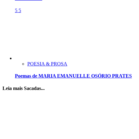
5
5
POESIA & PROSA
Poemas de MARIA EMANUELLE OSÓRIO PRATES
Leia mais Sacadas...