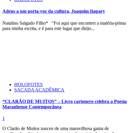
Adeus a um porta-voz da cultura, Joaquim Itapary
Natalino Salgado Filho* “Foi aqui que encontrei a matéria-prima
para minha escrita, e é para este lugar que dirijo...
HOLOFOTES
SACADA ACADÊMICA
“CLARÃO DE MUITOS” – Livro cartonero celebra a Poesia
Maranhense Contemporânea
1
O Clarão de Muitos nasceu de uma maravilhosa gama de