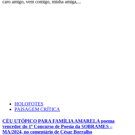
caro amigo, vem comigo, minha amiga,...
HOLOFOTES
PAISAGEM CRÍTICA
CÉU UTÓPICO PARA FAMÍLIA AMARELA poema
vencedor do 1º Concurso de Poesia da SOBRAMES –
MA/2024, no comentário de César Borralho