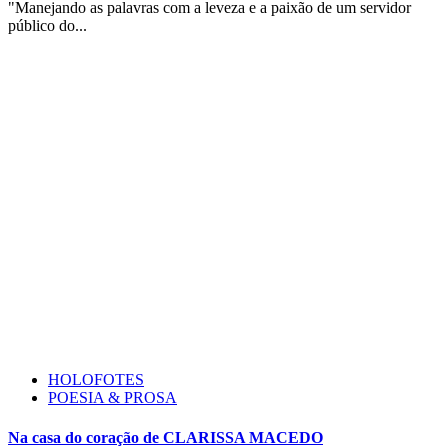
"Manejando as palavras com a leveza e a paixão de um servidor
público do...
HOLOFOTES
POESIA & PROSA
Na casa do coração de CLARISSA MACEDO