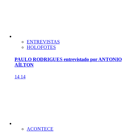
ENTREVISTAS
HOLOFOTES
PAULO RODRIGUES entrevistado por ANTONIO
AÍLTON
14
14
ACONTECE