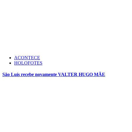
ACONTECE
HOLOFOTES
São Luís recebe novamente VALTER HUGO MÃE