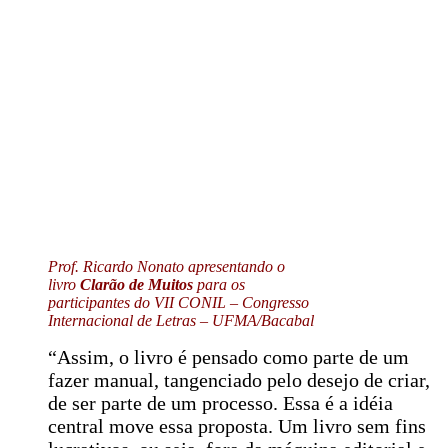
Prof. Ricardo Nonato apresentando o
livro
Clarão de Muitos
para os
participantes do VII CONIL – Congresso
Internacional de Letras – UFMA/Bacabal
“Assim, o livro é pensado como parte de um
fazer manual, tangenciado pelo desejo de criar,
de ser parte de um processo. Essa é a idéia
central move essa proposta. Um livro sem fins