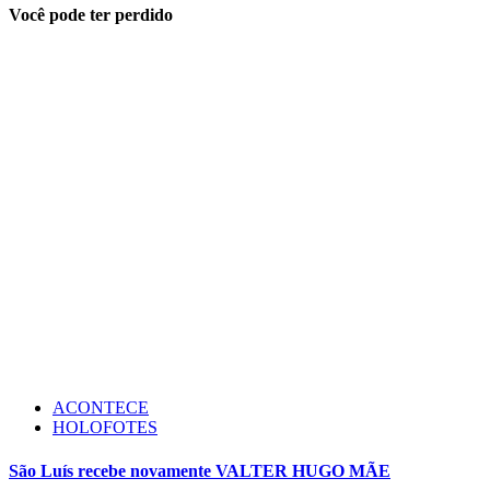
Você pode ter perdido
ACONTECE
HOLOFOTES
São Luís recebe novamente VALTER HUGO MÃE