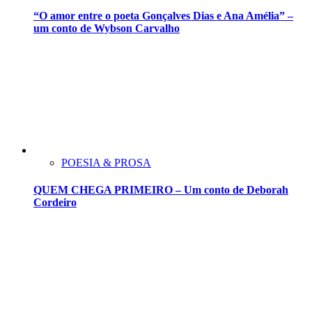
“O amor entre o poeta Gonçalves Dias e Ana Amélia” –
um conto de Wybson Carvalho
POESIA & PROSA
QUEM CHEGA PRIMEIRO – Um conto de Deborah
Cordeiro