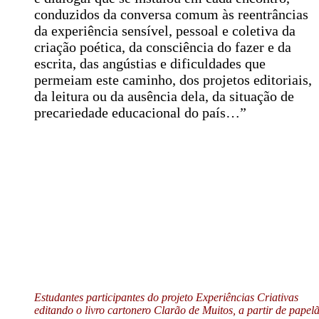
conduzidos da conversa comum às reentrâncias
da experiência sensível, pessoal e coletiva da
criação poética, da consciência do fazer e da
escrita, das angústias e dificuldades que
permeiam este caminho, dos projetos editoriais,
da leitura ou da ausência dela, da situação de
precariedade educacional do país…”
Estudantes participantes do projeto Experiências Criativas
editando o livro cartonero Clarão de Muitos, a partir de papel