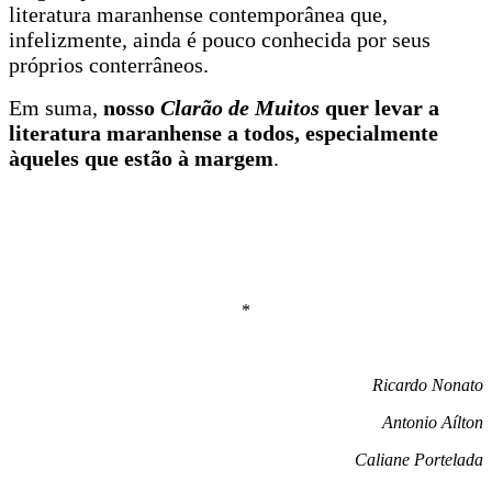
literatura maranhense contemporânea que,
infelizmente, ainda é pouco conhecida por seus
próprios conterrâneos.
Em suma,
nosso
Clarão de Muitos
quer levar a
literatura maranhense a todos, especialmente
àqueles que estão à margem
.
*
Ricardo Nonato
Antonio Aílton
Caliane Portelada