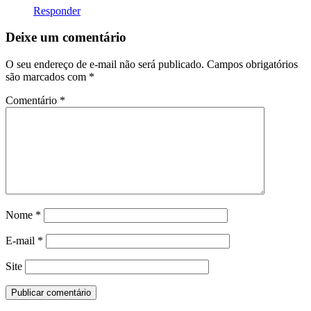
Responder
Deixe um comentário
O seu endereço de e-mail não será publicado.
Campos obrigatórios
são marcados com
*
Comentário
*
Nome
*
E-mail
*
Site