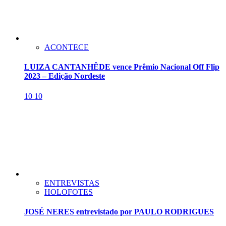
ACONTECE
LUIZA CANTANHÊDE vence Prêmio Nacional Off Flip
2023 – Edição Nordeste
10
10
ENTREVISTAS
HOLOFOTES
JOSÉ NERES entrevistado por PAULO RODRIGUES