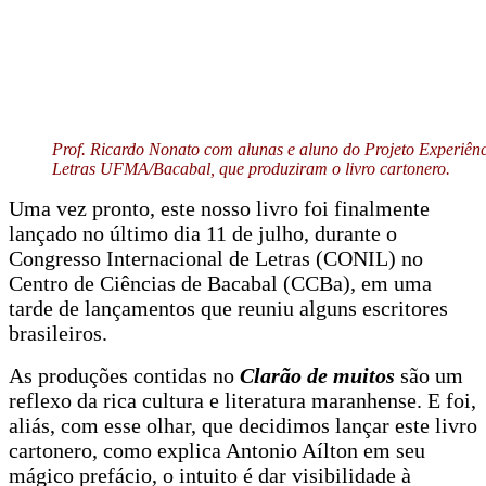
Prof. Ricardo Nonato com alunas e aluno do Projeto Experiênc
Letras UFMA/Bacabal, que produziram o livro cartonero.
Uma vez pronto, este nosso livro
foi finalmente
lançado no último dia 11 de julho, durante o
Congresso Internacional de Letras (CONIL) no
Centro de Ciências de Bacabal (CCBa), em uma
tarde de lançamentos que reuniu alguns escritores
brasileiros.
As produções contidas no
Clarão de muitos
são um
reflexo da rica cultura e literatura maranhense. E foi,
aliás, com esse olhar, que decidimos lançar este livro
cartonero, como explica Antonio Aílton em seu
mágico prefácio, o intuito é dar visibilidade à