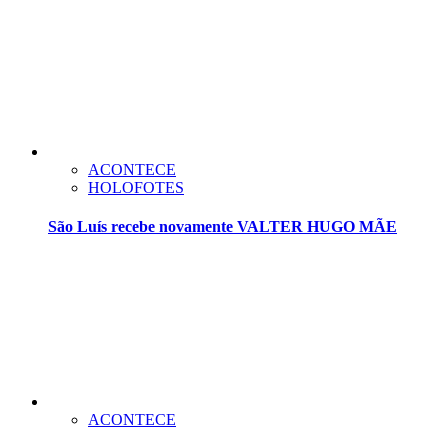
ACONTECE
HOLOFOTES
São Luís recebe novamente VALTER HUGO MÃE
ACONTECE