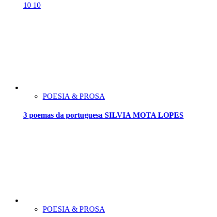
10
10
POESIA & PROSA
3 poemas da portuguesa SILVIA MOTA LOPES
POESIA & PROSA