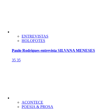
ENTREVISTAS
HOLOFOTES
Paulo Rodrigues entrevista SILVANA MENESES
35
35
ACONTECE
POESIA & PROSA