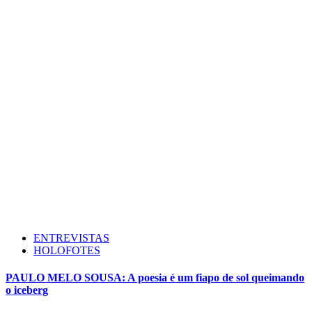
ENTREVISTAS
HOLOFOTES
PAULO MELO SOUSA: A poesia é um fiapo de sol queimando
o iceberg