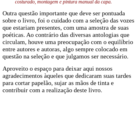
costurado, montagem e pintura manual da capa.
Outra questão importante que deve ser pontuada
sobre o livro, foi o cuidado com a seleção das vozes
que estariam presentes, com uma amostra de suas
poéticas. Ao contrário das diversas antologias que
circulam, houve uma preocupação com o equilíbrio
entre autores e autoras, algo sempre colocado em
questão na seleção e que julgamos ser necessário.
Aproveito o espaço para deixar aqui nossos
agradecimentos àqueles que dedicaram suas tardes
para cortar papelão, sujar as mãos de tinta e
contribuir com a realização deste livro.