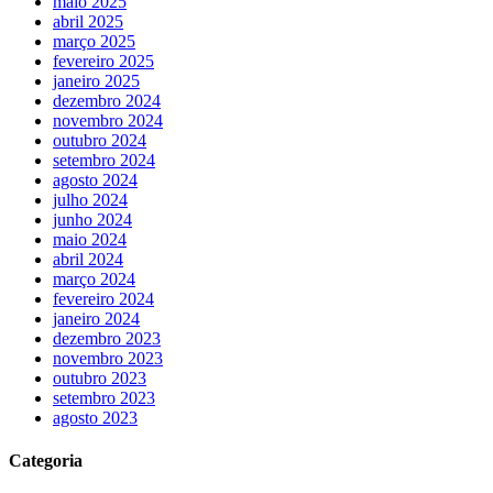
maio 2025
abril 2025
março 2025
fevereiro 2025
janeiro 2025
dezembro 2024
novembro 2024
outubro 2024
setembro 2024
agosto 2024
julho 2024
junho 2024
maio 2024
abril 2024
março 2024
fevereiro 2024
janeiro 2024
dezembro 2023
novembro 2023
outubro 2023
setembro 2023
agosto 2023
Categoria