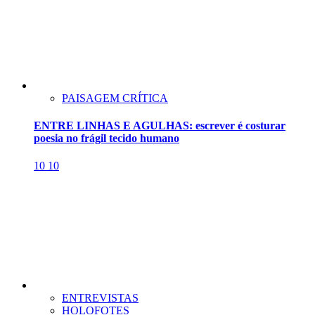
PAISAGEM CRÍTICA
ENTRE LINHAS E AGULHAS: escrever é costurar
poesia no frágil tecido humano
10
10
ENTREVISTAS
HOLOFOTES