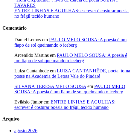
TAVARES
ENTRE LINHAS E AGULHAS: escrever é costurar poesia
no frágil tecido humano
Comentário
Daniel Lemos
em
PAULO MELO SOUSA: A poesia é um
fiapo de sol queimando o iceberg
Arcenildo Martins
em
PAULO MELO SOUSA: A poesia é
um fiapo de sol queimando o iceberg
Luiza Cantanhede
em
LUIZA CANTANHÊDE, poeta, toma
posse na Academia de Letras Vale do Pindaré
SILVANA TERESA MELO SOUSA
em
PAULO MELO
SOUSA: A poesia é um fiapo de sol queimando o iceberg
Evilásio Júnior
em
ENTRE LINHAS E AGULHAS:
escrever é costurar poesia no frágil tecido humano
Arquivo
agosto 2026