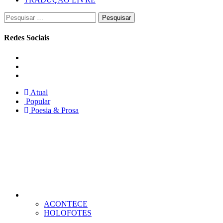
Pesquisar
por:
Redes Sociais
Instagram
Facebook
Twitter
Atual
Popular
Poesia & Prosa
ACONTECE
HOLOFOTES