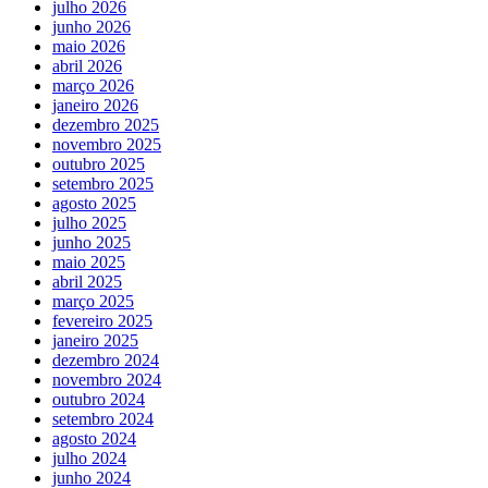
julho 2026
junho 2026
maio 2026
abril 2026
março 2026
janeiro 2026
dezembro 2025
novembro 2025
outubro 2025
setembro 2025
agosto 2025
julho 2025
junho 2025
maio 2025
abril 2025
março 2025
fevereiro 2025
janeiro 2025
dezembro 2024
novembro 2024
outubro 2024
setembro 2024
agosto 2024
julho 2024
junho 2024