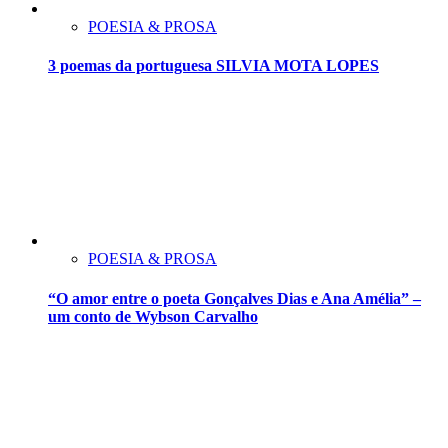
POESIA & PROSA
3 poemas da portuguesa SILVIA MOTA LOPES
POESIA & PROSA
“O amor entre o poeta Gonçalves Dias e Ana Amélia” –
um conto de Wybson Carvalho