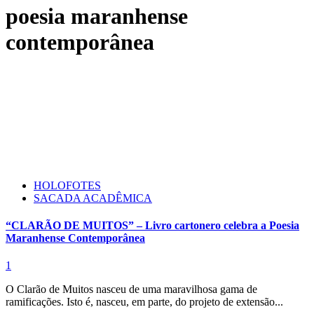
poesia maranhense
contemporânea
HOLOFOTES
SACADA ACADÊMICA
“CLARÃO DE MUITOS” – Livro cartonero celebra a Poesia
Maranhense Contemporânea
1
O Clarão de Muitos nasceu de uma maravilhosa gama de
ramificações. Isto é, nasceu, em parte, do projeto de extensão...