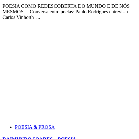
POESIA COMO REDESCOBERTA DO MUNDO E DE NÓS
MESMOS Conversa entre poetas: Paulo Rodrigues entrevista
Carlos Vinhorth ...
POESIA & PROSA