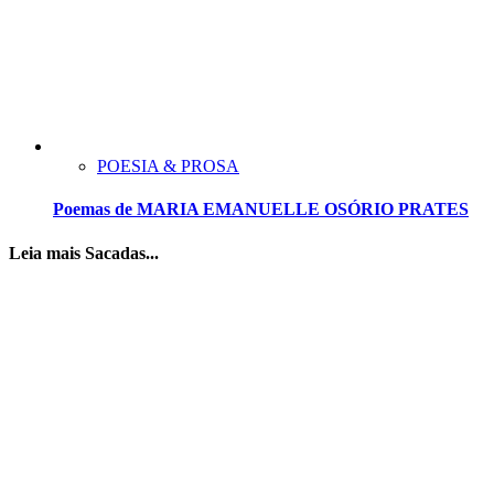
POESIA & PROSA
Poemas de MARIA EMANUELLE OSÓRIO PRATES
Leia mais Sacadas...