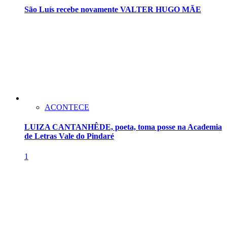
São Luís recebe novamente VALTER HUGO MÃE
ACONTECE
LUIZA CANTANHÊDE, poeta, toma posse na Academia
de Letras Vale do Pindaré
1