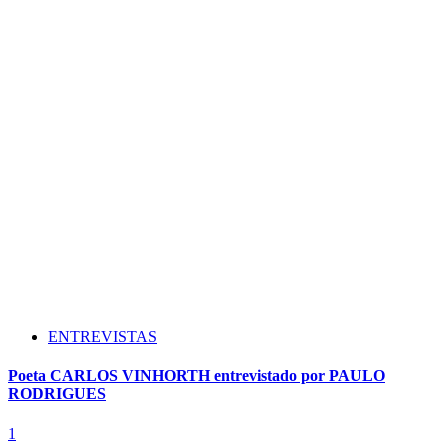
ENTREVISTAS
Poeta CARLOS VINHORTH entrevistado por PAULO
RODRIGUES
1