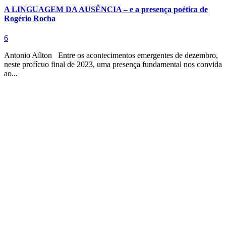
A LINGUAGEM DA AUSÊNCIA – e a presença poética de
Rogério Rocha
6
Antonio Aílton Entre os acontecimentos emergentes de dezembro,
neste profícuo final de 2023, uma presença fundamental nos convida
ao...