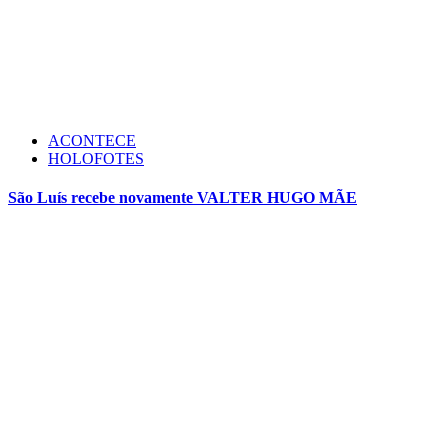
ACONTECE
HOLOFOTES
São Luís recebe novamente VALTER HUGO MÃE