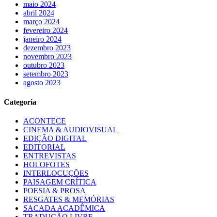
maio 2024
abril 2024
março 2024
fevereiro 2024
janeiro 2024
dezembro 2023
novembro 2023
outubro 2023
setembro 2023
agosto 2023
Categoria
ACONTECE
CINEMA & AUDIOVISUAL
EDIÇÃO DIGITAL
EDITORIAL
ENTREVISTAS
HOLOFOTES
INTERLOCUÇÕES
PAISAGEM CRÍTICA
POESIA & PROSA
RESGATES & MEMÓRIAS
SACADA ACADÊMICA
TRADUÇÃO LIVRE