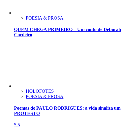
POESIA & PROSA
QUEM CHEGA PRIMEIRO – Um conto de Deborah
Cordeiro
HOLOFOTES
POESIA & PROSA
Poemas de PAULO RODRIGUES: a vida sinaliza um
PROTESTO
5
5