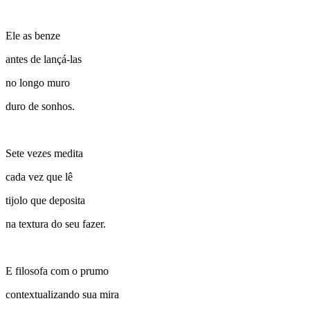
Ele as benze
antes de lançá-las
no longo muro
duro de sonhos.
Sete vezes medita
cada vez que lê
tijolo que deposita
na textura do seu fazer.
E filosofa com o prumo
contextualizando sua mira