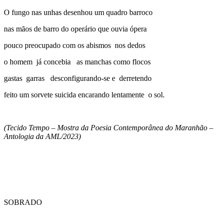
O fungo nas unhas desenhou um quadro barroco
nas mãos de barro do operário que ouvia ópera
pouco preocupado com os abismos nos dedos
o homem já concebia as manchas como flocos
gastas garras desconfigurando-se e derretendo
feito um sorvete suicida encarando lentamente o sol.
(Tecido Tempo – Mostra da Poesia Contemporânea do Maranhão –
Antologia da AML/2023)
SOBRADO