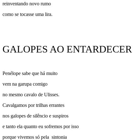
reinventando novo rumo
como se tocasse uma lira.
GALOPES AO ENTARDECER
Penélope sabe que há muito
vem na garupa comigo
no mesmo cavalo de Ulisses.
Cavalgamos por trilhas errantes
nos galopes de silêncio e suspiros
e tanto ela quanto eu sofremos por isso
porque vivemos só pela sintonia