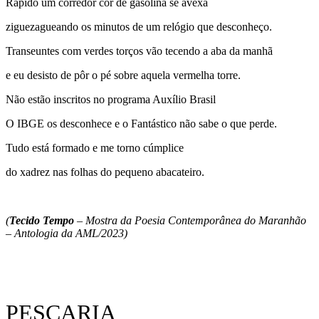
Rápido um corredor cor de gasolina se avexa
ziguezagueando os minutos de um relógio que desconheço.
Transeuntes com verdes torços vão tecendo a aba da manhã
e eu desisto de pôr o pé sobre aquela vermelha torre.
Não estão inscritos no programa Auxílio Brasil
O IBGE os desconhece e o Fantástico não sabe o que perde.
Tudo está formado e me torno cúmplice
do xadrez nas folhas do pequeno abacateiro.
(
Tecido Tempo
– Mostra da Poesia Contemporânea do Maranhão
– Antologia da AML/2023)
PESCARIA