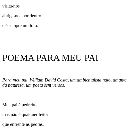
visita-nos
abriga-nos por dentro
e é sempre um fora.
POEMA PARA MEU PAI
Para meu pai, William David Costa, um ambientalista nato, amante
da natureza, um poeta sem versos.
Meu pai é pedreiro
mas não é qualquer feitor
que enfrente as pedras.