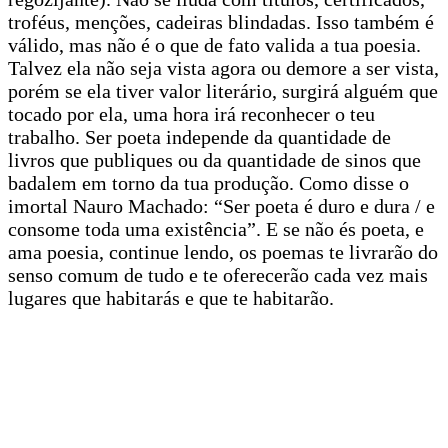
troféus, menções, cadeiras blindadas. Isso também é
válido, mas não é o que de fato valida a tua poesia.
Talvez ela não seja vista agora ou demore a ser vista,
porém se ela tiver valor literário, surgirá alguém que
tocado por ela, uma hora irá reconhecer o teu
trabalho. Ser poeta independe da quantidade de
livros que publiques ou da quantidade de sinos que
badalem em torno da tua produção. Como disse o
imortal Nauro Machado: “Ser poeta é duro e dura / e
consome toda uma existência”. E se não és poeta, e
ama poesia, continue lendo, os poemas te livrarão do
senso comum de tudo e te oferecerão cada vez mais
lugares que habitarás e que te habitarão.