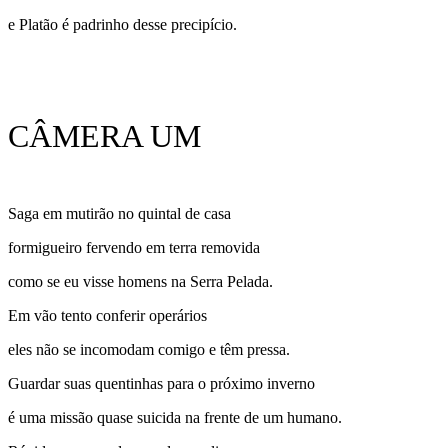
e Platão é padrinho desse precipício.
CÂMERA UM
Saga em mutirão no quintal de casa
formigueiro fervendo em terra removida
como se eu visse homens na Serra Pelada.
Em vão tento conferir operários
eles não se incomodam comigo e têm pressa.
Guardar suas quentinhas para o próximo inverno
é uma missão quase suicida na frente de um humano.