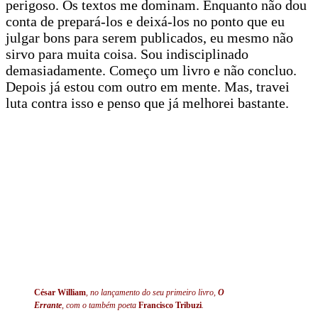
perigoso. Os textos me dominam. Enquanto não dou
conta de prepará-los e deixá-los no ponto que eu
julgar bons para serem publicados, eu mesmo não
sirvo para muita coisa. Sou indisciplinado
demasiadamente. Começo um livro e não concluo.
Depois já estou com outro em mente. Mas, travei
luta contra isso e penso que já melhorei bastante.
César William
, no lançamento do seu primeiro livro,
O
Errante
, com o também poeta
Francisco Tribuzi
.