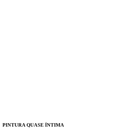
PINTURA QUASE ÍNTIMA