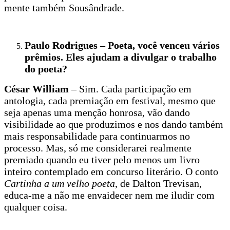
mente também Sousândrade.
Paulo Rodrigues – Poeta, você venceu vários
prêmios. Eles ajudam a divulgar o trabalho
do poeta?
César William
– Sim. Cada participação em
antologia, cada premiação em festival, mesmo que
seja apenas uma menção honrosa, vão dando
visibilidade ao que produzimos e nos dando também
mais responsabilidade para continuarmos no
processo. Mas, só me considerarei realmente
premiado quando eu tiver pelo menos um livro
inteiro contemplado em concurso literário. O conto
Cartinha a um velho poeta
, de Dalton Trevisan,
educa-me a não me envaidecer nem me iludir com
qualquer coisa.