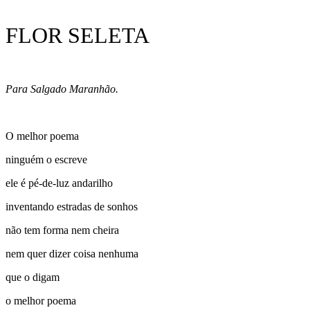
FLOR SELETA
Para Salgado Maranhão.
O melhor poema
ninguém o escreve
ele é pé-de-luz andarilho
inventando estradas de sonhos
não tem forma nem cheira
nem quer dizer coisa nenhuma
que o digam
o melhor poema