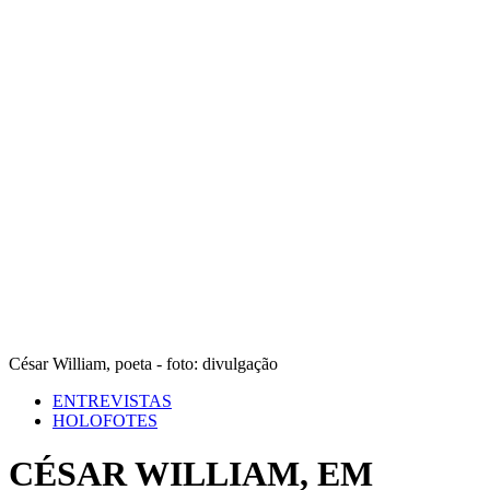
César William, poeta - foto: divulgação
ENTREVISTAS
HOLOFOTES
CÉSAR WILLIAM, EM