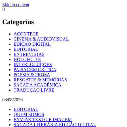
Skip to content
Categorias
ACONTECE
CINEMA & AUDIOVISUAL
EDIÇÃO DIGITAL
EDITORIAL
ENTREVISTAS
HOLOFOTES
INTERLOCUÇÕES
PAISAGEM CRÍTICA
POESIA & PROSA
RESGATES & MEMÓRIAS
SACADA ACADÊMICA
TRADUÇÃO LIVRE
08/08/2026
EDITORIAL
QUEM SOMOS
ENVIAR TEXTO E IMAGEM
SACADA LITERÁRIA EDIÇÃO DIGITAL