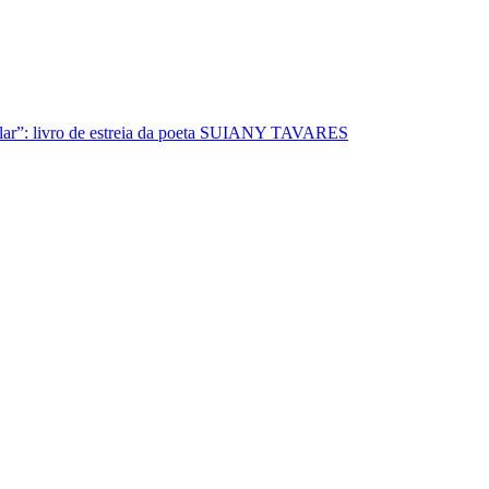
lar”: livro de estreia da poeta SUIANY TAVARES