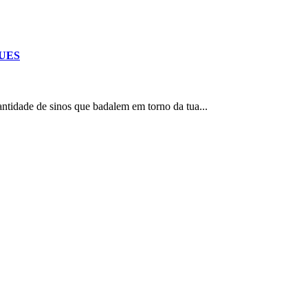
UES
ntidade de sinos que badalem em torno da tua...