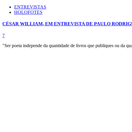
ENTREVISTAS
HOLOFOTES
CÉSAR WILLIAM, EM ENTREVISTA DE PAULO RODRIG
7
"Ser poeta independe da quantidade de livros que publiques ou da qua