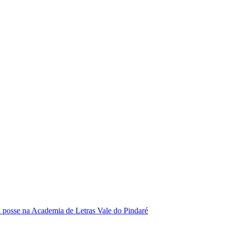
se na Academia de Letras Vale do Pindaré