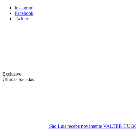
Instagram
Facebook
Twitter
Exclusivo
Últimas Sacadas
São Luís recebe novamente VALTER H