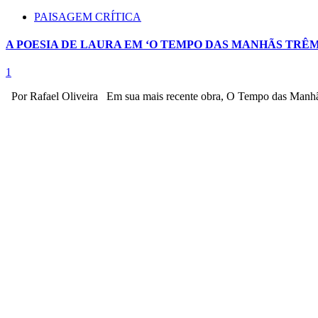
PAISAGEM CRÍTICA
A POESIA DE LAURA EM ‘O TEMPO DAS MANHÃS TRÊ
1
Por Rafael Oliveira ​Em sua mais recente obra, O Tempo das Manhãs