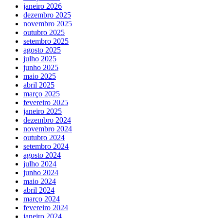
janeiro 2026
dezembro 2025
novembro 2025
outubro 2025
setembro 2025
agosto 2025
julho 2025
junho 2025
maio 2025
abril 2025
março 2025
fevereiro 2025
janeiro 2025
dezembro 2024
novembro 2024
outubro 2024
setembro 2024
agosto 2024
julho 2024
junho 2024
maio 2024
abril 2024
março 2024
fevereiro 2024
janeiro 2024