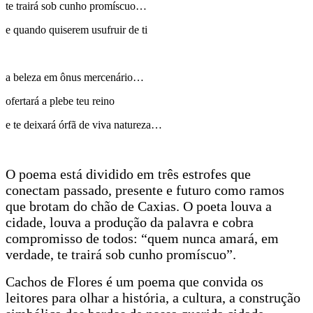
te trairá sob cunho promíscuo…
e quando quiserem usufruir de ti
a beleza em ônus mercenário…
ofertará a plebe teu reino
e te deixará órfã de viva natureza…
O poema está dividido em três estrofes que
conectam passado, presente e futuro como ramos
que brotam do chão de Caxias. O poeta louva a
cidade, louva a produção da palavra e cobra
compromisso de todos: “quem nunca amará, em
verdade, te trairá sob cunho promíscuo”.
Cachos de Flores é um poema que convida os
leitores para olhar a história, a cultura, a construção