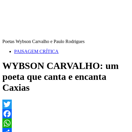
Poetas Wybson Carvalho e Paulo Rodrigues
PAISAGEM CRÍTICA
WYBSON CARVALHO: um
poeta que canta e encanta
Caxias
Twitter
Facebook