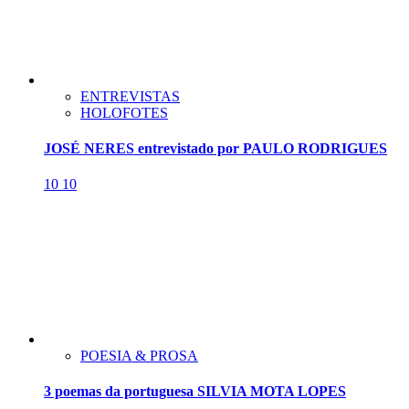
ENTREVISTAS
HOLOFOTES
JOSÉ NERES entrevistado por PAULO RODRIGUES
10
10
POESIA & PROSA
3 poemas da portuguesa SILVIA MOTA LOPES