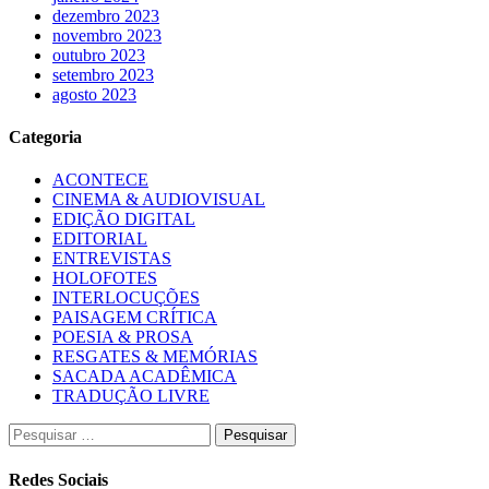
dezembro 2023
novembro 2023
outubro 2023
setembro 2023
agosto 2023
Categoria
ACONTECE
CINEMA & AUDIOVISUAL
EDIÇÃO DIGITAL
EDITORIAL
ENTREVISTAS
HOLOFOTES
INTERLOCUÇÕES
PAISAGEM CRÍTICA
POESIA & PROSA
RESGATES & MEMÓRIAS
SACADA ACADÊMICA
TRADUÇÃO LIVRE
Pesquisar
por:
Redes Sociais