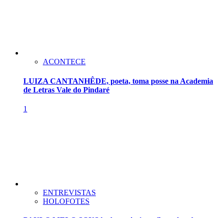
ACONTECE
LUIZA CANTANHÊDE, poeta, toma posse na Academia
de Letras Vale do Pindaré
1
ENTREVISTAS
HOLOFOTES