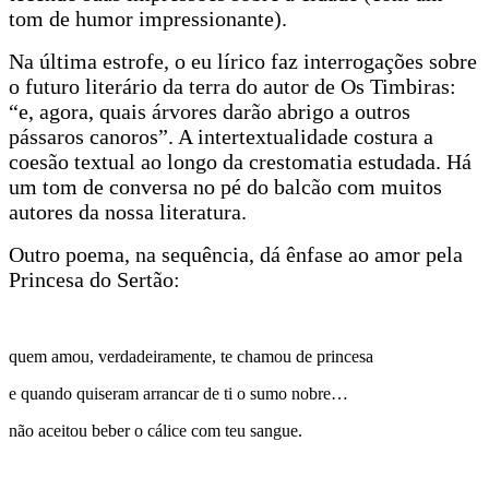
tom de humor impressionante).
Na última estrofe, o eu lírico faz interrogações sobre
o futuro literário da terra do autor de Os Timbiras:
“e, agora, quais árvores darão abrigo a outros
pássaros canoros”. A intertextualidade costura a
coesão textual ao longo da crestomatia estudada. Há
um tom de conversa no pé do balcão com muitos
autores da nossa literatura.
Outro poema, na sequência, dá ênfase ao amor pela
Princesa do Sertão:
quem amou, verdadeiramente, te chamou de princesa
e quando quiseram arrancar de ti o sumo nobre…
não aceitou beber o cálice com teu sangue.