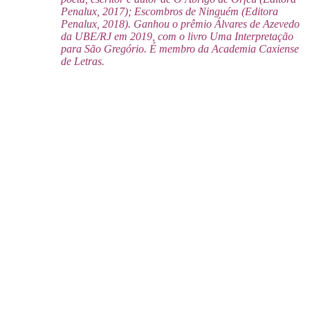
Penalux, 2017); Escombros de Ninguém (Editora
Penalux, 2018). Ganhou o prêmio Álvares de Azevedo
da UBE/RJ em 2019, com o livro Uma Interpretação
para São Gregório. É membro da Academia Caxiense
de Letras.