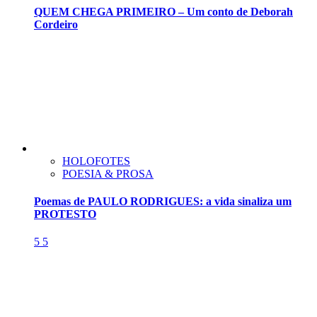
QUEM CHEGA PRIMEIRO – Um conto de Deborah
Cordeiro
HOLOFOTES
POESIA & PROSA
Poemas de PAULO RODRIGUES: a vida sinaliza um
PROTESTO
5
5