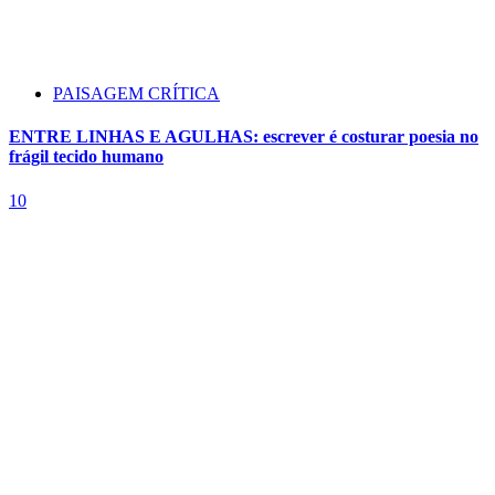
PAISAGEM CRÍTICA
ENTRE LINHAS E AGULHAS: escrever é costurar poesia no
frágil tecido humano
10