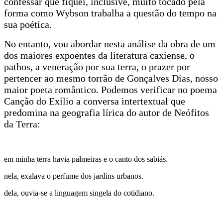
confessar que fiquei, inclusive, muito tocado pela
forma como Wybson trabalha a questão do tempo na
sua poética.
No entanto, vou abordar nesta análise da obra de um
dos maiores expoentes da literatura caxiense, o
pathos, a veneração por sua terra, o prazer por
pertencer ao mesmo torrão de Gonçalves Dias, nosso
maior poeta romântico. Podemos verificar no poema
Canção do Exílio a conversa intertextual que
predomina na geografia lírica do autor de Neófitos
da Terra:
em minha terra havia palmeiras e o canto dos sabiás.
nela, exalava o perfume dos jardins urbanos.
dela, ouvia-se a linguagem singela do cotidiano.