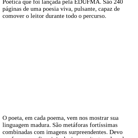
Poética que foi lançada pela EDUFMA. São 240
páginas de uma poesia viva, pulsante, capaz de
comover o leitor durante todo o percurso.
O poeta, em cada poema, vem nos mostrar sua
linguagem madura. São metáforas fortíssimas
combinadas com imagens surpreendentes. Devo