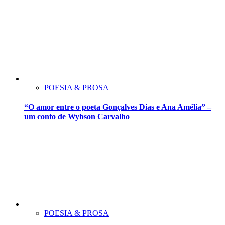
POESIA & PROSA
“O amor entre o poeta Gonçalves Dias e Ana Amélia” –
um conto de Wybson Carvalho
POESIA & PROSA