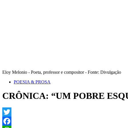
Eloy Melonio - Poeta, professor e compositor - Fonte: Divulgação
POESIA & PROSA
CRÔNICA: “UM POBRE ESQ
Twitter