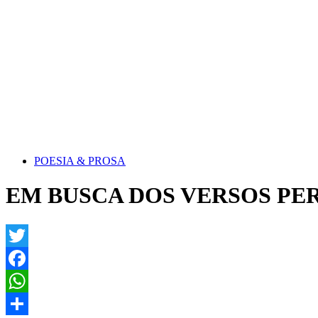
POESIA & PROSA
EM BUSCA DOS VERSOS PER
Twitter
Facebook
WhatsApp