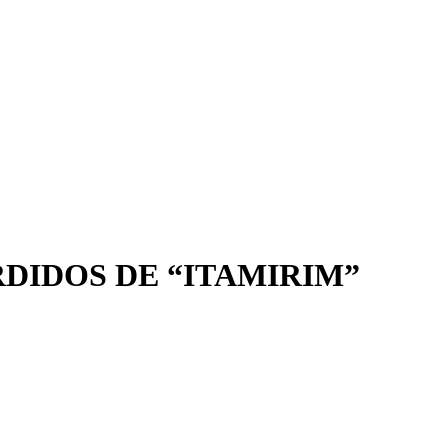
DIDOS DE “ITAMIRIM”