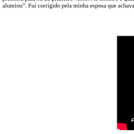
alumiou”. Fui corrigido pela minha esposa que achava 