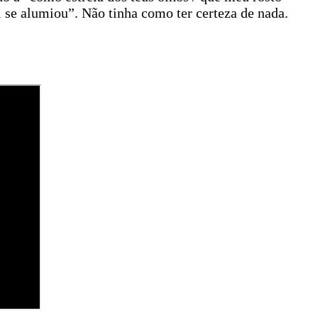
 se alumiou”. Não tinha como ter certeza de nada.