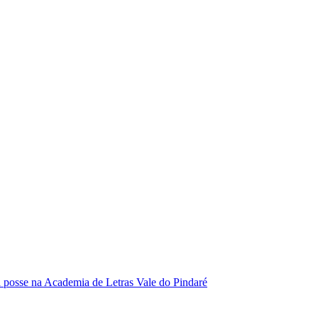
se na Academia de Letras Vale do Pindaré