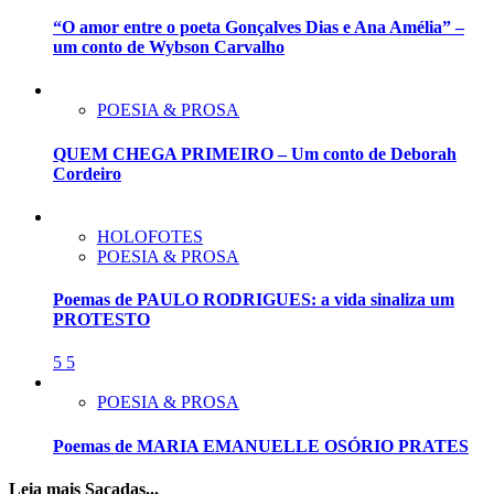
“O amor entre o poeta Gonçalves Dias e Ana Amélia” –
um conto de Wybson Carvalho
POESIA & PROSA
QUEM CHEGA PRIMEIRO – Um conto de Deborah
Cordeiro
HOLOFOTES
POESIA & PROSA
Poemas de PAULO RODRIGUES: a vida sinaliza um
PROTESTO
5
5
POESIA & PROSA
Poemas de MARIA EMANUELLE OSÓRIO PRATES
Leia mais Sacadas...