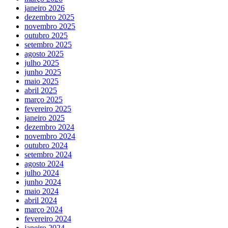
janeiro 2026
dezembro 2025
novembro 2025
outubro 2025
setembro 2025
agosto 2025
julho 2025
junho 2025
maio 2025
abril 2025
março 2025
fevereiro 2025
janeiro 2025
dezembro 2024
novembro 2024
outubro 2024
setembro 2024
agosto 2024
julho 2024
junho 2024
maio 2024
abril 2024
março 2024
fevereiro 2024
janeiro 2024