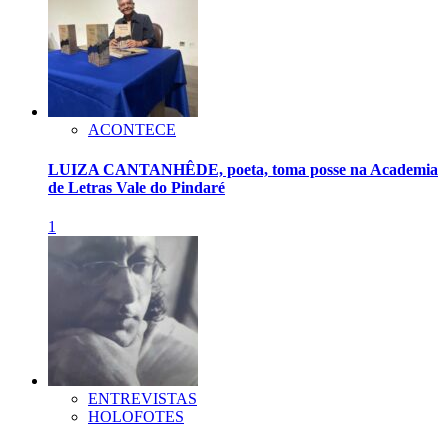
ACONTECE
LUIZA CANTANHÊDE, poeta, toma posse na Academia
de Letras Vale do Pindaré
1
ENTREVISTAS
HOLOFOTES