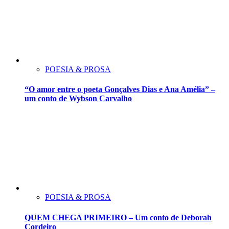
POESIA & PROSA
“O amor entre o poeta Gonçalves Dias e Ana Amélia” –
um conto de Wybson Carvalho
POESIA & PROSA
QUEM CHEGA PRIMEIRO – Um conto de Deborah
Cordeiro