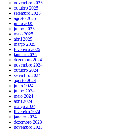
novembro 2025
outubro 2025
setembro 2025
agosto 2025
julho 2025
junho 2025
maio 2025
abril 2025
março 2025
fevereiro 2025
janeiro 2025
dezembro 2024
novembro 2024
outubro 2024
setembro 2024
agosto 2024
julho 2024
junho 2024
maio 2024
abril 2024
março 2024
fevereiro 2024
janeiro 2024
dezembro 2023
novembro 2023