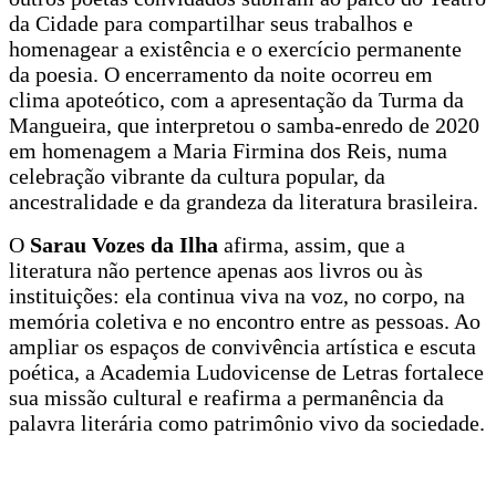
da Cidade para compartilhar seus trabalhos e
homenagear a existência e o exercício permanente
da poesia. O encerramento da noite ocorreu em
clima apoteótico, com a apresentação da Turma da
Mangueira, que interpretou o samba-enredo de 2020
em homenagem a Maria Firmina dos Reis, numa
celebração vibrante da cultura popular, da
ancestralidade e da grandeza da literatura brasileira.
O
Sarau Vozes da Ilha
afirma, assim, que a
literatura não pertence apenas aos livros ou às
instituições: ela continua viva na voz, no corpo, na
memória coletiva e no encontro entre as pessoas. Ao
ampliar os espaços de convivência artística e escuta
poética, a Academia Ludovicense de Letras fortalece
sua missão cultural e reafirma a permanência da
palavra literária como patrimônio vivo da sociedade.