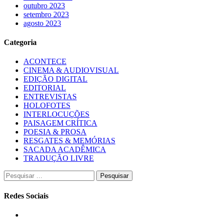
outubro 2023
setembro 2023
agosto 2023
Categoria
ACONTECE
CINEMA & AUDIOVISUAL
EDIÇÃO DIGITAL
EDITORIAL
ENTREVISTAS
HOLOFOTES
INTERLOCUÇÕES
PAISAGEM CRÍTICA
POESIA & PROSA
RESGATES & MEMÓRIAS
SACADA ACADÊMICA
TRADUÇÃO LIVRE
Pesquisar
por:
Redes Sociais
Instagram