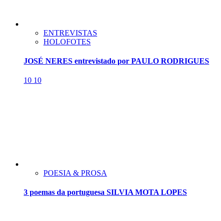
ENTREVISTAS
HOLOFOTES
JOSÉ NERES entrevistado por PAULO RODRIGUES
10
10
POESIA & PROSA
3 poemas da portuguesa SILVIA MOTA LOPES