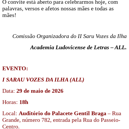
O convite está aberto para celebrarmos hoje, com
palavras, versos e afetos nossas mães e todas as
mães!
Comissão Organizadora do II Saru Vozes da Ilha
Academia Ludovicense de Letras – ALL.
EVENTO:
I SARAU VOZES DA ILHA (ALL)
Data:
29 de maio de 2026
Horas:
18h
Local:
Auditório do Palacete Gentil Braga
– Rua
Grande, número 782, entrada pela Rua do Passeio-
Centro.