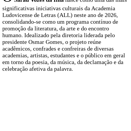
significativas iniciativas culturais da Academia
Ludovicense de Letras (ALL) neste ano de 2026,
consolidando-se como um programa contínuo de
promoção da literatura, da arte e do encontro
humano. Idealizado pela diretoria liderada pelo
presidente Osmar Gomes, o projeto reúne
acadêmicos, confrades e confreiras de diversas
academias, artistas, estudantes e o público em geral
em torno da poesia, da música, da declamação e da
celebração afetiva da palavra.