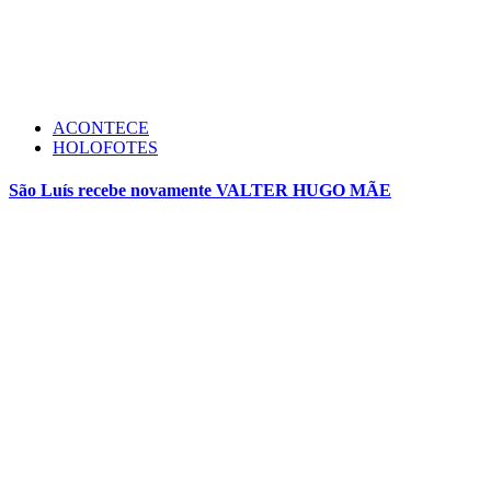
ACONTECE
HOLOFOTES
São Luís recebe novamente VALTER HUGO MÃE