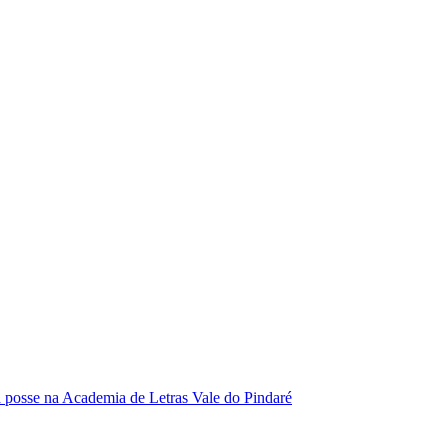
se na Academia de Letras Vale do Pindaré