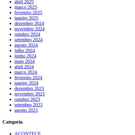
abril 2025
março 2025
fevereiro 2025
janeiro 2025
dezembro 2024
novembro 2024
outubro 2024
setembro 2024
agosto 2024
julho 2024
junho 2024
maio 2024
abril 2024
março 2024
fevereiro 2024
janeiro 2024
dezembro 2023
novembro 2023
outubro 2023
setembro 2023
agosto 2023
Categoria
ACONTECE