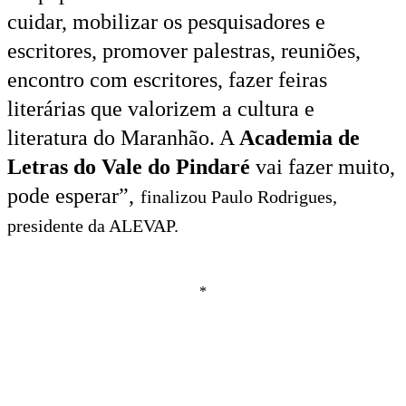
cuidar, mobilizar os pesquisadores e
escritores, promover palestras, reuniões,
encontro com escritores, fazer feiras
literárias que valorizem a cultura e
literatura do Maranhão. A
Academia de
Letras do Vale do Pindaré
vai fazer muito,
pode esperar”,
finalizou Paulo Rodrigues,
presidente da ALEVAP.
*