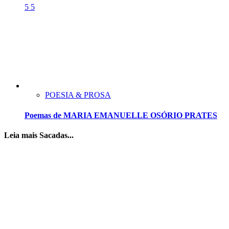
5
5
POESIA & PROSA
Poemas de MARIA EMANUELLE OSÓRIO PRATES
Leia mais Sacadas...