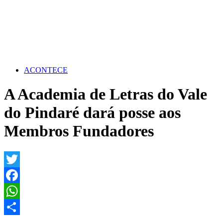
ACONTECE
A Academia de Letras do Vale
do Pindaré dará posse aos
Membros Fundadores
Twitter
Facebook
WhatsApp
Share