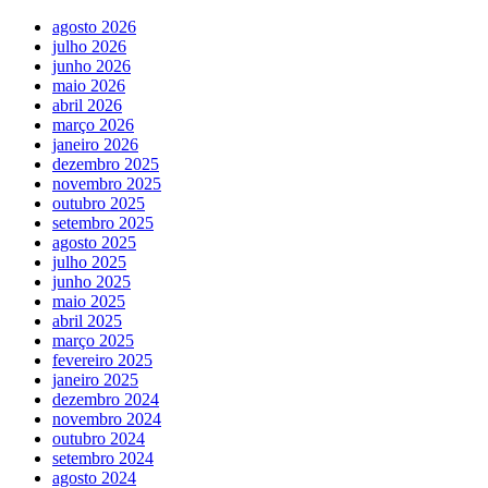
agosto 2026
julho 2026
junho 2026
maio 2026
abril 2026
março 2026
janeiro 2026
dezembro 2025
novembro 2025
outubro 2025
setembro 2025
agosto 2025
julho 2025
junho 2025
maio 2025
abril 2025
março 2025
fevereiro 2025
janeiro 2025
dezembro 2024
novembro 2024
outubro 2024
setembro 2024
agosto 2024