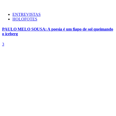
ENTREVISTAS
HOLOFOTES
PAULO MELO SOUSA: A poesia é um fiapo de sol queimando
o iceberg
3