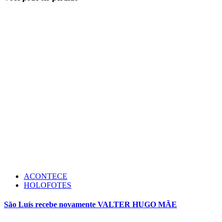
ACONTECE
HOLOFOTES
São Luís recebe novamente VALTER HUGO MÃE