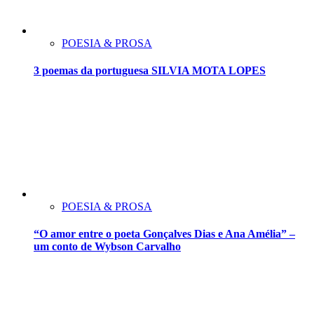
POESIA & PROSA
3 poemas da portuguesa SILVIA MOTA LOPES
POESIA & PROSA
“O amor entre o poeta Gonçalves Dias e Ana Amélia” –
um conto de Wybson Carvalho