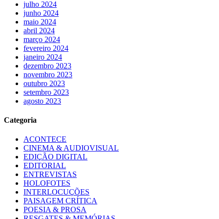
julho 2024
junho 2024
maio 2024
abril 2024
março 2024
fevereiro 2024
janeiro 2024
dezembro 2023
novembro 2023
outubro 2023
setembro 2023
agosto 2023
Categoria
ACONTECE
CINEMA & AUDIOVISUAL
EDIÇÃO DIGITAL
EDITORIAL
ENTREVISTAS
HOLOFOTES
INTERLOCUÇÕES
PAISAGEM CRÍTICA
POESIA & PROSA
RESGATES & MEMÓRIAS