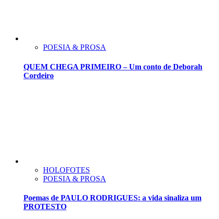
POESIA & PROSA
QUEM CHEGA PRIMEIRO – Um conto de Deborah
Cordeiro
HOLOFOTES
POESIA & PROSA
Poemas de PAULO RODRIGUES: a vida sinaliza um
PROTESTO