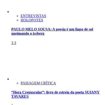
ENTREVISTAS
HOLOFOTES
PAULO MELO SOUSA: A poesia é um fiapo de sol
queimando o iceberg
3
3
PAISAGEM CRÍTICA
“Hora Crepuscular”: livro de estreia da poeta SUIANY
TAVARES