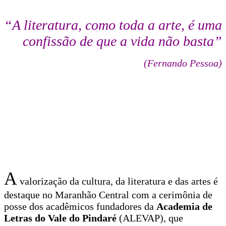
“A literatura, como toda a arte, é uma
confissão de que a vida não basta”
(Fernando Pessoa)
A
valorização da cultura, da literatura e das artes é
destaque no Maranhão Central com a cerimônia de
posse dos acadêmicos fundadores da
Academia de
Letras do Vale do Pindaré
(ALEVAP), que