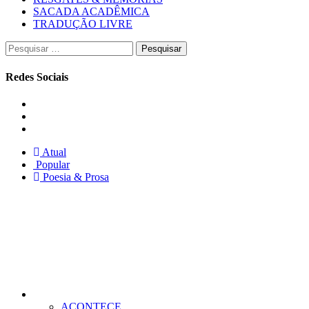
SACADA ACADÊMICA
TRADUÇÃO LIVRE
Pesquisar
por:
Redes Sociais
Instagram
Facebook
Twitter
Atual
Popular
Poesia & Prosa
ACONTECE