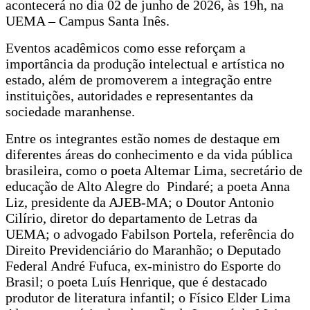
acontecerá no dia 02 de junho de 2026, às 19h, na
UEMA – Campus Santa Inês.
Eventos acadêmicos como esse reforçam a
importância da produção intelectual e artística no
estado, além de promoverem a integração entre
instituições, autoridades e representantes da
sociedade maranhense.
Entre os integrantes estão nomes de destaque em
diferentes áreas do conhecimento e da vida pública
brasileira, como o poeta Altemar Lima, secretário de
educação de Alto Alegre do Pindaré; a poeta Anna
Liz, presidente da AJEB-MA; o Doutor Antonio
Cilírio, diretor do departamento de Letras da
UEMA; o advogado Fabilson Portela, referência do
Direito Previdenciário do Maranhão; o Deputado
Federal André Fufuca, ex-ministro do Esporte do
Brasil; o poeta Luís Henrique, que é destacado
produtor de literatura infantil; o Físico Elder Lima