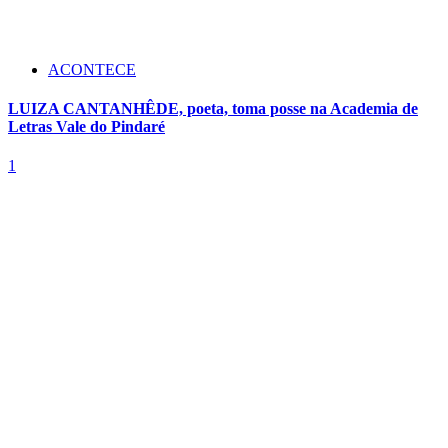
ACONTECE
LUIZA CANTANHÊDE, poeta, toma posse na Academia de
Letras Vale do Pindaré
1