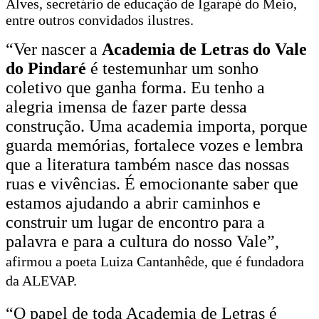
Alves, secretário de educação de Igarapé do Meio,
entre outros convidados ilustres.
“Ver nascer a
Academia de Letras do Vale
do Pindaré
é testemunhar um sonho
coletivo que ganha forma. Eu tenho a
alegria imensa de fazer parte dessa
construção. Uma academia importa, porque
guarda memórias, fortalece vozes e lembra
que a literatura também nasce das nossas
ruas e vivências. É emocionante saber que
estamos ajudando a abrir caminhos e
construir um lugar de encontro para a
palavra e para a cultura do nosso Vale”,
afirmou a poeta Luiza Cantanhêde, que é fundadora
da ALEVAP.
“O papel de toda Academia de Letras é