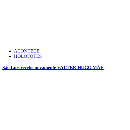
ACONTECE
HOLOFOTES
São Luís recebe novamente VALTER HUGO MÃE