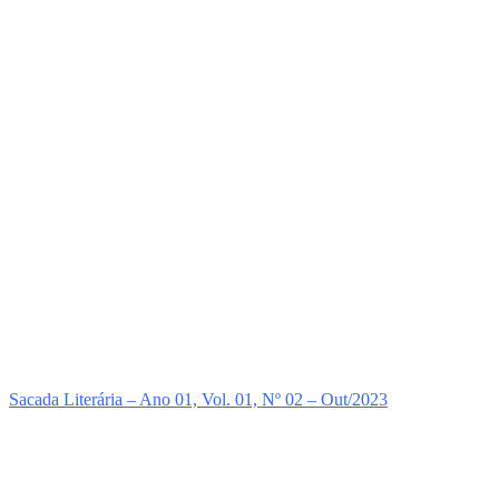
Sacada Literária – Ano 01, Vol. 01, Nº 02 – Out/2023