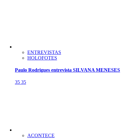
ENTREVISTAS
HOLOFOTES
Paulo Rodrigues entrevista SILVANA MENESES
35
35
ACONTECE