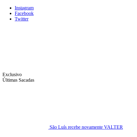
Instagram
Facebook
Twitter
Exclusivo
Últimas Sacadas
São Luís recebe novamente VALTER