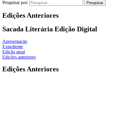
Pesquisar por:
Edições Anteriores
Sacada Literária Edição Digital
Apresentação
Expediente
Edição atual
Edições anteriores
Edições Anteriores