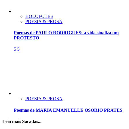
HOLOFOTES
POESIA & PROSA
Poemas de PAULO RODRIGUES: a vida sinaliza um
PROTESTO
5
5
POESIA & PROSA
Poemas de MARIA EMANUELLE OSÓRIO PRATES
Leia mais Sacadas...