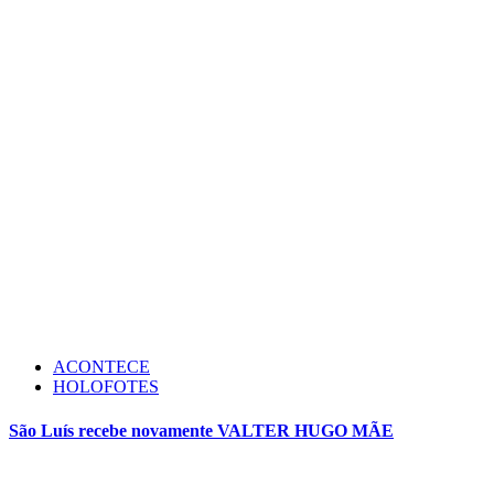
ACONTECE
HOLOFOTES
São Luís recebe novamente VALTER HUGO MÃE