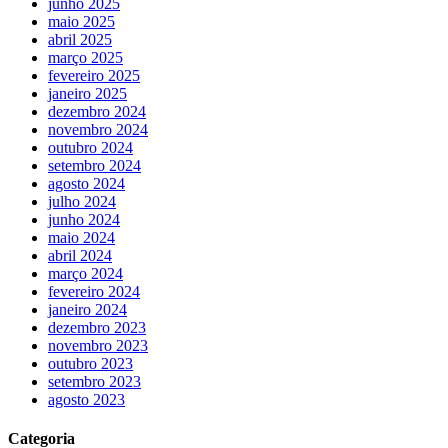
junho 2025
maio 2025
abril 2025
março 2025
fevereiro 2025
janeiro 2025
dezembro 2024
novembro 2024
outubro 2024
setembro 2024
agosto 2024
julho 2024
junho 2024
maio 2024
abril 2024
março 2024
fevereiro 2024
janeiro 2024
dezembro 2023
novembro 2023
outubro 2023
setembro 2023
agosto 2023
Categoria