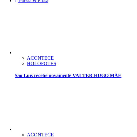
Poesia & Prosa
ACONTECE
HOLOFOTES
São Luís recebe novamente VALTER HUGO MÃE
ACONTECE