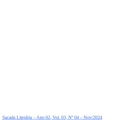
Sacada Literária – Ano 02, Vol. 03, Nº 04 – Nov/2024