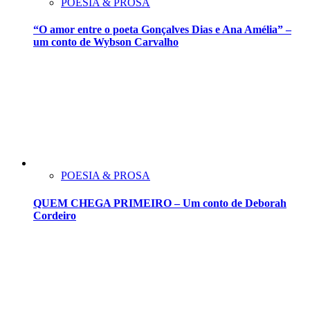
POESIA & PROSA
“O amor entre o poeta Gonçalves Dias e Ana Amélia” –
um conto de Wybson Carvalho
POESIA & PROSA
QUEM CHEGA PRIMEIRO – Um conto de Deborah
Cordeiro