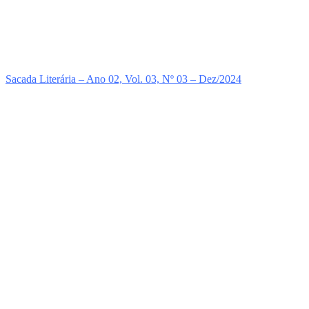
Sacada Literária – Ano 02, Vol. 03, Nº 03 – Dez/2024