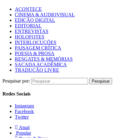
ACONTECE
CINEMA & AUDIOVISUAL
EDIÇÃO DIGITAL
EDITORIAL
ENTREVISTAS
HOLOFOTES
INTERLOCUÇÕES
PAISAGEM CRÍTICA
POESIA & PROSA
RESGATES & MEMÓRIAS
SACADA ACADÊMICA
TRADUÇÃO LIVRE
Pesquisar por:
Redes Sociais
Instagram
Facebook
Twitter
Atual
Popular