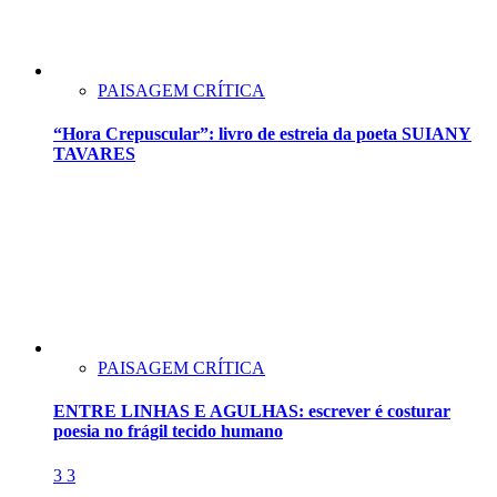
PAISAGEM CRÍTICA
“Hora Crepuscular”: livro de estreia da poeta SUIANY
TAVARES
PAISAGEM CRÍTICA
ENTRE LINHAS E AGULHAS: escrever é costurar
poesia no frágil tecido humano
3
3