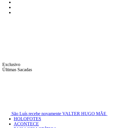
Instagram
Facebook
Twitter
Exclusivo
Últimas Sacadas
São Luís recebe novamente VALTER HUGO MÃE
HOLOFOTES
ACONTECE