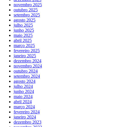
novembro 2025
outubro 2025
setembro 2025
agosto 2025
julho 2025
junho 2025
maio 2025
abril 2025
março 2025
fevereiro 2025
janeiro 2025
dezembro 2024
novembro 2024
outubro 2024
setembro 2024
agosto 2024
julho 2024
junho 2024
maio 2024
abril 2024
março 2024
fevereiro 2024
janeiro 2024
dezembro 2023