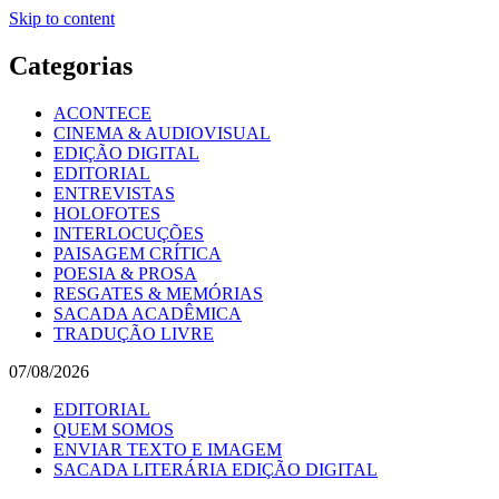
Skip to content
Categorias
ACONTECE
CINEMA & AUDIOVISUAL
EDIÇÃO DIGITAL
EDITORIAL
ENTREVISTAS
HOLOFOTES
INTERLOCUÇÕES
PAISAGEM CRÍTICA
POESIA & PROSA
RESGATES & MEMÓRIAS
SACADA ACADÊMICA
TRADUÇÃO LIVRE
07/08/2026
EDITORIAL
QUEM SOMOS
ENVIAR TEXTO E IMAGEM
SACADA LITERÁRIA EDIÇÃO DIGITAL