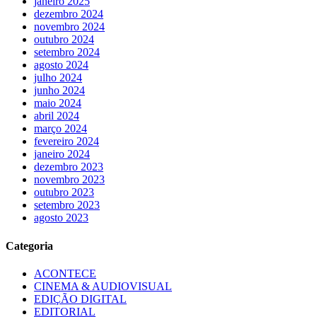
janeiro 2025
dezembro 2024
novembro 2024
outubro 2024
setembro 2024
agosto 2024
julho 2024
junho 2024
maio 2024
abril 2024
março 2024
fevereiro 2024
janeiro 2024
dezembro 2023
novembro 2023
outubro 2023
setembro 2023
agosto 2023
Categoria
ACONTECE
CINEMA & AUDIOVISUAL
EDIÇÃO DIGITAL
EDITORIAL