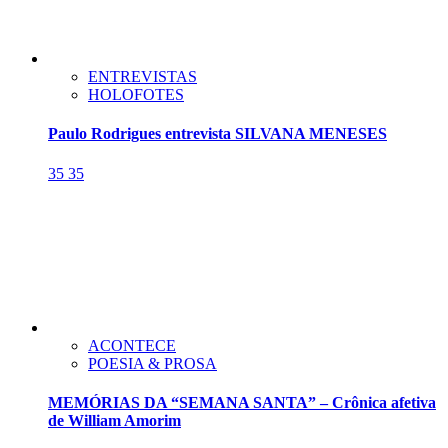
ENTREVISTAS
HOLOFOTES
Paulo Rodrigues entrevista SILVANA MENESES
35
35
ACONTECE
POESIA & PROSA
MEMÓRIAS DA “SEMANA SANTA” – Crônica afetiva
de William Amorim