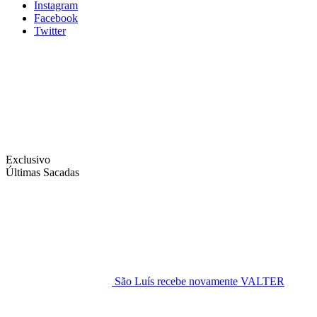
Instagram
Facebook
Twitter
Exclusivo
Últimas Sacadas
São Luís recebe novamente VALTER