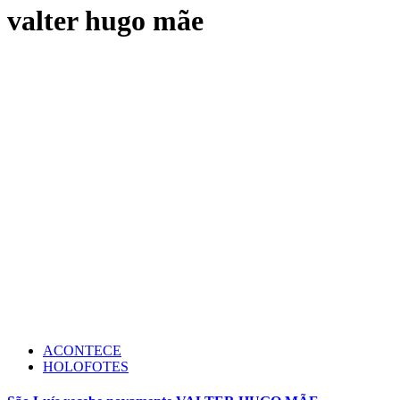
valter hugo mãe
ACONTECE
HOLOFOTES