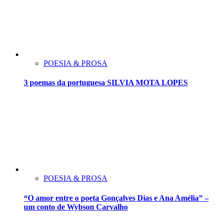
POESIA & PROSA
3 poemas da portuguesa SILVIA MOTA LOPES
POESIA & PROSA
“O amor entre o poeta Gonçalves Dias e Ana Amélia” –
um conto de Wybson Carvalho