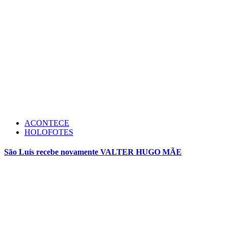
ACONTECE
HOLOFOTES
São Luís recebe novamente VALTER HUGO MÃE