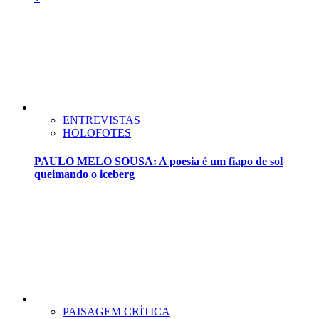
ENTREVISTAS
HOLOFOTES
PAULO MELO SOUSA: A poesia é um fiapo de sol
queimando o iceberg
PAISAGEM CRÍTICA