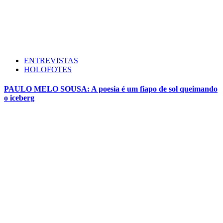
ENTREVISTAS
HOLOFOTES
PAULO MELO SOUSA: A poesia é um fiapo de sol queimando
o iceberg