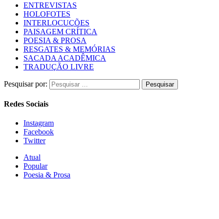
ENTREVISTAS
HOLOFOTES
INTERLOCUÇÕES
PAISAGEM CRÍTICA
POESIA & PROSA
RESGATES & MEMÓRIAS
SACADA ACADÊMICA
TRADUÇÃO LIVRE
Pesquisar por:
Redes Sociais
Instagram
Facebook
Twitter
Atual
Popular
Poesia & Prosa