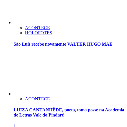
ACONTECE
HOLOFOTES
São Luís recebe novamente VALTER HUGO MÃE
ACONTECE
LUIZA CANTANHÊDE, poeta, toma posse na Academia
de Letras Vale do Pindaré
1