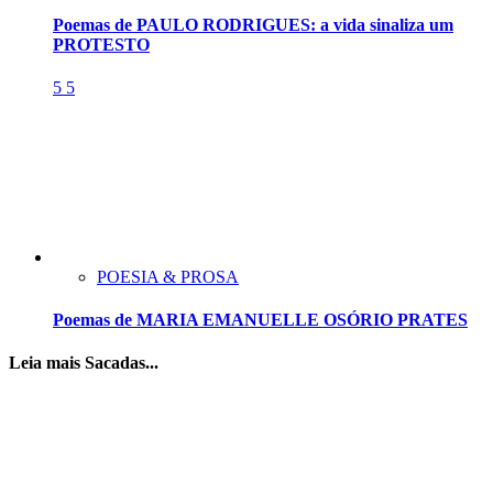
Poemas de PAULO RODRIGUES: a vida sinaliza um
PROTESTO
5
5
POESIA & PROSA
Poemas de MARIA EMANUELLE OSÓRIO PRATES
Leia mais Sacadas...