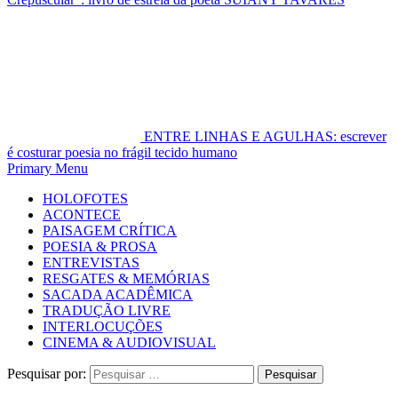
ENTRE LINHAS E AGULHAS: escrever
é costurar poesia no frágil tecido humano
Primary Menu
HOLOFOTES
ACONTECE
PAISAGEM CRÍTICA
POESIA & PROSA
ENTREVISTAS
RESGATES & MEMÓRIAS
SACADA ACADÊMICA
TRADUÇÃO LIVRE
INTERLOCUÇÕES
CINEMA & AUDIOVISUAL
Pesquisar por: