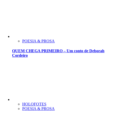
POESIA & PROSA
QUEM CHEGA PRIMEIRO – Um conto de Deborah
Cordeiro
HOLOFOTES
POESIA & PROSA