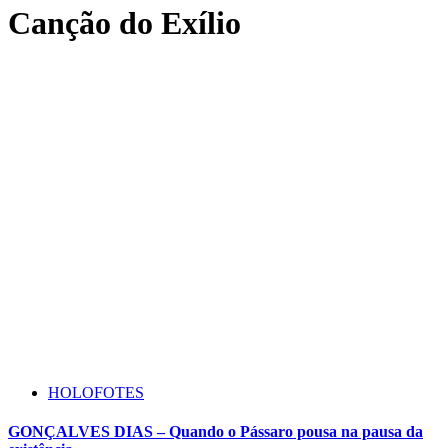
Canção do Exílio
HOLOFOTES
GONÇALVES DIAS – Quando o Pássaro pousa na pausa da