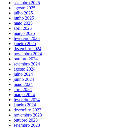
setembro 2025
agosto 2025
julho 2025
junho 2025
maio 2025
abril 2025
março 2025
fevereiro 2025
janeiro 2025
dezembro 2024
novembro 2024
outubro 2024
setembro 2024
agosto 2024
julho 2024
junho 2024
maio 2024
abril 2024
março 2024
fevereiro 2024
janeiro 2024
dezembro 2023
novembro 2023
outubro 2023
setembro 2023