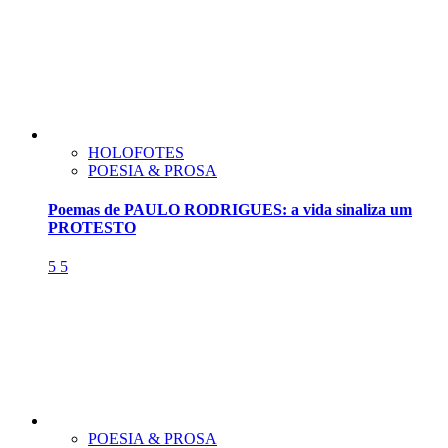
HOLOFOTES
POESIA & PROSA
Poemas de PAULO RODRIGUES: a vida sinaliza um
PROTESTO
5
5
POESIA & PROSA