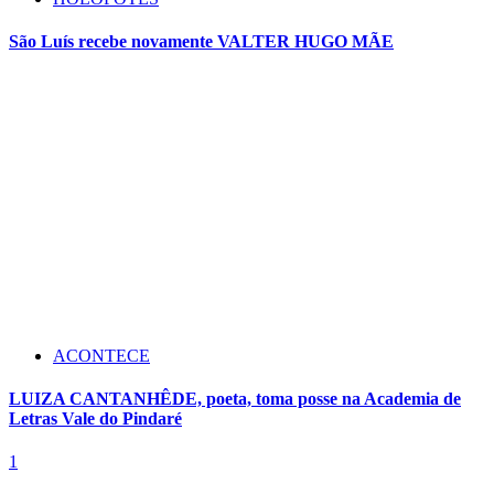
São Luís recebe novamente VALTER HUGO MÃE
ACONTECE
LUIZA CANTANHÊDE, poeta, toma posse na Academia de
Letras Vale do Pindaré
1