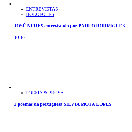
ENTREVISTAS
HOLOFOTES
JOSÉ NERES entrevistado por PAULO RODRIGUES
10
10
POESIA & PROSA
3 poemas da portuguesa SILVIA MOTA LOPES