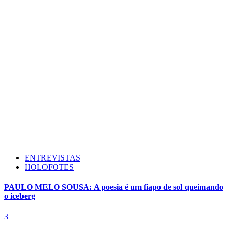
ENTREVISTAS
HOLOFOTES
PAULO MELO SOUSA: A poesia é um fiapo de sol queimando
o iceberg
3