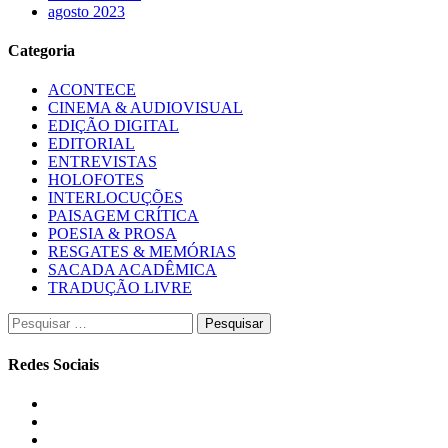
agosto 2023
Categoria
ACONTECE
CINEMA & AUDIOVISUAL
EDIÇÃO DIGITAL
EDITORIAL
ENTREVISTAS
HOLOFOTES
INTERLOCUÇÕES
PAISAGEM CRÍTICA
POESIA & PROSA
RESGATES & MEMÓRIAS
SACADA ACADÊMICA
TRADUÇÃO LIVRE
Pesquisar
por:
Redes Sociais
Instagram
Facebook
Twitter