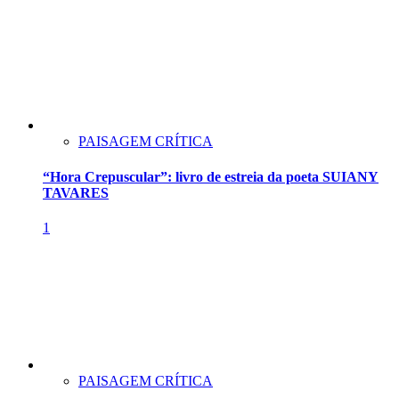
PAISAGEM CRÍTICA
“Hora Crepuscular”: livro de estreia da poeta SUIANY
TAVARES
1
PAISAGEM CRÍTICA