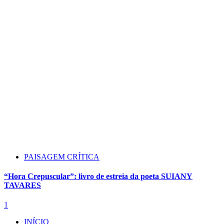
PAISAGEM CRÍTICA
“Hora Crepuscular”: livro de estreia da poeta SUIANY
TAVARES
1
INÍCIO