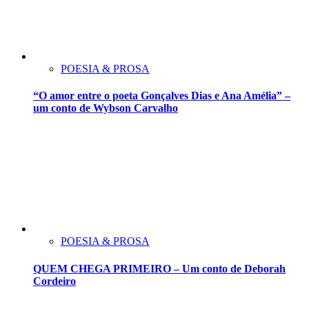
POESIA & PROSA
“O amor entre o poeta Gonçalves Dias e Ana Amélia” –
um conto de Wybson Carvalho
POESIA & PROSA
QUEM CHEGA PRIMEIRO – Um conto de Deborah
Cordeiro