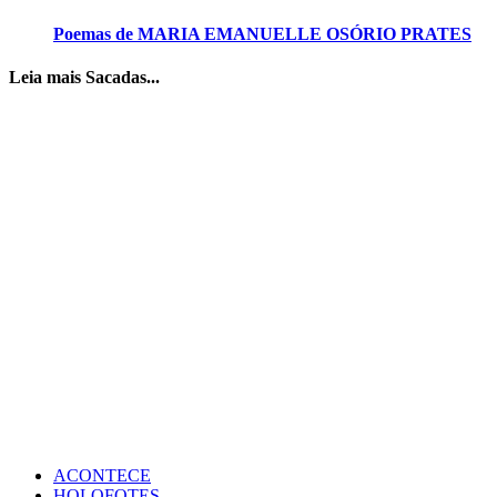
Poemas de MARIA EMANUELLE OSÓRIO PRATES
Leia mais Sacadas...
ACONTECE
HOLOFOTES