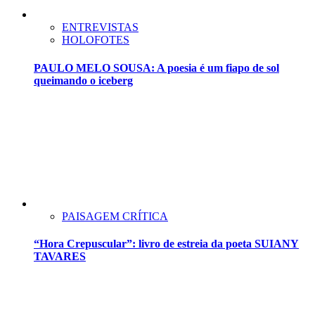
ENTREVISTAS
HOLOFOTES
PAULO MELO SOUSA: A poesia é um fiapo de sol
queimando o iceberg
PAISAGEM CRÍTICA
“Hora Crepuscular”: livro de estreia da poeta SUIANY
TAVARES