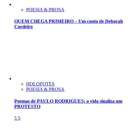
POESIA & PROSA
QUEM CHEGA PRIMEIRO – Um conto de Deborah
Cordeiro
HOLOFOTES
POESIA & PROSA
Poemas de PAULO RODRIGUES: a vida sinaliza um
PROTESTO
5
5