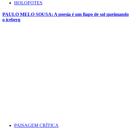
HOLOFOTES
PAULO MELO SOUSA: A poesia é um fiapo de sol queimando
o iceberg
PAISAGEM CRÍTICA