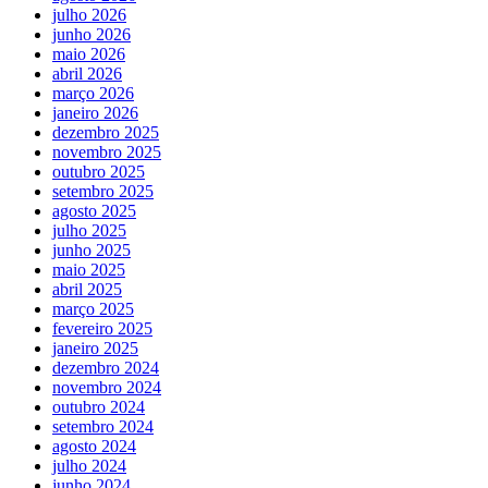
julho 2026
junho 2026
maio 2026
abril 2026
março 2026
janeiro 2026
dezembro 2025
novembro 2025
outubro 2025
setembro 2025
agosto 2025
julho 2025
junho 2025
maio 2025
abril 2025
março 2025
fevereiro 2025
janeiro 2025
dezembro 2024
novembro 2024
outubro 2024
setembro 2024
agosto 2024
julho 2024
junho 2024