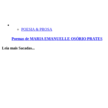
POESIA & PROSA
Poemas de MARIA EMANUELLE OSÓRIO PRATES
Leia mais Sacadas...