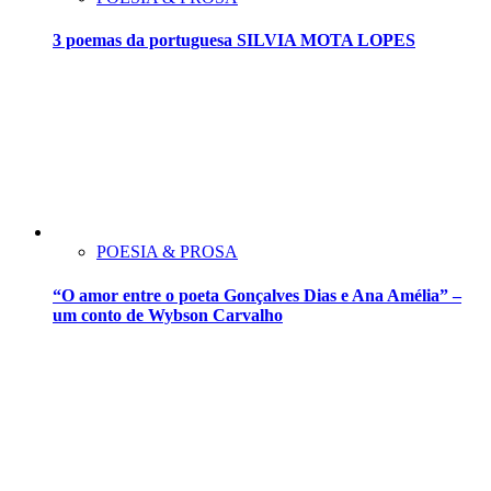
3 poemas da portuguesa SILVIA MOTA LOPES
POESIA & PROSA
“O amor entre o poeta Gonçalves Dias e Ana Amélia” –
um conto de Wybson Carvalho