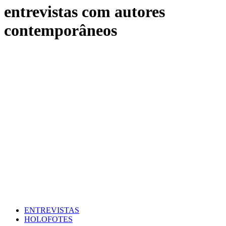
entrevistas com autores
contemporâneos
ENTREVISTAS
HOLOFOTES