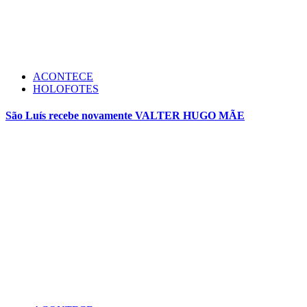
ACONTECE
HOLOFOTES
São Luís recebe novamente VALTER HUGO MÃE