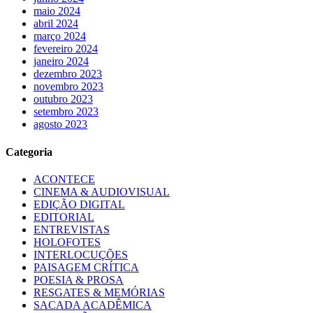
maio 2024
abril 2024
março 2024
fevereiro 2024
janeiro 2024
dezembro 2023
novembro 2023
outubro 2023
setembro 2023
agosto 2023
Categoria
ACONTECE
CINEMA & AUDIOVISUAL
EDIÇÃO DIGITAL
EDITORIAL
ENTREVISTAS
HOLOFOTES
INTERLOCUÇÕES
PAISAGEM CRÍTICA
POESIA & PROSA
RESGATES & MEMÓRIAS
SACADA ACADÊMICA