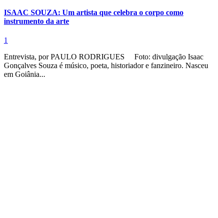
ISAAC SOUZA: Um artista que celebra o corpo como
instrumento da arte
1
Entrevista, por PAULO RODRIGUES Foto: divulgação Isaac
Gonçalves Souza é músico, poeta, historiador e fanzineiro. Nasceu
em Goiânia...