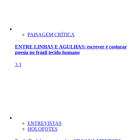
PAISAGEM CRÍTICA
ENTRE LINHAS E AGULHAS: escrever é costurar
poesia no frágil tecido humano
3
3
ENTREVISTAS
HOLOFOTES