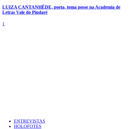
LUIZA CANTANHÊDE, poeta, toma posse na Academia de
Letras Vale do Pindaré
1
ENTREVISTAS
HOLOFOTES