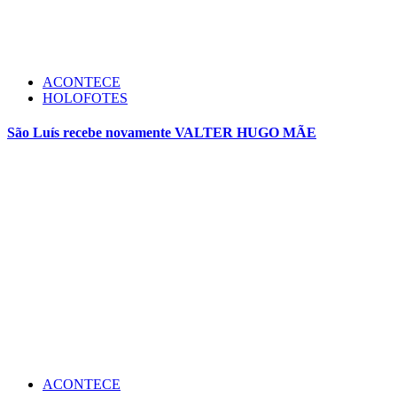
ACONTECE
HOLOFOTES
São Luís recebe novamente VALTER HUGO MÃE
ACONTECE