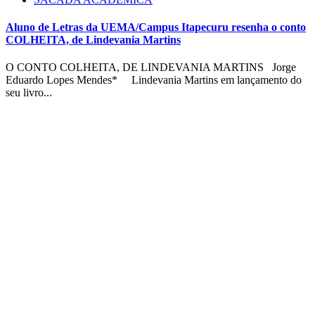
Aluno de Letras da UEMA/Campus Itapecuru resenha o conto
COLHEITA, de Lindevania Martins
O CONTO COLHEITA, DE LINDEVANIA MARTINS Jorge
Eduardo Lopes Mendes* Lindevania Martins em lançamento do
seu livro...