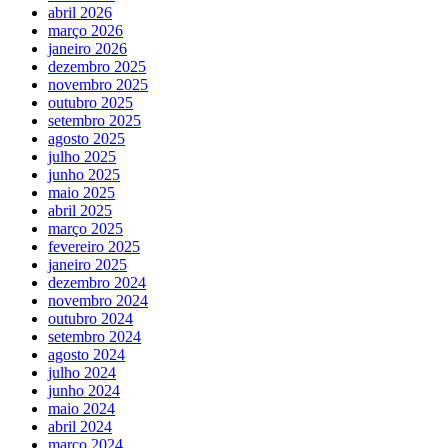
abril 2026
março 2026
janeiro 2026
dezembro 2025
novembro 2025
outubro 2025
setembro 2025
agosto 2025
julho 2025
junho 2025
maio 2025
abril 2025
março 2025
fevereiro 2025
janeiro 2025
dezembro 2024
novembro 2024
outubro 2024
setembro 2024
agosto 2024
julho 2024
junho 2024
maio 2024
abril 2024
março 2024