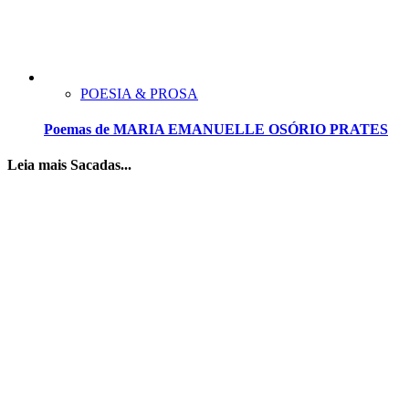
POESIA & PROSA
Poemas de MARIA EMANUELLE OSÓRIO PRATES
Leia mais Sacadas...