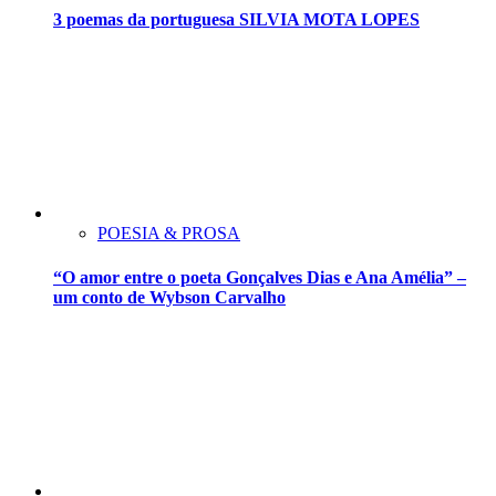
3 poemas da portuguesa SILVIA MOTA LOPES
POESIA & PROSA
“O amor entre o poeta Gonçalves Dias e Ana Amélia” –
um conto de Wybson Carvalho