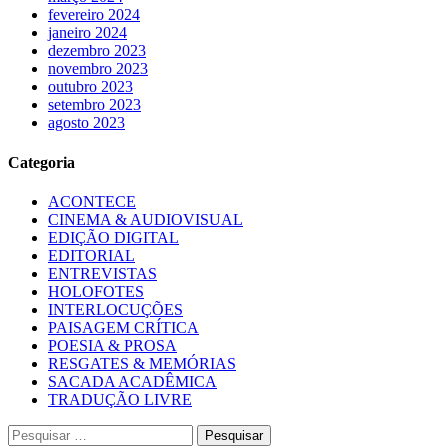
fevereiro 2024
janeiro 2024
dezembro 2023
novembro 2023
outubro 2023
setembro 2023
agosto 2023
Categoria
ACONTECE
CINEMA & AUDIOVISUAL
EDIÇÃO DIGITAL
EDITORIAL
ENTREVISTAS
HOLOFOTES
INTERLOCUÇÕES
PAISAGEM CRÍTICA
POESIA & PROSA
RESGATES & MEMÓRIAS
SACADA ACADÊMICA
TRADUÇÃO LIVRE
Pesquisar