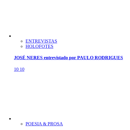
ENTREVISTAS
HOLOFOTES
JOSÉ NERES entrevistado por PAULO RODRIGUES
10
10
POESIA & PROSA