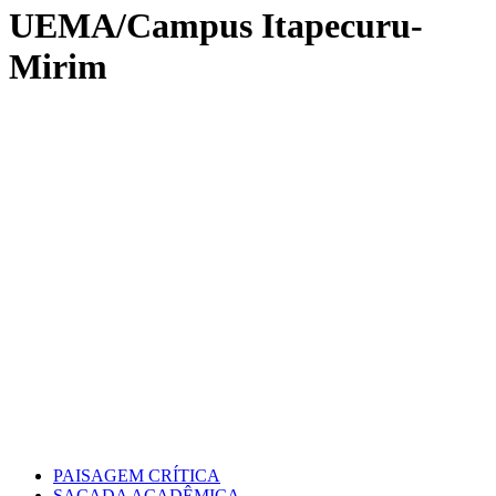
UEMA/Campus Itapecuru-
Mirim
PAISAGEM CRÍTICA
SACADA ACADÊMICA