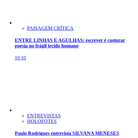
PAISAGEM CRÍTICA
ENTRE LINHAS E AGULHAS: escrever é costurar
poesia no frágil tecido humano
10
10
ENTREVISTAS
HOLOFOTES
Paulo Rodrigues entrevista SILVANA MENESES