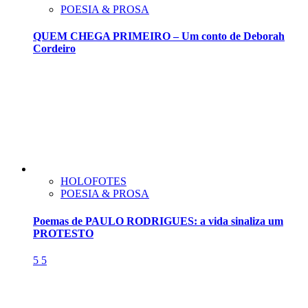
POESIA & PROSA
QUEM CHEGA PRIMEIRO – Um conto de Deborah
Cordeiro
HOLOFOTES
POESIA & PROSA
Poemas de PAULO RODRIGUES: a vida sinaliza um
PROTESTO
5
5