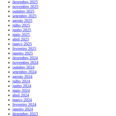
dezembro 2025
novembro 2025
outubro 2025
setembro 2025
agosto 2025
julho 2025
junho 2025
maio 2025
abril 2025
março 2025
fevereiro 2025
janeiro 2025
dezembro 2024
novembro 2024
outubro 2024
setembro 2024
agosto 2024
julho 2024
junho 2024
maio 2024
abril 2024
março 2024
fevereiro 2024
janeiro 2024
dezembro 2023