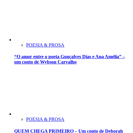
POESIA & PROSA
“O amor entre o poeta Gonçalves Dias e Ana Amélia” –
um conto de Wybson Carvalho
POESIA & PROSA
QUEM CHEGA PRIMEIRO – Um conto de Deborah