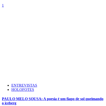
1
ENTREVISTAS
HOLOFOTES
PAULO MELO SOUSA: A poesia é um fiapo de sol queimando
o iceberg