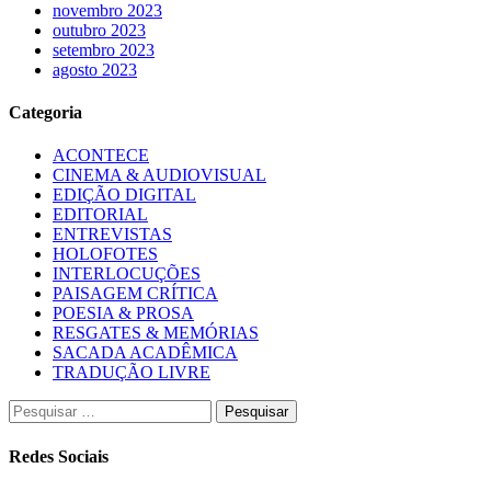
novembro 2023
outubro 2023
setembro 2023
agosto 2023
Categoria
ACONTECE
CINEMA & AUDIOVISUAL
EDIÇÃO DIGITAL
EDITORIAL
ENTREVISTAS
HOLOFOTES
INTERLOCUÇÕES
PAISAGEM CRÍTICA
POESIA & PROSA
RESGATES & MEMÓRIAS
SACADA ACADÊMICA
TRADUÇÃO LIVRE
Pesquisar
por:
Redes Sociais