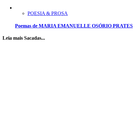
POESIA & PROSA
Poemas de MARIA EMANUELLE OSÓRIO PRATES
Leia mais Sacadas...