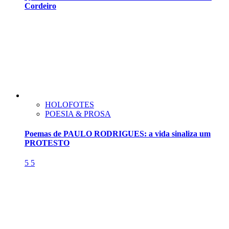
Cordeiro
HOLOFOTES
POESIA & PROSA
Poemas de PAULO RODRIGUES: a vida sinaliza um
PROTESTO
5
5