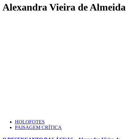
Alexandra Vieira de Almeida
HOLOFOTES
PAISAGEM CRÍTICA