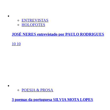
ENTREVISTAS
HOLOFOTES
JOSÉ NERES entrevistado por PAULO RODRIGUES
10
10
POESIA & PROSA
3 poemas da portuguesa SILVIA MOTA LOPES