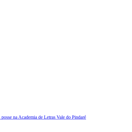
se na Academia de Letras Vale do Pindaré