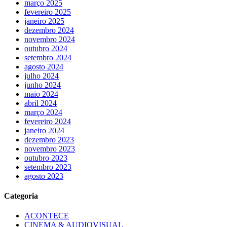
março 2025
fevereiro 2025
janeiro 2025
dezembro 2024
novembro 2024
outubro 2024
setembro 2024
agosto 2024
julho 2024
junho 2024
maio 2024
abril 2024
março 2024
fevereiro 2024
janeiro 2024
dezembro 2023
novembro 2023
outubro 2023
setembro 2023
agosto 2023
Categoria
ACONTECE
CINEMA & AUDIOVISUAL