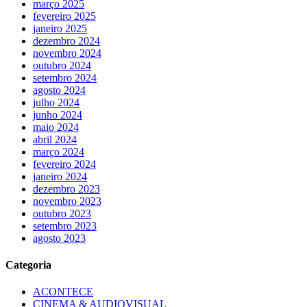
março 2025
fevereiro 2025
janeiro 2025
dezembro 2024
novembro 2024
outubro 2024
setembro 2024
agosto 2024
julho 2024
junho 2024
maio 2024
abril 2024
março 2024
fevereiro 2024
janeiro 2024
dezembro 2023
novembro 2023
outubro 2023
setembro 2023
agosto 2023
Categoria
ACONTECE
CINEMA & AUDIOVISUAL