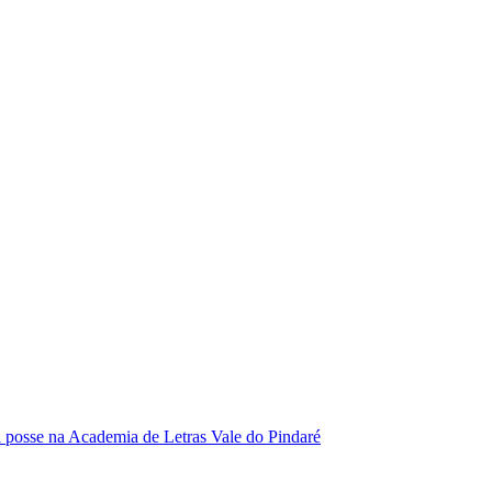
se na Academia de Letras Vale do Pindaré