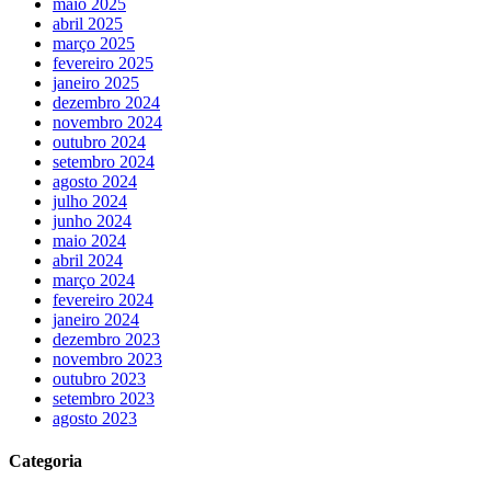
maio 2025
abril 2025
março 2025
fevereiro 2025
janeiro 2025
dezembro 2024
novembro 2024
outubro 2024
setembro 2024
agosto 2024
julho 2024
junho 2024
maio 2024
abril 2024
março 2024
fevereiro 2024
janeiro 2024
dezembro 2023
novembro 2023
outubro 2023
setembro 2023
agosto 2023
Categoria