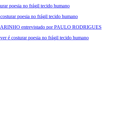
 poesia no frágil tecido humano
urar poesia no frágil tecido humano
RINHO entrevistado por PAULO RODRIGUES
 costurar poesia no frágil tecido humano