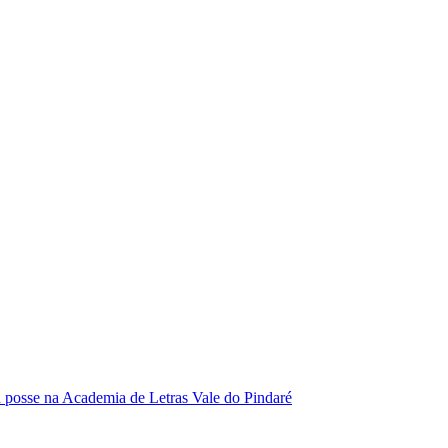
se na Academia de Letras Vale do Pindaré