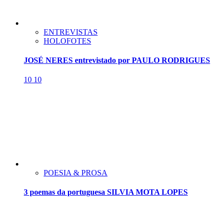
ENTREVISTAS
HOLOFOTES
JOSÉ NERES entrevistado por PAULO RODRIGUES
10
10
POESIA & PROSA
3 poemas da portuguesa SILVIA MOTA LOPES