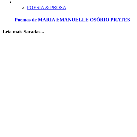
POESIA & PROSA
Poemas de MARIA EMANUELLE OSÓRIO PRATES
Leia mais Sacadas...