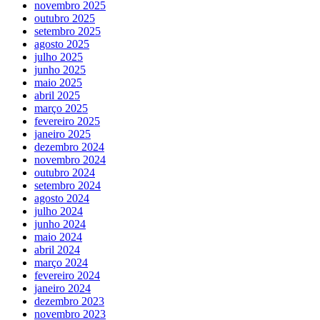
novembro 2025
outubro 2025
setembro 2025
agosto 2025
julho 2025
junho 2025
maio 2025
abril 2025
março 2025
fevereiro 2025
janeiro 2025
dezembro 2024
novembro 2024
outubro 2024
setembro 2024
agosto 2024
julho 2024
junho 2024
maio 2024
abril 2024
março 2024
fevereiro 2024
janeiro 2024
dezembro 2023
novembro 2023