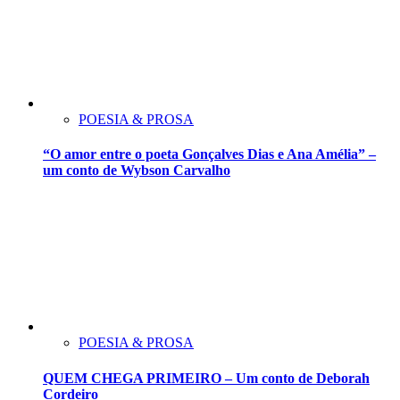
POESIA & PROSA
“O amor entre o poeta Gonçalves Dias e Ana Amélia” –
um conto de Wybson Carvalho
POESIA & PROSA
QUEM CHEGA PRIMEIRO – Um conto de Deborah
Cordeiro