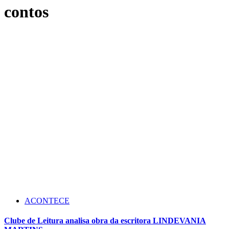
contos
ACONTECE
Clube de Leitura analisa obra da escritora LINDEVANIA