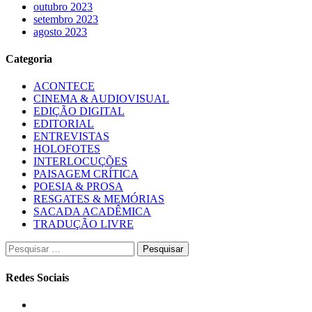
outubro 2023
setembro 2023
agosto 2023
Categoria
ACONTECE
CINEMA & AUDIOVISUAL
EDIÇÃO DIGITAL
EDITORIAL
ENTREVISTAS
HOLOFOTES
INTERLOCUÇÕES
PAISAGEM CRÍTICA
POESIA & PROSA
RESGATES & MEMÓRIAS
SACADA ACADÊMICA
TRADUÇÃO LIVRE
Pesquisar
por:
Redes Sociais
Instagram