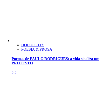
HOLOFOTES
POESIA & PROSA
Poemas de PAULO RODRIGUES: a vida sinaliza um
PROTESTO
5
5