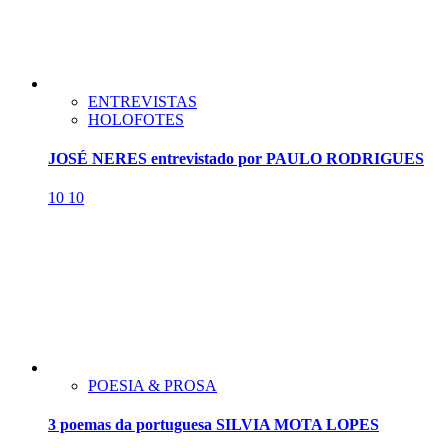
ENTREVISTAS
HOLOFOTES
JOSÉ NERES entrevistado por PAULO RODRIGUES
10
10
POESIA & PROSA
3 poemas da portuguesa SILVIA MOTA LOPES