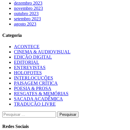
dezembro 2023
novembro 2023
outubro 2023
setembro 2023
agosto 2023
Categoria
ACONTECE
CINEMA & AUDIOVISUAL
EDIÇÃO DIGITAL
EDITORIAL
ENTREVISTAS
HOLOFOTES
INTERLOCUÇÕES
PAISAGEM CRÍTICA
POESIA & PROSA
RESGATES & MEMÓRIAS
SACADA ACADÊMICA
TRADUÇÃO LIVRE
Pesquisar
por:
Redes Sociais