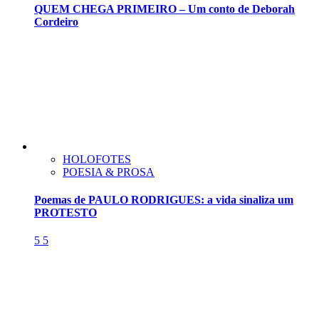
QUEM CHEGA PRIMEIRO – Um conto de Deborah
Cordeiro
HOLOFOTES
POESIA & PROSA
Poemas de PAULO RODRIGUES: a vida sinaliza um
PROTESTO
5
5