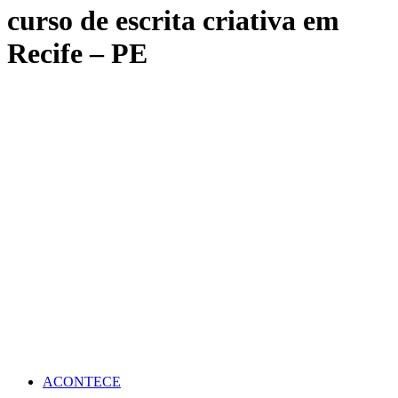
curso de escrita criativa em
Recife – PE
ACONTECE