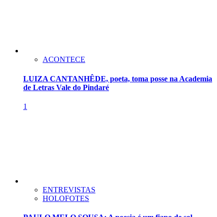
ACONTECE
LUIZA CANTANHÊDE, poeta, toma posse na Academia
de Letras Vale do Pindaré
1
ENTREVISTAS
HOLOFOTES