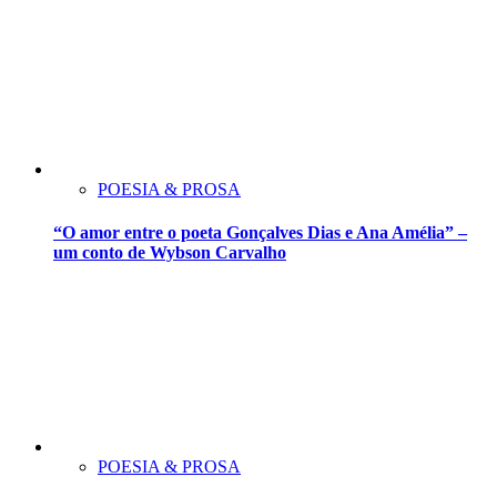
POESIA & PROSA
“O amor entre o poeta Gonçalves Dias e Ana Amélia” –
um conto de Wybson Carvalho
POESIA & PROSA