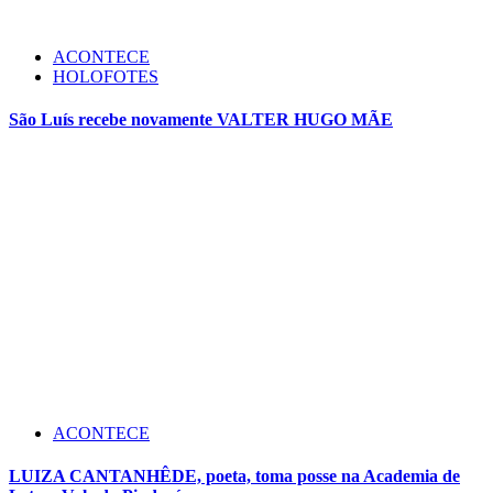
ACONTECE
HOLOFOTES
São Luís recebe novamente VALTER HUGO MÃE
ACONTECE
LUIZA CANTANHÊDE, poeta, toma posse na Academia de