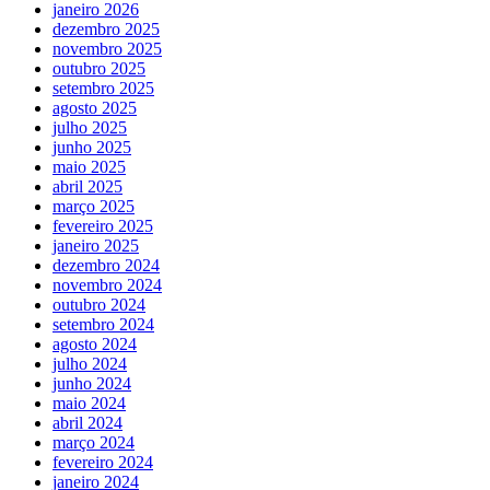
janeiro 2026
dezembro 2025
novembro 2025
outubro 2025
setembro 2025
agosto 2025
julho 2025
junho 2025
maio 2025
abril 2025
março 2025
fevereiro 2025
janeiro 2025
dezembro 2024
novembro 2024
outubro 2024
setembro 2024
agosto 2024
julho 2024
junho 2024
maio 2024
abril 2024
março 2024
fevereiro 2024
janeiro 2024