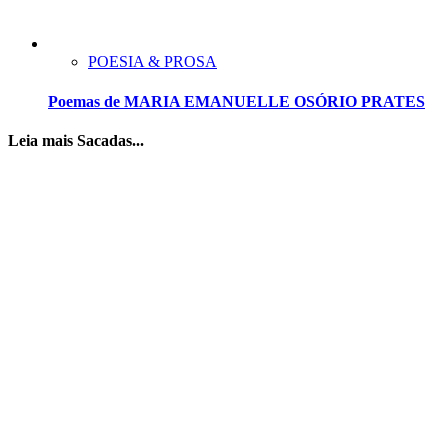
POESIA & PROSA
Poemas de MARIA EMANUELLE OSÓRIO PRATES
Leia mais Sacadas...