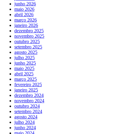
junho 2026
maio 2026
abril 2026
março 2026
janeiro 2026
dezembro 2025
novembro 2025
outubro 2025
setembro 2025
agosto 2025
julho 2025
junho 2025
maio 2025
abril 2025
março 2025
fevereiro 2025
janeiro 2025
dezembro 2024
novembro 2024
outubro 2024
setembro 2024
agosto 2024
julho 2024
junho 2024
maio 2024