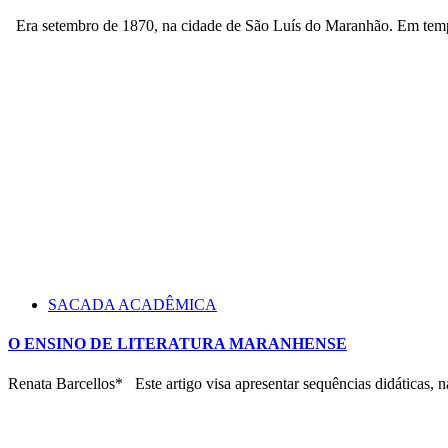
Era setembro de 1870, na cidade de São Luís do Maranhão. Em tempo 
SACADA ACADÊMICA
O ENSINO DE LITERATURA MARANHENSE
Renata Barcellos* Este artigo visa apresentar sequências didáticas, nas