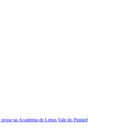
se na Academia de Letras Vale do Pindaré