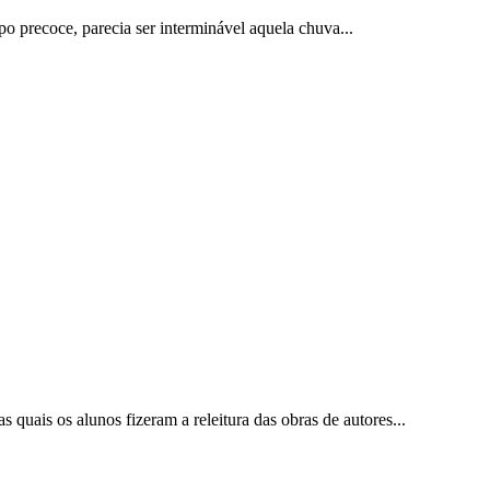
precoce, parecia ser interminável aquela chuva...
 quais os alunos fizeram a releitura das obras de autores...