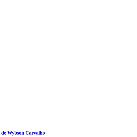
to de Wybson Carvalho