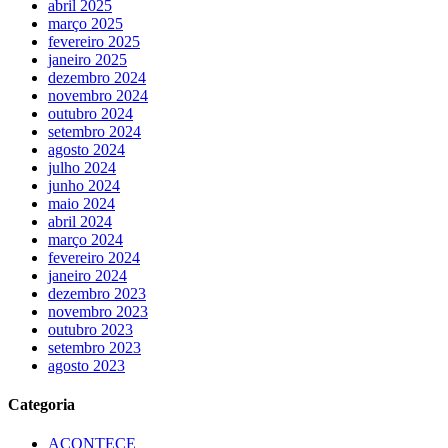
abril 2025
março 2025
fevereiro 2025
janeiro 2025
dezembro 2024
novembro 2024
outubro 2024
setembro 2024
agosto 2024
julho 2024
junho 2024
maio 2024
abril 2024
março 2024
fevereiro 2024
janeiro 2024
dezembro 2023
novembro 2023
outubro 2023
setembro 2023
agosto 2023
Categoria
ACONTECE