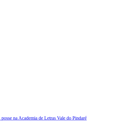
se na Academia de Letras Vale do Pindaré