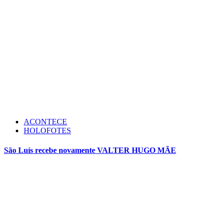
ACONTECE
HOLOFOTES
São Luís recebe novamente VALTER HUGO MÃE