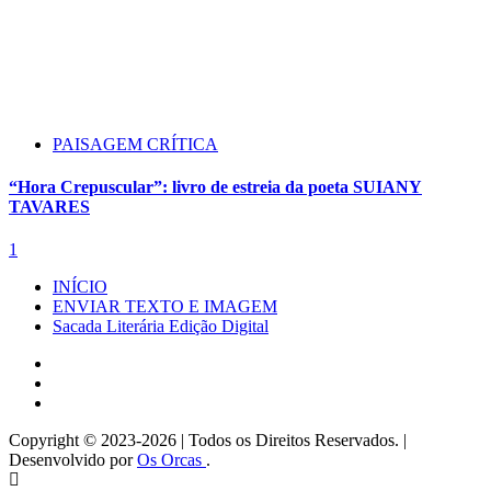
PAISAGEM CRÍTICA
“Hora Crepuscular”: livro de estreia da poeta SUIANY
TAVARES
1
INÍCIO
ENVIAR TEXTO E IMAGEM
Sacada Literária Edição Digital
Instagram
Facebook
Twitter
Copyright © 2023-2026 | Todos os Direitos Reservados. |
Desenvolvido por
Os Orcas
.