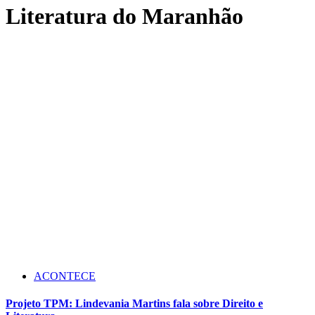
Literatura do Maranhão
ACONTECE
Projeto TPM: Lindevania Martins fala sobre Direito e