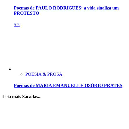
Poemas de PAULO RODRIGUES: a vida sinaliza um
PROTESTO
5
5
POESIA & PROSA
Poemas de MARIA EMANUELLE OSÓRIO PRATES
Leia mais Sacadas...