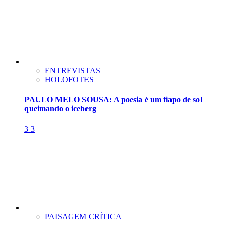
ENTREVISTAS
HOLOFOTES
PAULO MELO SOUSA: A poesia é um fiapo de sol
queimando o iceberg
3
3
PAISAGEM CRÍTICA