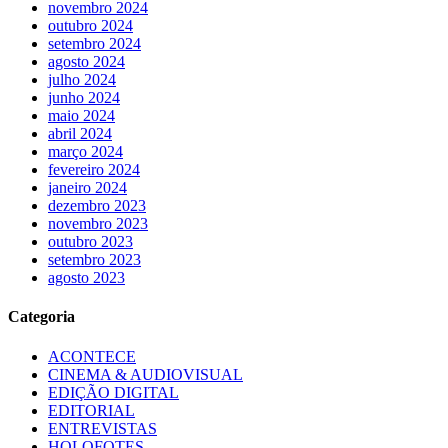
novembro 2024
outubro 2024
setembro 2024
agosto 2024
julho 2024
junho 2024
maio 2024
abril 2024
março 2024
fevereiro 2024
janeiro 2024
dezembro 2023
novembro 2023
outubro 2023
setembro 2023
agosto 2023
Categoria
ACONTECE
CINEMA & AUDIOVISUAL
EDIÇÃO DIGITAL
EDITORIAL
ENTREVISTAS
HOLOFOTES