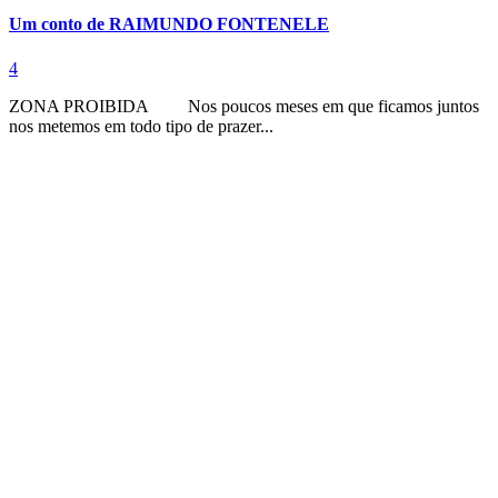
Um conto de RAIMUNDO FONTENELE
4
ZONA PROIBIDA Nos poucos meses em que ficamos juntos
nos metemos em todo tipo de prazer...