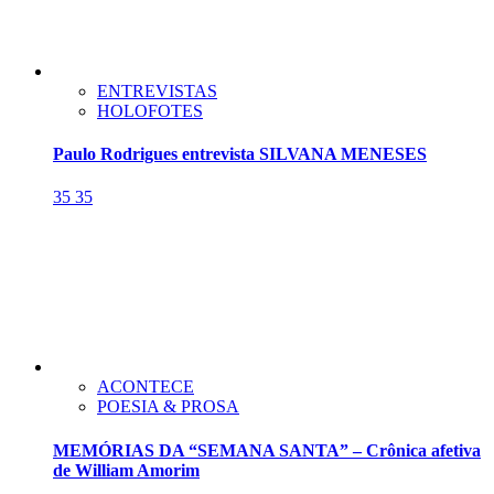
ENTREVISTAS
HOLOFOTES
Paulo Rodrigues entrevista SILVANA MENESES
35
35
ACONTECE
POESIA & PROSA
MEMÓRIAS DA “SEMANA SANTA” – Crônica afetiva
de William Amorim