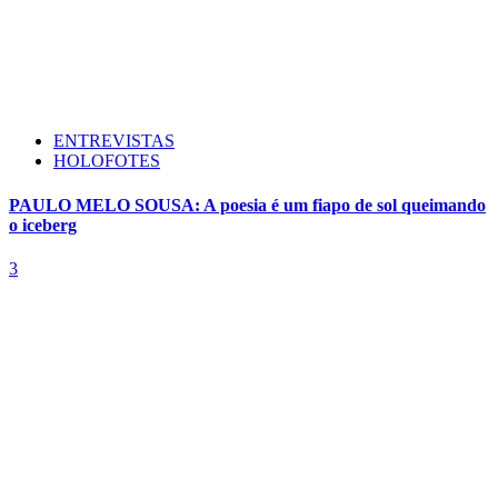
ENTREVISTAS
HOLOFOTES
PAULO MELO SOUSA: A poesia é um fiapo de sol queimando
o iceberg
3