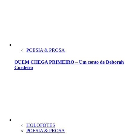
POESIA & PROSA
QUEM CHEGA PRIMEIRO – Um conto de Deborah
Cordeiro
HOLOFOTES
POESIA & PROSA