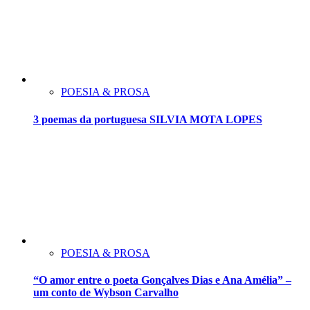
POESIA & PROSA
3 poemas da portuguesa SILVIA MOTA LOPES
POESIA & PROSA
“O amor entre o poeta Gonçalves Dias e Ana Amélia” –
um conto de Wybson Carvalho