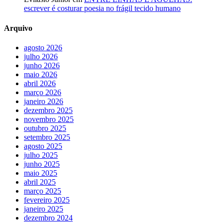
escrever é costurar poesia no frágil tecido humano
Arquivo
agosto 2026
julho 2026
junho 2026
maio 2026
abril 2026
março 2026
janeiro 2026
dezembro 2025
novembro 2025
outubro 2025
setembro 2025
agosto 2025
julho 2025
junho 2025
maio 2025
abril 2025
março 2025
fevereiro 2025
janeiro 2025
dezembro 2024