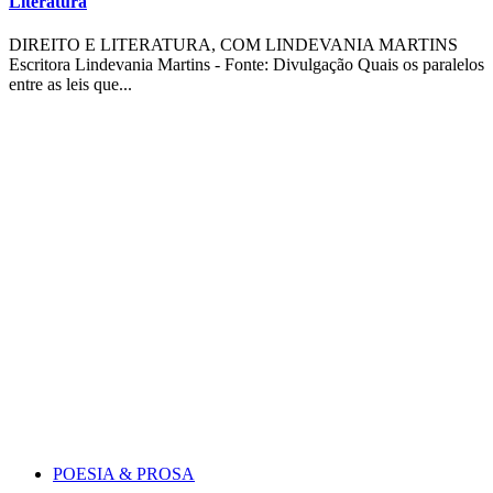
Literatura
DIREITO E LITERATURA, COM LINDEVANIA MARTINS
Escritora Lindevania Martins - Fonte: Divulgação Quais os paralelos
entre as leis que...
POESIA & PROSA