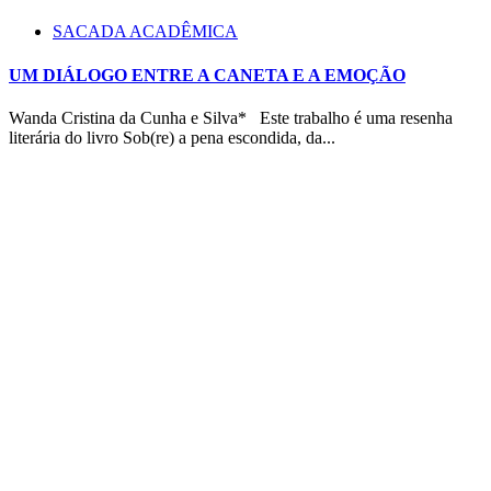
SACADA ACADÊMICA
UM DIÁLOGO ENTRE A CANETA E A EMOÇÃO
Wanda Cristina da Cunha e Silva* Este trabalho é uma resenha
literária do livro Sob(re) a pena escondida, da...