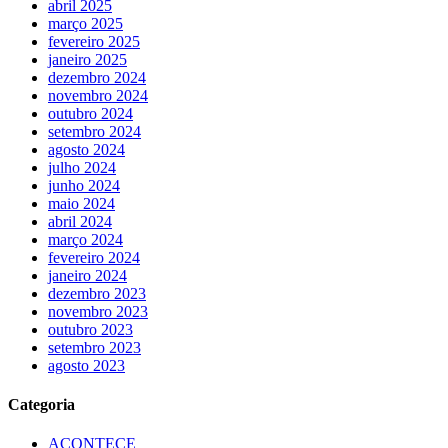
abril 2025
março 2025
fevereiro 2025
janeiro 2025
dezembro 2024
novembro 2024
outubro 2024
setembro 2024
agosto 2024
julho 2024
junho 2024
maio 2024
abril 2024
março 2024
fevereiro 2024
janeiro 2024
dezembro 2023
novembro 2023
outubro 2023
setembro 2023
agosto 2023
Categoria
ACONTECE