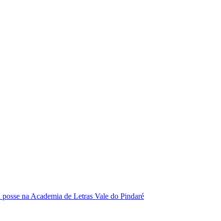
se na Academia de Letras Vale do Pindaré