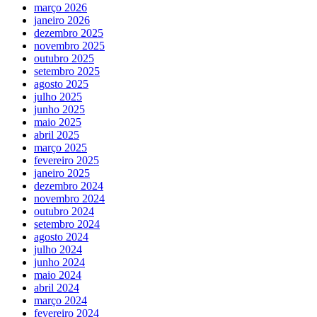
março 2026
janeiro 2026
dezembro 2025
novembro 2025
outubro 2025
setembro 2025
agosto 2025
julho 2025
junho 2025
maio 2025
abril 2025
março 2025
fevereiro 2025
janeiro 2025
dezembro 2024
novembro 2024
outubro 2024
setembro 2024
agosto 2024
julho 2024
junho 2024
maio 2024
abril 2024
março 2024
fevereiro 2024