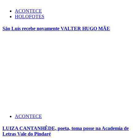
ACONTECE
HOLOFOTES
São Luís recebe novamente VALTER HUGO MÃE
ACONTECE
LUIZA CANTANHÊDE, poeta, toma posse na Academia de
Letras Vale do Pindaré