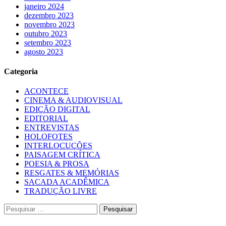
janeiro 2024
dezembro 2023
novembro 2023
outubro 2023
setembro 2023
agosto 2023
Categoria
ACONTECE
CINEMA & AUDIOVISUAL
EDIÇÃO DIGITAL
EDITORIAL
ENTREVISTAS
HOLOFOTES
INTERLOCUÇÕES
PAISAGEM CRÍTICA
POESIA & PROSA
RESGATES & MEMÓRIAS
SACADA ACADÊMICA
TRADUÇÃO LIVRE
Pesquisar
por: