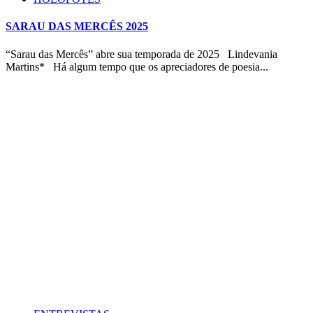
SARAU DAS MERCÊS 2025
“Sarau das Mercês” abre sua temporada de 2025 Lindevania
Martins* Há algum tempo que os apreciadores de poesia...