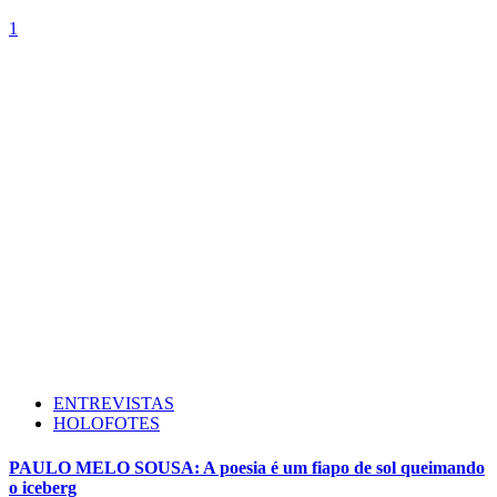
1
ENTREVISTAS
HOLOFOTES
PAULO MELO SOUSA: A poesia é um fiapo de sol queimando
o iceberg