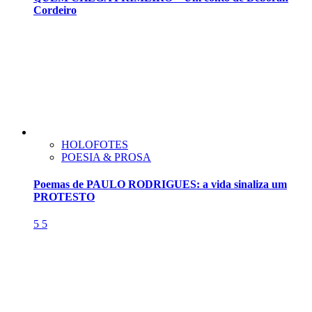
Cordeiro
HOLOFOTES
POESIA & PROSA
Poemas de PAULO RODRIGUES: a vida sinaliza um
PROTESTO
5
5