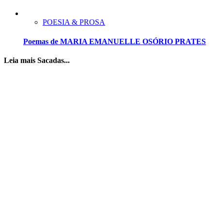
POESIA & PROSA
Poemas de MARIA EMANUELLE OSÓRIO PRATES
Leia mais Sacadas...