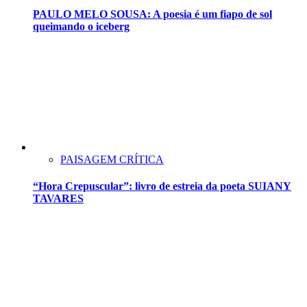
PAULO MELO SOUSA: A poesia é um fiapo de sol
queimando o iceberg
PAISAGEM CRÍTICA
“Hora Crepuscular”: livro de estreia da poeta SUIANY
TAVARES