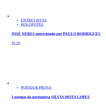
ENTREVISTAS
HOLOFOTES
JOSÉ NERES entrevistado por PAULO RODRIGUES
10
10
POESIA & PROSA
3 poemas da portuguesa SILVIA MOTA LOPES