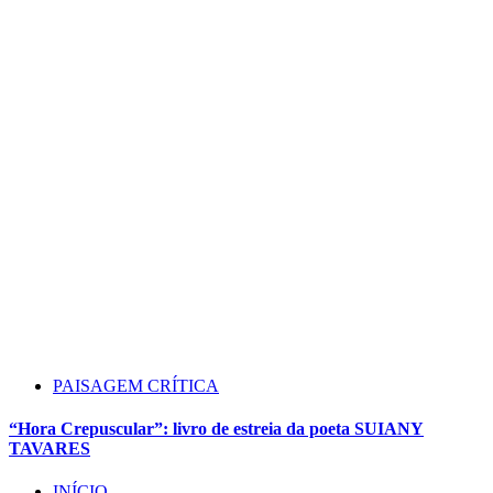
PAISAGEM CRÍTICA
“Hora Crepuscular”: livro de estreia da poeta SUIANY
TAVARES
INÍCIO