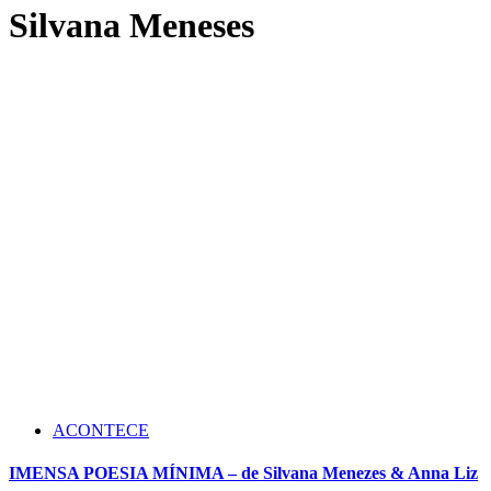
Silvana Meneses
ACONTECE
IMENSA POESIA MÍNIMA – de Silvana Menezes & Anna Liz