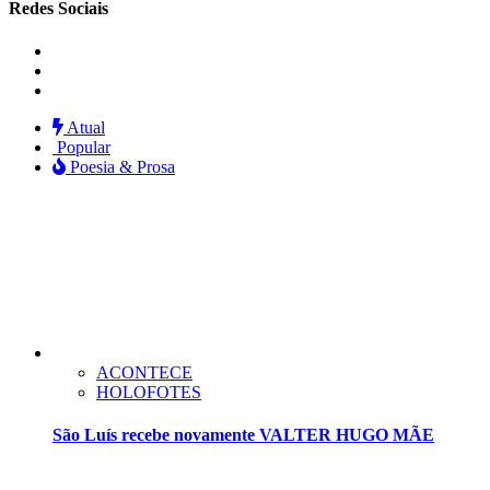
Redes Sociais
Instagram
Facebook
Twitter
Atual
Popular
Poesia & Prosa
ACONTECE
HOLOFOTES
São Luís recebe novamente VALTER HUGO MÃE