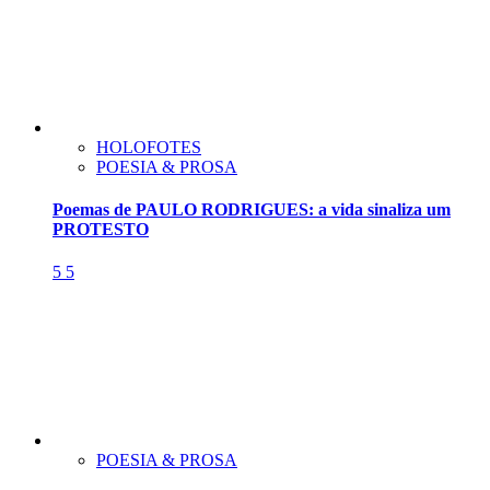
HOLOFOTES
POESIA & PROSA
Poemas de PAULO RODRIGUES: a vida sinaliza um
PROTESTO
5
5
POESIA & PROSA