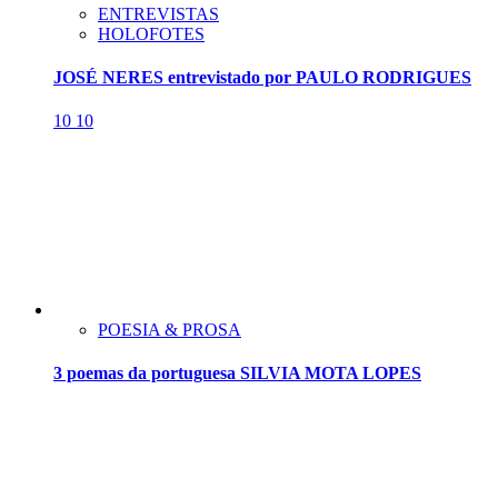
ENTREVISTAS
HOLOFOTES
JOSÉ NERES entrevistado por PAULO RODRIGUES
10
10
POESIA & PROSA
3 poemas da portuguesa SILVIA MOTA LOPES