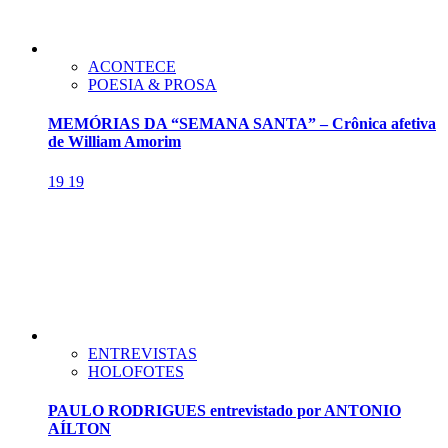
ACONTECE
POESIA & PROSA
MEMÓRIAS DA “SEMANA SANTA” – Crônica afetiva
de William Amorim
19
19
ENTREVISTAS
HOLOFOTES
PAULO RODRIGUES entrevistado por ANTONIO
AÍLTON