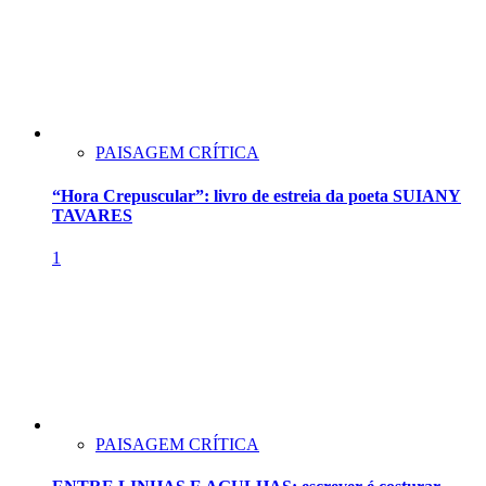
PAISAGEM CRÍTICA
“Hora Crepuscular”: livro de estreia da poeta SUIANY
TAVARES
1
PAISAGEM CRÍTICA