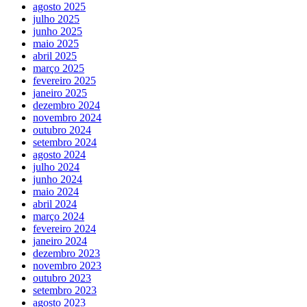
agosto 2025
julho 2025
junho 2025
maio 2025
abril 2025
março 2025
fevereiro 2025
janeiro 2025
dezembro 2024
novembro 2024
outubro 2024
setembro 2024
agosto 2024
julho 2024
junho 2024
maio 2024
abril 2024
março 2024
fevereiro 2024
janeiro 2024
dezembro 2023
novembro 2023
outubro 2023
setembro 2023
agosto 2023