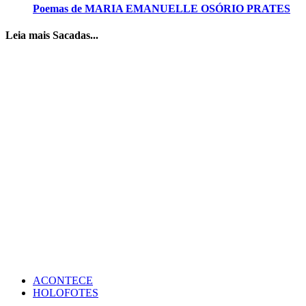
Poemas de MARIA EMANUELLE OSÓRIO PRATES
Leia mais Sacadas...
ACONTECE
HOLOFOTES