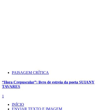
PAISAGEM CRÍTICA
“Hora Crepuscular”: livro de estreia da poeta SUIANY
TAVARES
1
INÍCIO
ENVIAR TEXTO E IMAGEM