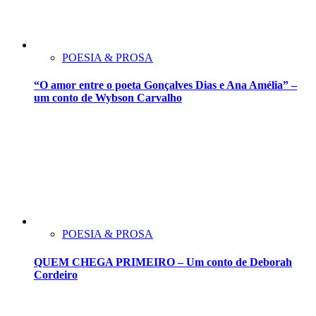
POESIA & PROSA
“O amor entre o poeta Gonçalves Dias e Ana Amélia” –
um conto de Wybson Carvalho
POESIA & PROSA
QUEM CHEGA PRIMEIRO – Um conto de Deborah
Cordeiro