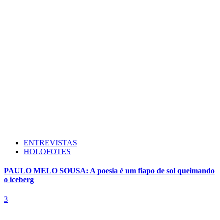
ENTREVISTAS
HOLOFOTES
PAULO MELO SOUSA: A poesia é um fiapo de sol queimando
o iceberg
3