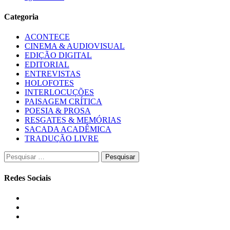
Categoria
ACONTECE
CINEMA & AUDIOVISUAL
EDIÇÃO DIGITAL
EDITORIAL
ENTREVISTAS
HOLOFOTES
INTERLOCUÇÕES
PAISAGEM CRÍTICA
POESIA & PROSA
RESGATES & MEMÓRIAS
SACADA ACADÊMICA
TRADUÇÃO LIVRE
Pesquisar
por:
Redes Sociais
Instagram
Facebook
Twitter