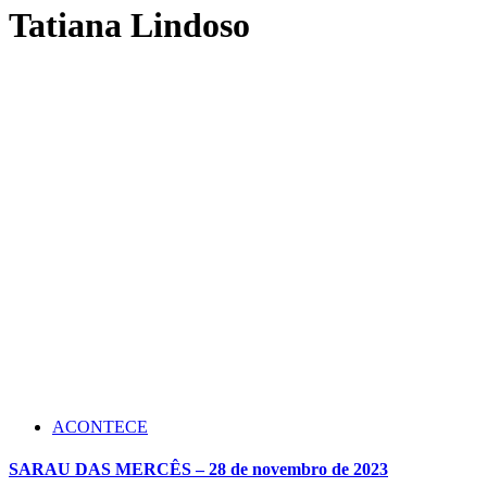
Tatiana Lindoso
ACONTECE
SARAU DAS MERCÊS – 28 de novembro de 2023