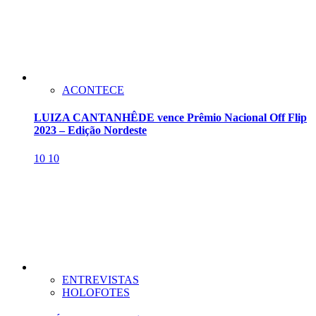
ACONTECE
LUIZA CANTANHÊDE vence Prêmio Nacional Off Flip
2023 – Edição Nordeste
10
10
ENTREVISTAS
HOLOFOTES