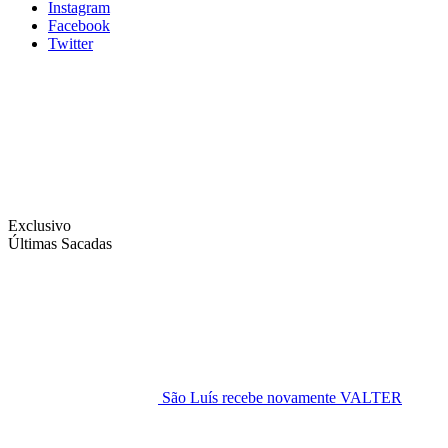
Instagram
Facebook
Twitter
Exclusivo
Últimas Sacadas
São Luís recebe novamente VALTER