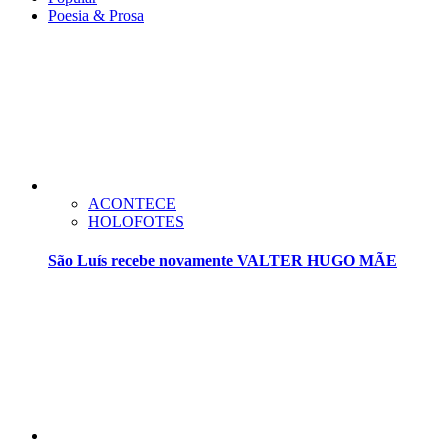
Poesia & Prosa
ACONTECE
HOLOFOTES
São Luís recebe novamente VALTER HUGO MÃE