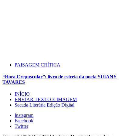
PAISAGEM CRÍTICA
“Hora Crepuscular”: livro de estreia da poeta SUIANY
TAVARES
INÍCIO
ENVIAR TEXTO E IMAGEM
Sacada Literária Edição Digital
Instagram
Facebook
Twitter