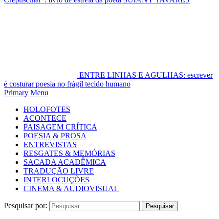
ENTRE LINHAS E AGULHAS: escrever
é costurar poesia no frágil tecido humano
Primary Menu
HOLOFOTES
ACONTECE
PAISAGEM CRÍTICA
POESIA & PROSA
ENTREVISTAS
RESGATES & MEMÓRIAS
SACADA ACADÊMICA
TRADUÇÃO LIVRE
INTERLOCUÇÕES
CINEMA & AUDIOVISUAL
Pesquisar por: