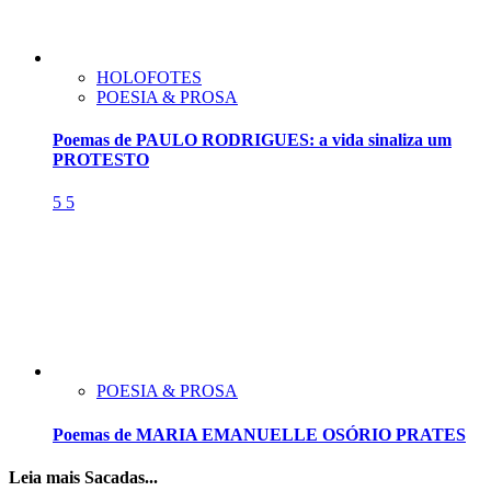
HOLOFOTES
POESIA & PROSA
Poemas de PAULO RODRIGUES: a vida sinaliza um
PROTESTO
5
5
POESIA & PROSA
Poemas de MARIA EMANUELLE OSÓRIO PRATES
Leia mais Sacadas...