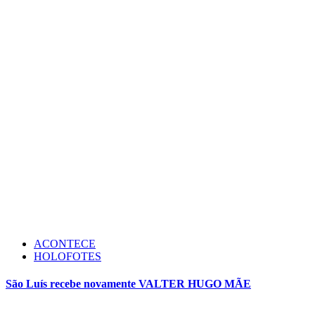
ACONTECE
HOLOFOTES
São Luís recebe novamente VALTER HUGO MÃE