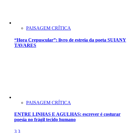
PAISAGEM CRÍTICA
“Hora Crepuscular”: livro de estreia da poeta SUIANY
TAVARES
PAISAGEM CRÍTICA
ENTRE LINHAS E AGULHAS: escrever é costurar
poesia no frágil tecido humano
3
3