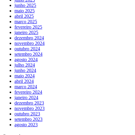
junho 2025
maio 2025
abril 2025
março 2025
fevereiro 2025
janeiro 2025
dezembro 2024
novembro 2024
outubro 2024
setembro 2024
agosto 2024
julho 2024
junho 2024
maio 2024
abril 2024
março 2024
fevereiro 2024
janeiro 2024
dezembro 2023
novembro 2023
outubro 2023
setembro 2023
agosto 2023