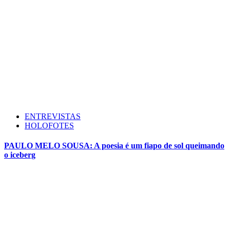
ENTREVISTAS
HOLOFOTES
PAULO MELO SOUSA: A poesia é um fiapo de sol queimando
o iceberg