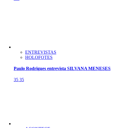
ENTREVISTAS
HOLOFOTES
Paulo Rodrigues entrevista SILVANA MENESES
35
35