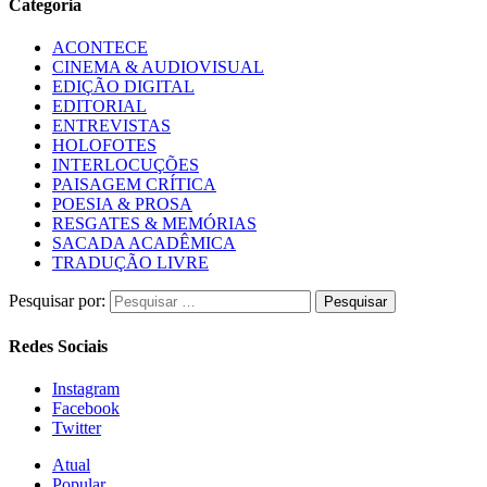
Categoria
ACONTECE
CINEMA & AUDIOVISUAL
EDIÇÃO DIGITAL
EDITORIAL
ENTREVISTAS
HOLOFOTES
INTERLOCUÇÕES
PAISAGEM CRÍTICA
POESIA & PROSA
RESGATES & MEMÓRIAS
SACADA ACADÊMICA
TRADUÇÃO LIVRE
Pesquisar por:
Redes Sociais
Instagram
Facebook
Twitter
Atual
Popular