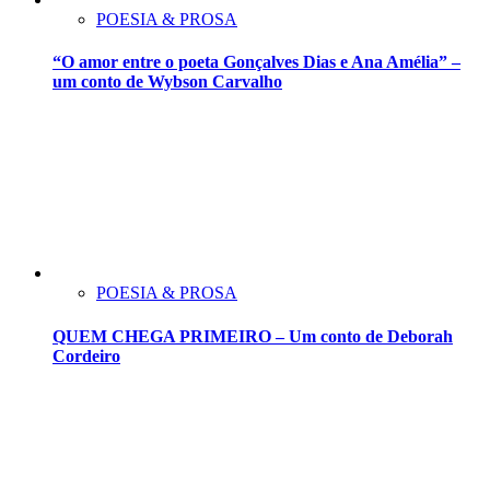
POESIA & PROSA
“O amor entre o poeta Gonçalves Dias e Ana Amélia” –
um conto de Wybson Carvalho
POESIA & PROSA
QUEM CHEGA PRIMEIRO – Um conto de Deborah
Cordeiro