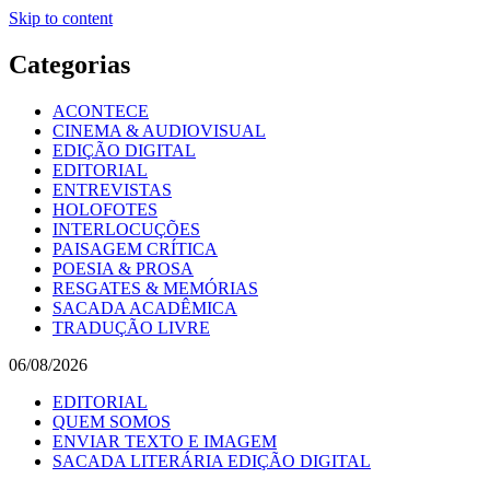
Skip to content
Categorias
ACONTECE
CINEMA & AUDIOVISUAL
EDIÇÃO DIGITAL
EDITORIAL
ENTREVISTAS
HOLOFOTES
INTERLOCUÇÕES
PAISAGEM CRÍTICA
POESIA & PROSA
RESGATES & MEMÓRIAS
SACADA ACADÊMICA
TRADUÇÃO LIVRE
06/08/2026
EDITORIAL
QUEM SOMOS
ENVIAR TEXTO E IMAGEM
SACADA LITERÁRIA EDIÇÃO DIGITAL