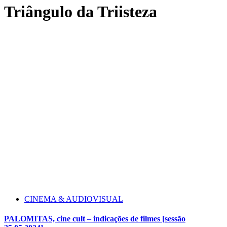
Triângulo da Triisteza
CINEMA & AUDIOVISUAL
PALOMITAS, cine cult – indicações de filmes [sessão