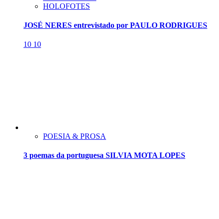
HOLOFOTES
JOSÉ NERES entrevistado por PAULO RODRIGUES
10
10
POESIA & PROSA
3 poemas da portuguesa SILVIA MOTA LOPES