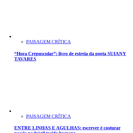
PAISAGEM CRÍTICA
“Hora Crepuscular”: livro de estreia da poeta SUIANY
TAVARES
PAISAGEM CRÍTICA
ENTRE LINHAS E AGULHAS: escrever é costurar