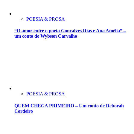
POESIA & PROSA
“O amor entre o poeta Gonçalves Dias e Ana Amélia” –
um conto de Wybson Carvalho
POESIA & PROSA
QUEM CHEGA PRIMEIRO – Um conto de Deborah
Cordeiro