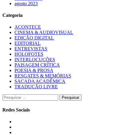
agosto 2023
Categoria
ACONTECE
CINEMA & AUDIOVISUAL
EDIÇÃO DIGITAL
EDITORIAL
ENTREVISTAS
HOLOFOTES
INTERLOCUÇÕES
PAISAGEM CRÍTICA
POESIA & PROSA
RESGATES & MEMÓRIAS
SACADA ACADÊMICA
TRADUÇÃO LIVRE
Pesquisar
por:
Redes Sociais
Instagram
Facebook
Twitter