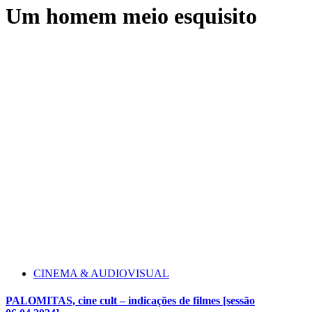
Um homem meio esquisito
CINEMA & AUDIOVISUAL
PALOMITAS, cine cult – indicações de filmes [sessão