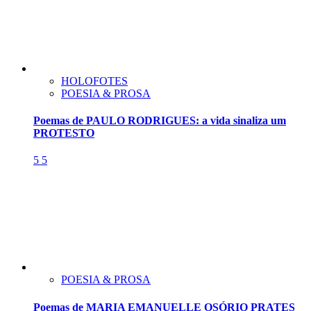
HOLOFOTES
POESIA & PROSA
Poemas de PAULO RODRIGUES: a vida sinaliza um
PROTESTO
5
5
POESIA & PROSA
Poemas de MARIA EMANUELLE OSÓRIO PRATES