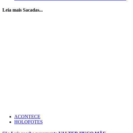
Leia mais Sacadas...
ACONTECE
HOLOFOTES