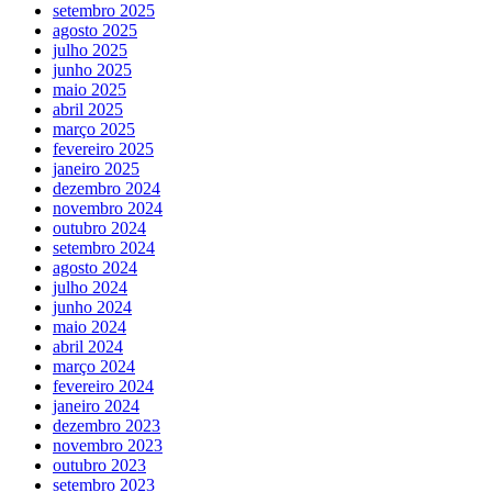
setembro 2025
agosto 2025
julho 2025
junho 2025
maio 2025
abril 2025
março 2025
fevereiro 2025
janeiro 2025
dezembro 2024
novembro 2024
outubro 2024
setembro 2024
agosto 2024
julho 2024
junho 2024
maio 2024
abril 2024
março 2024
fevereiro 2024
janeiro 2024
dezembro 2023
novembro 2023
outubro 2023
setembro 2023