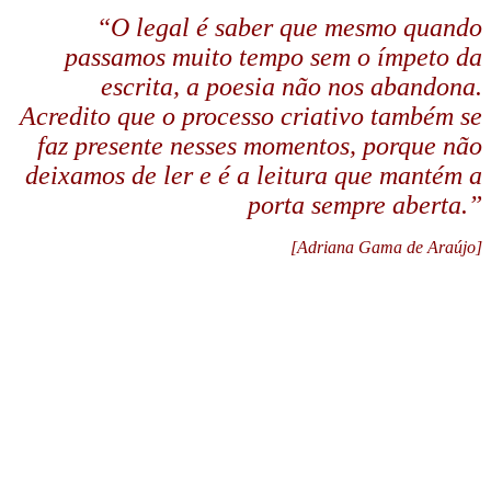
“O legal é saber que mesmo quando
passamos muito tempo sem o ímpeto da
escrita, a poesia não nos abandona.
Acredito que o processo criativo também se
faz presente nesses momentos, porque não
deixamos de ler e é a leitura que mantém a
porta sempre aberta.”
[Adriana Gama de Araújo]