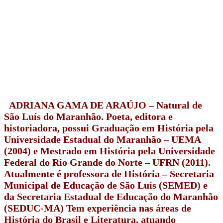
ADRIANA GAMA DE ARAÚJO – Natural de
São Luís do Maranhão. Poeta, editora e
historiadora, possui Graduação em História pela
Universidade Estadual do Maranhão – UEMA
(2004) e Mestrado em História pela Universidade
Federal do Rio Grande do Norte – UFRN (2011).
Atualmente é professora de História – Secretaria
Municipal de Educação de São Luís (SEMED) e
da Secretaria Estadual de Educação do Maranhão
(SEDUC-MA) Tem experiência nas áreas de
História do Brasil e Literatura, atuando