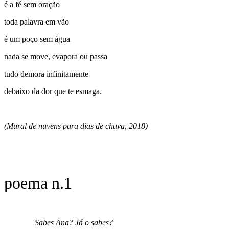
é a fé sem oração
toda palavra em vão
é um poço sem água
nada se move, evapora ou passa
tudo demora infinitamente
debaixo da dor que te esmaga.
(Mural de nuvens para dias de chuva, 2018)
poema n.1
Sabes Ana? Já o sabes?