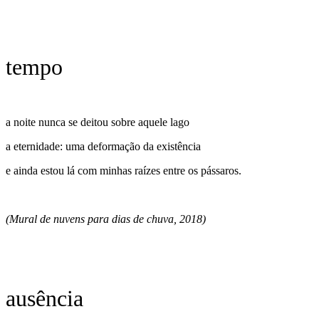
tempo
a noite nunca se deitou sobre aquele lago
a eternidade: uma deformação da existência
e ainda estou lá com minhas raízes entre os pássaros.
(Mural de nuvens para dias de chuva, 2018)
ausência