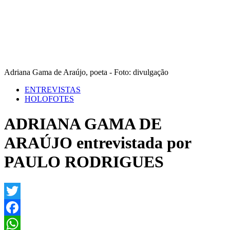
Adriana Gama de Araújo, poeta - Foto: divulgação
ENTREVISTAS
HOLOFOTES
ADRIANA GAMA DE
ARAÚJO entrevistada por
PAULO RODRIGUES
Twitter
Facebook