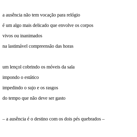
a ausência não tem vocação para relógio
é um algo mais delicado que envolve os corpos
vivos ou inanimados
na lastimável compreensão das horas
um lençol cobrindo os móveis da sala
impondo o estático
impedindo o sujo e os rasgos
do tempo que não deve ser gasto
– a ausência é o destino com os dois pés quebrados –