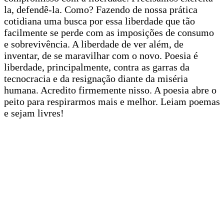
la, defendê-la. Como? Fazendo de nossa prática
cotidiana uma busca por essa liberdade que tão
facilmente se perde com as imposições de consumo
e sobrevivência. A liberdade de ver além, de
inventar, de se maravilhar com o novo. Poesia é
liberdade, principalmente, contra as garras da
tecnocracia e da resignação diante da miséria
humana. Acredito firmemente nisso. A poesia abre o
peito para respirarmos mais e melhor. Leiam poemas
e sejam livres!