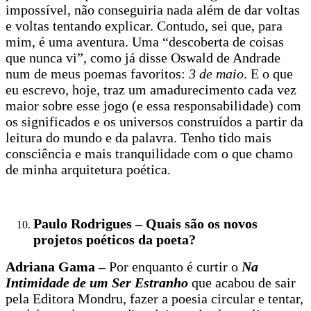
impossível, não conseguiria nada além de dar voltas
e voltas tentando explicar. Contudo, sei que, para
mim, é uma aventura. Uma “descoberta de coisas
que nunca vi”, como já disse Oswald de Andrade
num de meus poemas favoritos:
3 de maio
. E o que
eu escrevo, hoje, traz um amadurecimento cada vez
maior sobre esse jogo (e essa responsabilidade) com
os significados e os universos construídos a partir da
leitura do mundo e da palavra. Tenho tido mais
consciência e mais tranquilidade com o que chamo
de minha arquitetura poética.
Paulo Rodrigues – Quais são os novos
projetos poéticos da poeta?
Adriana Gama –
Por enquanto é curtir o
Na
Intimidade de um Ser Estranho
que acabou de sair
pela Editora Mondru, fazer a poesia circular e tentar,