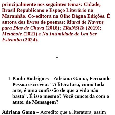
principalmente nos seguintes temas: Cidade,
Brasil Republicano e Espaço Literário no
Maranhão. Co-editora na Olho Dágua Edições. É
autora dos livros de poemas:
Mural de Nuvens
para Dias de Chuva
(2018);
TRaNSiTo
(2019);
Metábole
(2021) e
Na Intimidade de Um Ser
Estranho
(2024).
*
Paulo Rodrigues – Adriana Gama, Fernando
Pessoa escreveu: “A literatura, como toda
arte, é uma confissão de que a vida não
basta”. É isso mesmo? Você concorda com o
autor de Mensagem?
Adriana Gama –
Acredito que a literatura, assim