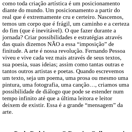
como toda criação artística é um posicionamento
diante do mundo. Um posicionamento a partir do
real que é extremamente cru e certeiro. Nascemos,
temos um corpo que é frágil, um caminho e a certeza
do fim (que é inevitável). O que fazer durante a
jornada? Criar possibilidades e estratégias através
das quais dizemos NÃO a essa “imposição” de
finitude. A arte é nossa revolução. Fernando Pessoa
viveu e vive cada vez mais através de seus textos,
sua poesia, suas ideias; assim como tantas outras e
tantos outros artistas e poetas. Quando escrevemos
um texto, seja um poema, uma prosa ou mesmo uma
pintura, uma fotografia, uma canção…, criamos uma
possibilidade de diálogo que pode se estender num
tempo infinito até que a última leitora e leitor
deixem de existir. Essa é a grande “mensagem” da
arte.