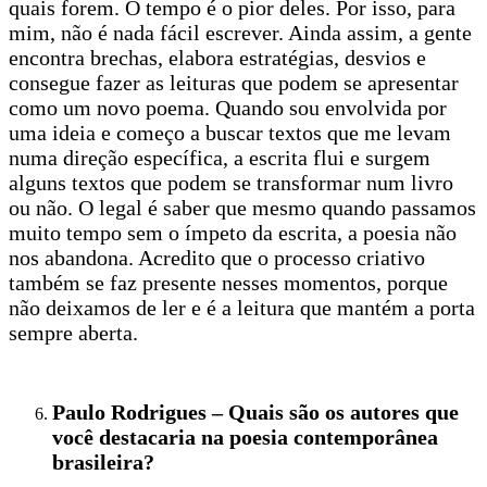
quais forem. O tempo é o pior deles. Por isso, para
mim, não é nada fácil escrever. Ainda assim, a gente
encontra brechas, elabora estratégias, desvios e
consegue fazer as leituras que podem se apresentar
como um novo poema. Quando sou envolvida por
uma ideia e começo a buscar textos que me levam
numa direção específica, a escrita flui e surgem
alguns textos que podem se transformar num livro
ou não. O legal é saber que mesmo quando passamos
muito tempo sem o ímpeto da escrita, a poesia não
nos abandona. Acredito que o processo criativo
também se faz presente nesses momentos, porque
não deixamos de ler e é a leitura que mantém a porta
sempre aberta.
Paulo Rodrigues – Quais são os autores que
você destacaria na poesia contemporânea
brasileira?