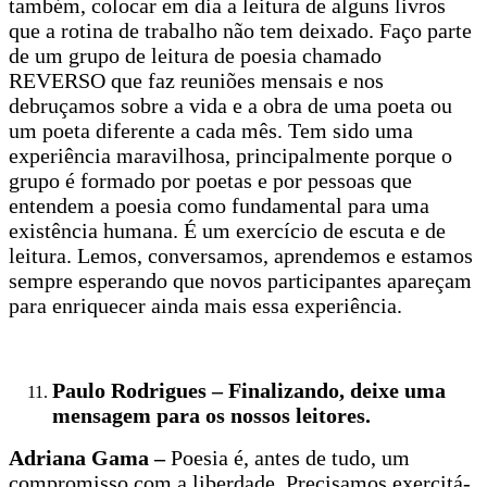
também, colocar em dia a leitura de alguns livros
que a rotina de trabalho não tem deixado. Faço parte
de um grupo de leitura de poesia chamado
REVERSO que faz reuniões mensais e nos
debruçamos sobre a vida e a obra de uma poeta ou
um poeta diferente a cada mês. Tem sido uma
experiência maravilhosa, principalmente porque o
grupo é formado por poetas e por pessoas que
entendem a poesia como fundamental para uma
existência humana. É um exercício de escuta e de
leitura. Lemos, conversamos, aprendemos e estamos
sempre esperando que novos participantes apareçam
para enriquecer ainda mais essa experiência.
Paulo Rodrigues – Finalizando, deixe uma
mensagem para os nossos leitores.
Adriana Gama –
Poesia é, antes de tudo, um
compromisso com a liberdade. Precisamos exercitá-