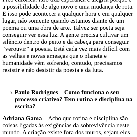
a possibilidade de algo novo e uma mudança de rota.
E isso pode acontecer a qualquer hora e em qualquer
lugar, não somente quando estamos diante de um
poema ou uma obra de arte. Talvez ser poeta seja
conseguir ver essa luz. A gente precisa cultivar um
silêncio dentro do peito e da cabeça para conseguir
“verouvir” a poesia. Está cada vez mais difícil com
as velhas e novas ameaças que o planeta e
humanidade vêm sofrendo, contudo, precisamos
resistir e não desistir da poesia e da luta.
Paulo Rodrigues – Como funciona o seu
processo criativo? Tem rotina e disciplina na
escrita?
Adriana Gama –
Acho que rotina e disciplina são
coisas ligadas às exigências da sobrevivência neste
mundo. A criação existe fora dos muros, sejam eles