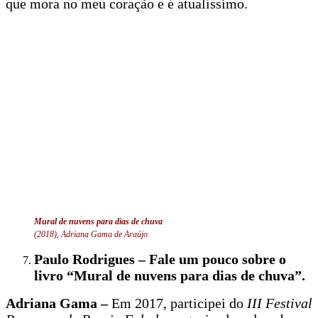
que mora no meu coração e é atualíssimo.
Mural de nuvens para dias de chuva
(2018), Adriana Gama de Araújo
Paulo Rodrigues – Fale um pouco sobre o
livro “Mural de nuvens para dias de chuva”.
Adriana Gama –
Em 2017, participei do
III Festival