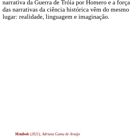
narrativa da Guerra de Tróia por Homero e a força
das narrativas da ciência histórica vêm do mesmo
lugar: realidade, linguagem e imaginação.
Metábole
(2021), Adriana Gama de Araújo