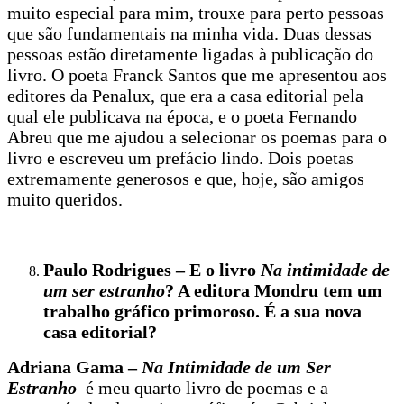
muito especial para mim, trouxe para perto pessoas
que são fundamentais na minha vida. Duas dessas
pessoas estão diretamente ligadas à publicação do
livro. O poeta Franck Santos que me apresentou aos
editores da Penalux, que era a casa editorial pela
qual ele publicava na época, e o poeta Fernando
Abreu que me ajudou a selecionar os poemas para o
livro e escreveu um prefácio lindo. Dois poetas
extremamente generosos e que, hoje, são amigos
muito queridos.
Paulo Rodrigues – E o livro
Na intimidade de
um ser estranho
? A editora Mondru tem um
trabalho gráfico primoroso. É a sua nova
casa editorial?
Adriana Gama –
Na Intimidade de um Ser
Estranho
é meu quarto livro de poemas e a