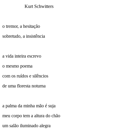
Kurt Schwitters
o tremor, a hesitação
sobretudo, a insistência
a vida inteira escrevo
o mesmo poema
com os ruídos e silêncios
de uma floresta noturna
a palma da minha mão é suja
meu corpo tem a altura do chão
um salão iluminado alegra