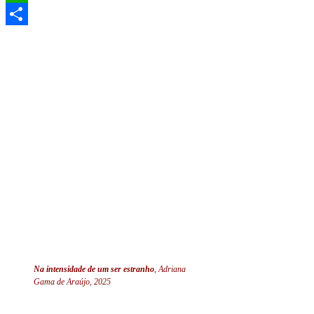
WhatsApp
Share
Na intensidade de um ser estranho
, Adriana
Gama de Araújo, 2025