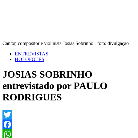
Cantor, compositor e violinista Josias Sobrinho - foto: divulgação
ENTREVISTAS
HOLOFOTES
JOSIAS SOBRINHO
entrevistado por PAULO
RODRIGUES
Twitter
Facebook