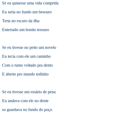
Se eu quisesse uma vida comprida
Eu seria no fundo um besouro
Teria no escuro da ilha
Enterrado um bonito tesouro
Se eu tivesse no peito um novelo
Eu tecia com ele um caminho
Com o rumo voltado pra dento
E aberto pro mundo todinho
Se eu tivesse um rosário de pena
Eu andava com ele no dente
so guardava no fundo do poço