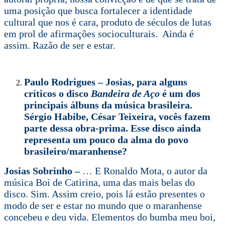
uma posição que busca fortalecer a identidade
cultural que nos é cara, produto de séculos de lutas
em prol de afirmações socioculturais. Ainda é
assim. Razão de ser e estar.
Paulo Rodrigues – Josias, para alguns
críticos o disco
Bandeira de Aço
é um dos
principais álbuns da música brasileira.
Sérgio Habibe, César Teixeira, vocês fazem
parte dessa obra-prima. Esse disco ainda
representa um pouco da alma do povo
brasileiro/maranhense?
Josias Sobrinho –
… E Ronaldo Mota, o autor da
música Boi de Catirina, uma das mais belas do
disco. Sim. Assim creio, pois lá estão presentes o
modo de ser e estar no mundo que o maranhense
concebeu e deu vida. Elementos do bumba meu boi,