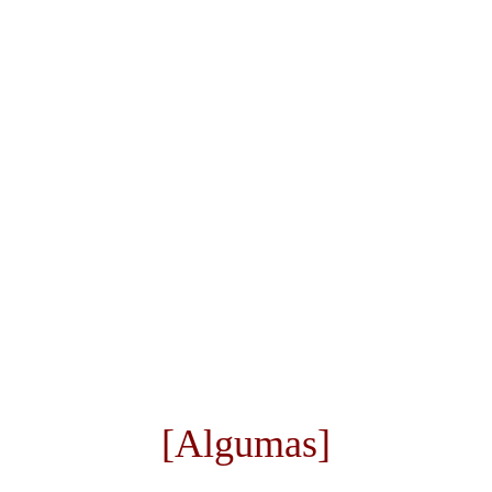
[Algumas]