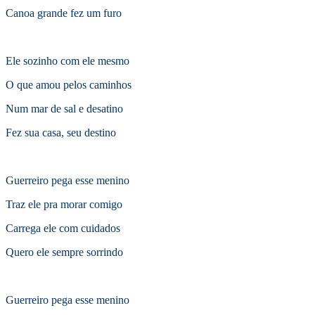
Canoa grande fez um furo
Ele sozinho com ele mesmo
O que amou pelos caminhos
Num mar de sal e desatino
Fez sua casa, seu destino
Guerreiro pega esse menino
Traz ele pra morar comigo
Carrega ele com cuidados
Quero ele sempre sorrindo
Guerreiro pega esse menino