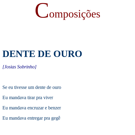
C
omposições
DENTE DE OURO
[Josias Sobrinho]
Se eu tivesse um dente de ouro
Eu mandava tirar pra viver
Eu mandava encruzar e benzer
Eu mandava entregar pra gegê