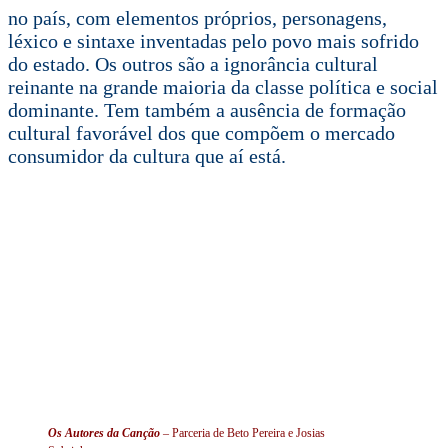
no país, com elementos próprios, personagens,
léxico e sintaxe inventadas pelo povo mais sofrido
do estado. Os outros são a ignorância cultural
reinante na grande maioria da classe política e social
dominante. Tem também a ausência de formação
cultural favorável dos que compõem o mercado
consumidor da cultura que aí está.
Os Autores da Canção
– Parceria de Beto Pereira e Josias