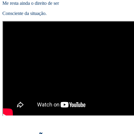
Me resta ainda o direito de ser
Consciente da situação.