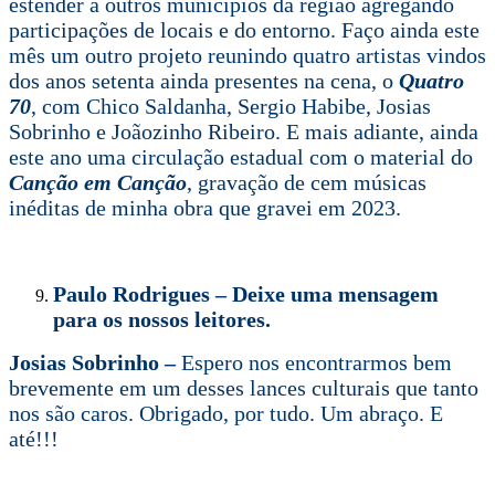
estender a outros municípios da região agregando
participações de locais e do entorno. Faço ainda este
mês um outro projeto reunindo quatro artistas vindos
dos anos setenta ainda presentes na cena, o
Quatro
70
, com Chico Saldanha, Sergio Habibe, Josias
Sobrinho e Joãozinho Ribeiro. E mais adiante, ainda
este ano uma circulação estadual com o material do
Canção em Canção
, gravação de cem músicas
inéditas de minha obra que gravei em 2023.
Paulo Rodrigues – Deixe uma mensagem
para os nossos leitores.
Josias Sobrinho –
Espero nos encontrarmos bem
brevemente em um desses lances culturais que tanto
nos são caros. Obrigado, por tudo. Um abraço. E
até!!!