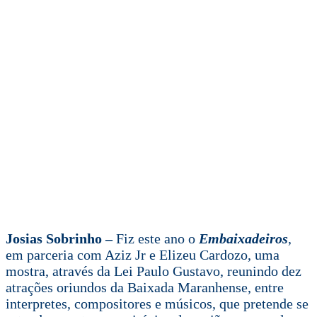
Josias Sobrinho –
Fiz este ano o
Embaixadeiros
,
em parceria com Aziz Jr e Elizeu Cardozo, uma
mostra, através da Lei Paulo Gustavo, reunindo dez
atrações oriundos da Baixada Maranhense, entre
interpretes, compositores e músicos, que pretende se