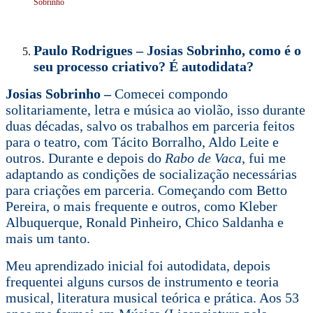
Sobrinho
Paulo Rodrigues – Josias Sobrinho, como é o
seu processo criativo? É autodidata?
Josias Sobrinho –
Comecei compondo
solitariamente, letra e música ao violão, isso durante
duas décadas, salvo os trabalhos em parceria feitos
para o teatro, com Tácito Borralho, Aldo Leite e
outros. Durante e depois do
Rabo de Vaca
, fui me
adaptando as condições de socialização necessárias
para criações em parceria. Começando com Betto
Pereira, o mais frequente e outros, como Kleber
Albuquerque, Ronald Pinheiro, Chico Saldanha e
mais um tanto.
Meu aprendizado inicial foi autodidata, depois
frequentei alguns cursos de instrumento e teoria
musical, literatura musical teórica e prática. Aos 53