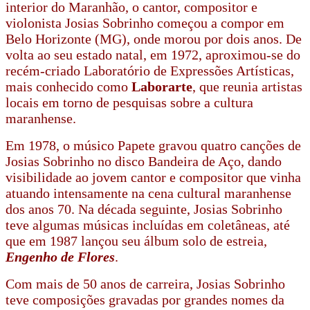
interior do Maranhão, o cantor, compositor e
violonista Josias Sobrinho começou a compor em
Belo Horizonte (MG), onde morou por dois anos. De
volta ao seu estado natal, em 1972, aproximou-se do
recém-criado Laboratório de Expressões Artísticas,
mais conhecido como
Laborarte
, que reunia artistas
locais em torno de pesquisas sobre a cultura
maranhense.
Em 1978, o músico Papete gravou quatro canções de
Josias Sobrinho no disco Bandeira de Aço, dando
visibilidade ao jovem cantor e compositor que vinha
atuando intensamente na cena cultural maranhense
dos anos 70. Na década seguinte, Josias Sobrinho
teve algumas músicas incluídas em coletâneas, até
que em 1987 lançou seu álbum solo de estreia,
Engenho de Flores
.
Com mais de 50 anos de carreira, Josias Sobrinho
teve composições gravadas por grandes nomes da