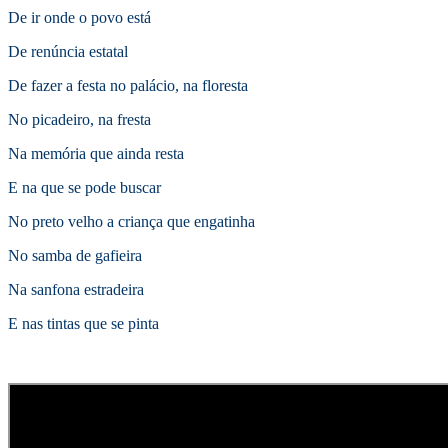
De ir onde o povo está
De renúncia estatal
De fazer a festa no palácio, na floresta
No picadeiro, na fresta
Na memória que ainda resta
E na que se pode buscar
No preto velho a criança que engatinha
No samba de gafieira
Na sanfona estradeira
E nas tintas que se pinta