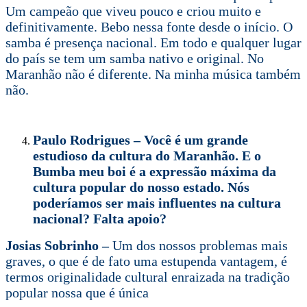
Um campeão que viveu pouco e criou muito e
definitivamente. Bebo nessa fonte desde o início. O
samba é presença nacional. Em todo e qualquer lugar
do país se tem um samba nativo e original. No
Maranhão não é diferente. Na minha música também
não.
Paulo Rodrigues – Você é um grande
estudioso da cultura do Maranhão. E o
Bumba meu boi é a expressão máxima da
cultura popular do nosso estado. Nós
poderíamos ser mais influentes na cultura
nacional? Falta apoio?
Josias Sobrinho –
Um dos nossos problemas mais
graves, o que é de fato uma estupenda vantagem, é
termos originalidade cultural enraizada na tradição
popular nossa que é única