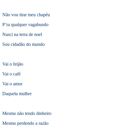
Não vou tirar meu chapéu
P’ra qualquer vagabundo
Nasci na terra de noel
Sou cidadão do mundo
Vai o feijão
Vai o café
Vai o amor
Daquela mulher
Mesmo não tendo dinheiro
Mesmo perdendo a razão