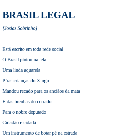
BRASIL LEGAL
[Josias Sobrinho]
Está escrito em toda rede social
O Brasil pintou na tela
Uma linda aquarela
P’ras crianças do Xingu
Mandou recado para os anciãos da mata
E das brenhas do cerrado
Para o nobre deputado
Cidadão e cidadã
Um instrumento de botar pé na estrada