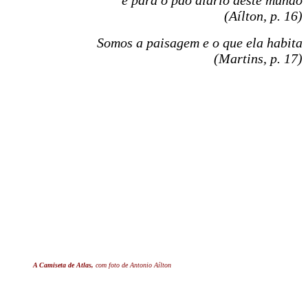
(Aílton, p. 16)
Somos a paisagem e o que ela habita
(Martins, p. 17)
A Camiseta de Atlas,
com foto de Antonio Aílton