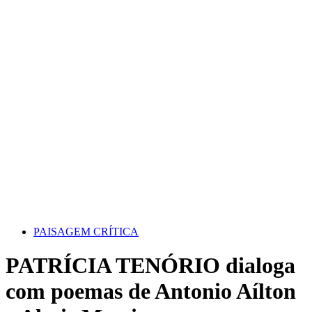
PAISAGEM CRÍTICA
PATRÍCIA TENÓRIO dialoga
com poemas de Antonio Aílton