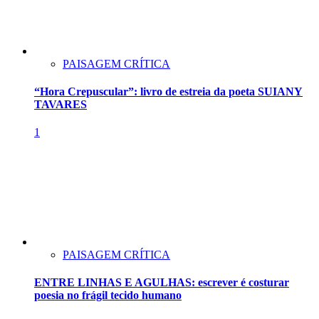
PAISAGEM CRÍTICA
“Hora Crepuscular”: livro de estreia da poeta SUIANY
TAVARES
1
PAISAGEM CRÍTICA
ENTRE LINHAS E AGULHAS: escrever é costurar
poesia no frágil tecido humano