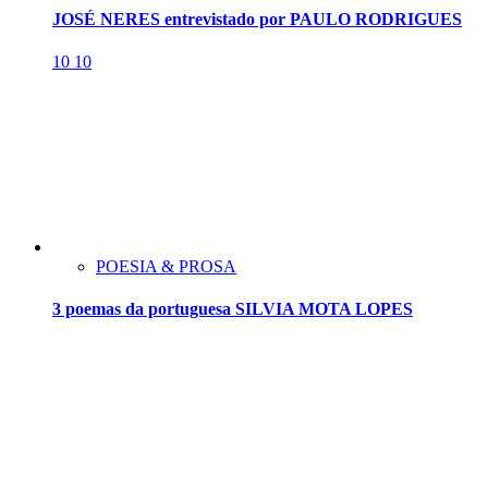
JOSÉ NERES entrevistado por PAULO RODRIGUES
10
10
POESIA & PROSA
3 poemas da portuguesa SILVIA MOTA LOPES