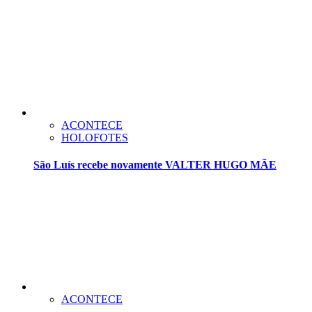
ACONTECE
HOLOFOTES
São Luís recebe novamente VALTER HUGO MÃE
ACONTECE