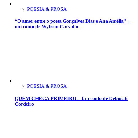
POESIA & PROSA
“O amor entre o poeta Gonçalves Dias e Ana Amélia” –
um conto de Wybson Carvalho
POESIA & PROSA
QUEM CHEGA PRIMEIRO – Um conto de Deborah
Cordeiro