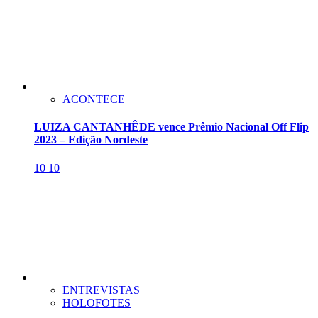
ACONTECE
LUIZA CANTANHÊDE vence Prêmio Nacional Off Flip
2023 – Edição Nordeste
10
10
ENTREVISTAS
HOLOFOTES