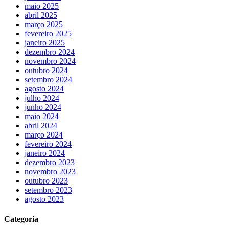
maio 2025
abril 2025
março 2025
fevereiro 2025
janeiro 2025
dezembro 2024
novembro 2024
outubro 2024
setembro 2024
agosto 2024
julho 2024
junho 2024
maio 2024
abril 2024
março 2024
fevereiro 2024
janeiro 2024
dezembro 2023
novembro 2023
outubro 2023
setembro 2023
agosto 2023
Categoria