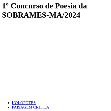
1º Concurso de Poesia da
SOBRAMES-MA/2024
HOLOFOTES
PAISAGEM CRÍTICA