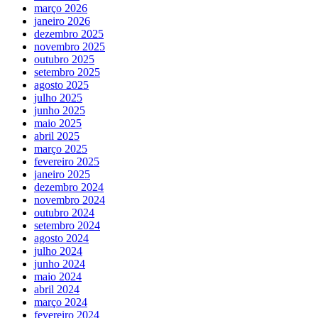
março 2026
janeiro 2026
dezembro 2025
novembro 2025
outubro 2025
setembro 2025
agosto 2025
julho 2025
junho 2025
maio 2025
abril 2025
março 2025
fevereiro 2025
janeiro 2025
dezembro 2024
novembro 2024
outubro 2024
setembro 2024
agosto 2024
julho 2024
junho 2024
maio 2024
abril 2024
março 2024
fevereiro 2024