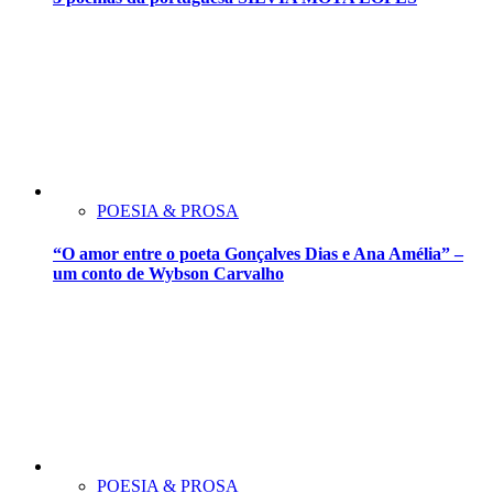
POESIA & PROSA
“O amor entre o poeta Gonçalves Dias e Ana Amélia” –
um conto de Wybson Carvalho
POESIA & PROSA