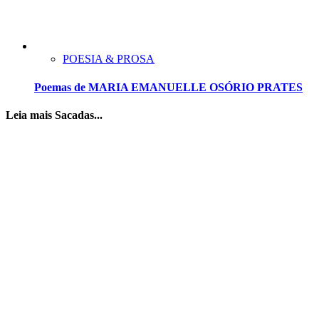
POESIA & PROSA
Poemas de MARIA EMANUELLE OSÓRIO PRATES
Leia mais Sacadas...