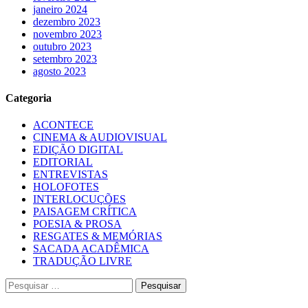
janeiro 2024
dezembro 2023
novembro 2023
outubro 2023
setembro 2023
agosto 2023
Categoria
ACONTECE
CINEMA & AUDIOVISUAL
EDIÇÃO DIGITAL
EDITORIAL
ENTREVISTAS
HOLOFOTES
INTERLOCUÇÕES
PAISAGEM CRÍTICA
POESIA & PROSA
RESGATES & MEMÓRIAS
SACADA ACADÊMICA
TRADUÇÃO LIVRE
Pesquisar
por: