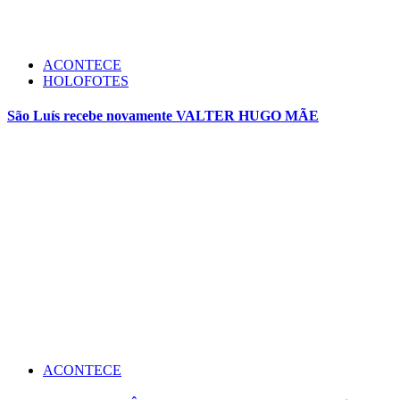
ACONTECE
HOLOFOTES
São Luís recebe novamente VALTER HUGO MÃE
ACONTECE