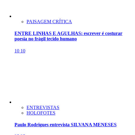
PAISAGEM CRÍTICA
ENTRE LINHAS E AGULHAS: escrever é costurar
poesia no frágil tecido humano
10
10
ENTREVISTAS
HOLOFOTES
Paulo Rodrigues entrevista SILVANA MENESES