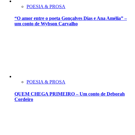
POESIA & PROSA
“O amor entre o poeta Gonçalves Dias e Ana Amélia” –
um conto de Wybson Carvalho
POESIA & PROSA
QUEM CHEGA PRIMEIRO – Um conto de Deborah
Cordeiro