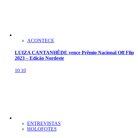
ACONTECE
LUIZA CANTANHÊDE vence Prêmio Nacional Off Flip
2023 – Edição Nordeste
10
10
ENTREVISTAS
HOLOFOTES