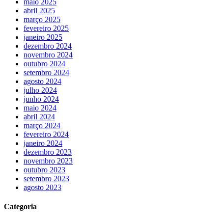
maio 2025
abril 2025
março 2025
fevereiro 2025
janeiro 2025
dezembro 2024
novembro 2024
outubro 2024
setembro 2024
agosto 2024
julho 2024
junho 2024
maio 2024
abril 2024
março 2024
fevereiro 2024
janeiro 2024
dezembro 2023
novembro 2023
outubro 2023
setembro 2023
agosto 2023
Categoria