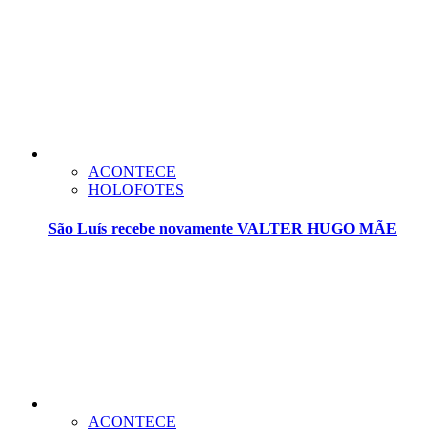
ACONTECE
HOLOFOTES
São Luís recebe novamente VALTER HUGO MÃE
ACONTECE