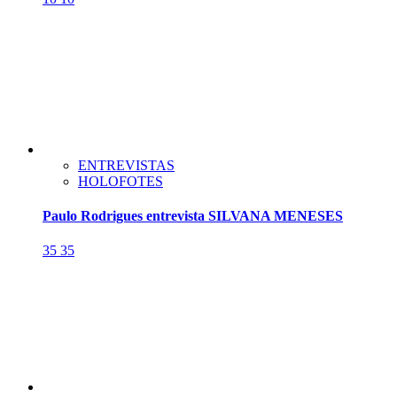
ENTREVISTAS
HOLOFOTES
Paulo Rodrigues entrevista SILVANA MENESES
35
35