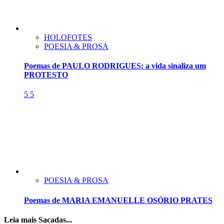
HOLOFOTES
POESIA & PROSA
Poemas de PAULO RODRIGUES: a vida sinaliza um
PROTESTO
5
5
POESIA & PROSA
Poemas de MARIA EMANUELLE OSÓRIO PRATES
Leia mais Sacadas...