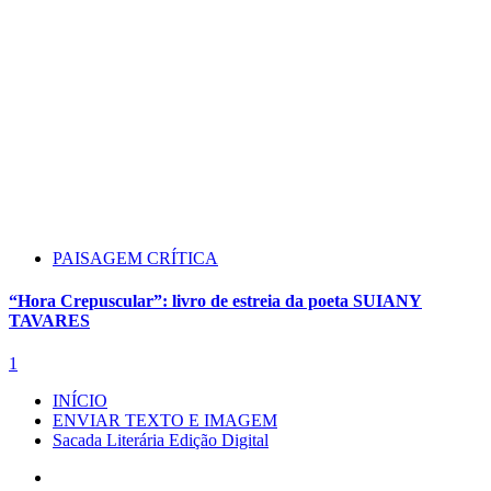
PAISAGEM CRÍTICA
“Hora Crepuscular”: livro de estreia da poeta SUIANY
TAVARES
1
INÍCIO
ENVIAR TEXTO E IMAGEM
Sacada Literária Edição Digital
Instagram