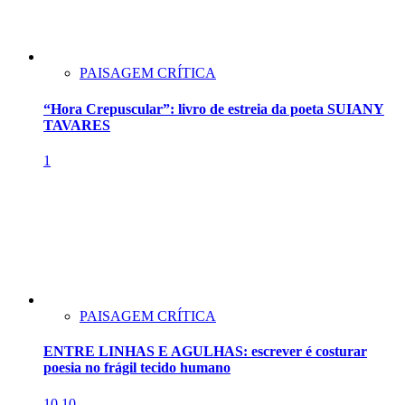
PAISAGEM CRÍTICA
“Hora Crepuscular”: livro de estreia da poeta SUIANY
TAVARES
1
PAISAGEM CRÍTICA
ENTRE LINHAS E AGULHAS: escrever é costurar
poesia no frágil tecido humano
10
10