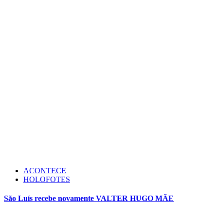
ACONTECE
HOLOFOTES
São Luís recebe novamente VALTER HUGO MÃE