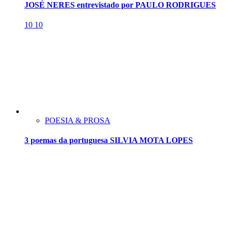
JOSÉ NERES entrevistado por PAULO RODRIGUES
10
10
POESIA & PROSA
3 poemas da portuguesa SILVIA MOTA LOPES