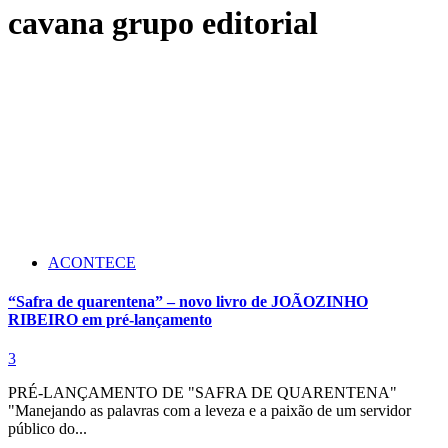
cavana grupo editorial
ACONTECE
“Safra de quarentena” – novo livro de JOÃOZINHO
RIBEIRO em pré-lançamento
3
PRÉ-LANÇAMENTO DE "SAFRA DE QUARENTENA"
"Manejando as palavras com a leveza e a paixão de um servidor
público do...