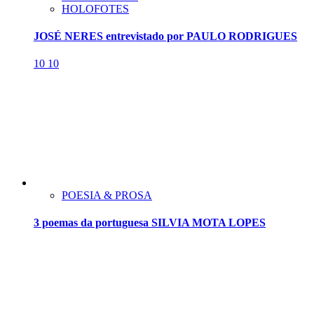
HOLOFOTES
JOSÉ NERES entrevistado por PAULO RODRIGUES
10
10
POESIA & PROSA
3 poemas da portuguesa SILVIA MOTA LOPES