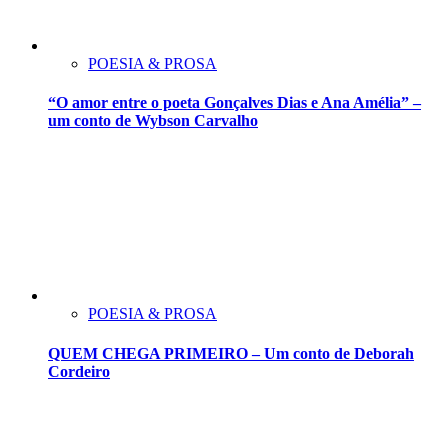
POESIA & PROSA
“O amor entre o poeta Gonçalves Dias e Ana Amélia” –
um conto de Wybson Carvalho
POESIA & PROSA
QUEM CHEGA PRIMEIRO – Um conto de Deborah
Cordeiro