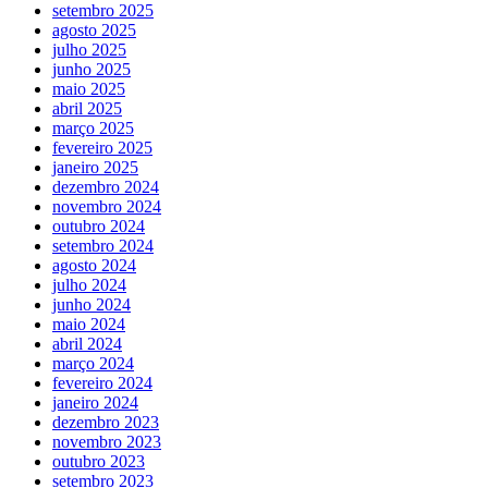
setembro 2025
agosto 2025
julho 2025
junho 2025
maio 2025
abril 2025
março 2025
fevereiro 2025
janeiro 2025
dezembro 2024
novembro 2024
outubro 2024
setembro 2024
agosto 2024
julho 2024
junho 2024
maio 2024
abril 2024
março 2024
fevereiro 2024
janeiro 2024
dezembro 2023
novembro 2023
outubro 2023
setembro 2023