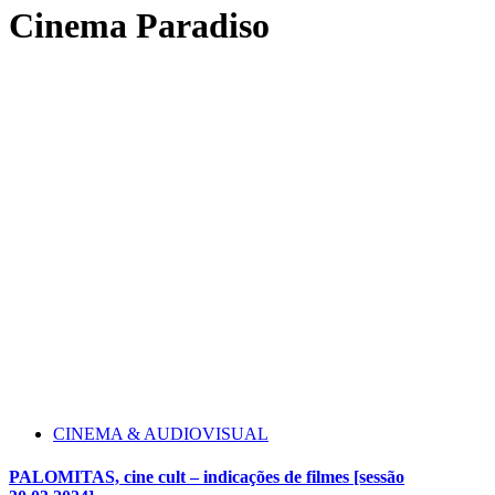
Cinema Paradiso
CINEMA & AUDIOVISUAL
PALOMITAS, cine cult – indicações de filmes [sessão