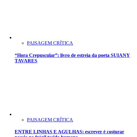
PAISAGEM CRÍTICA
“Hora Crepuscular”: livro de estreia da poeta SUIANY
TAVARES
PAISAGEM CRÍTICA
ENTRE LINHAS E AGULHAS: escrever é costurar