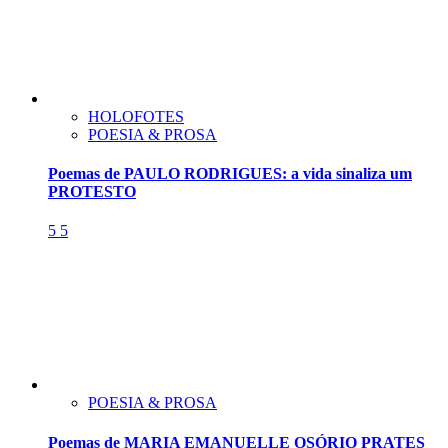
HOLOFOTES
POESIA & PROSA
Poemas de PAULO RODRIGUES: a vida sinaliza um
PROTESTO
5
5
POESIA & PROSA
Poemas de MARIA EMANUELLE OSÓRIO PRATES