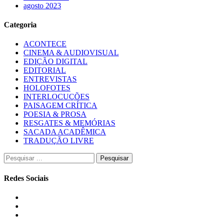
agosto 2023
Categoria
ACONTECE
CINEMA & AUDIOVISUAL
EDIÇÃO DIGITAL
EDITORIAL
ENTREVISTAS
HOLOFOTES
INTERLOCUÇÕES
PAISAGEM CRÍTICA
POESIA & PROSA
RESGATES & MEMÓRIAS
SACADA ACADÊMICA
TRADUÇÃO LIVRE
Pesquisar
por:
Redes Sociais
Instagram
Facebook
Twitter