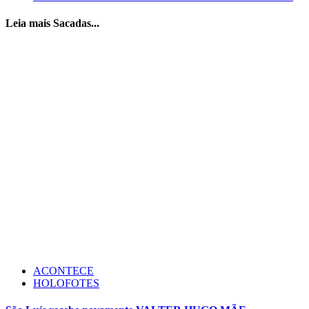
Leia mais Sacadas...
ACONTECE
HOLOFOTES