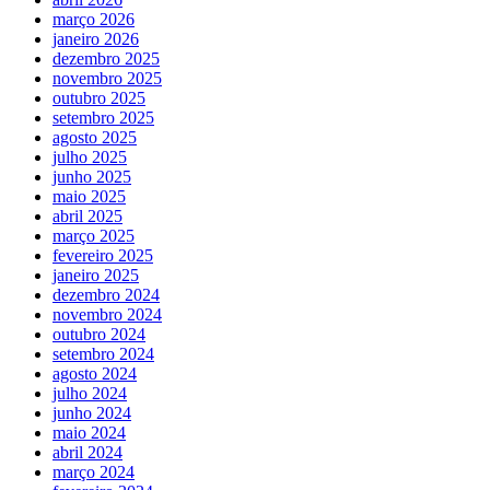
março 2026
janeiro 2026
dezembro 2025
novembro 2025
outubro 2025
setembro 2025
agosto 2025
julho 2025
junho 2025
maio 2025
abril 2025
março 2025
fevereiro 2025
janeiro 2025
dezembro 2024
novembro 2024
outubro 2024
setembro 2024
agosto 2024
julho 2024
junho 2024
maio 2024
abril 2024
março 2024