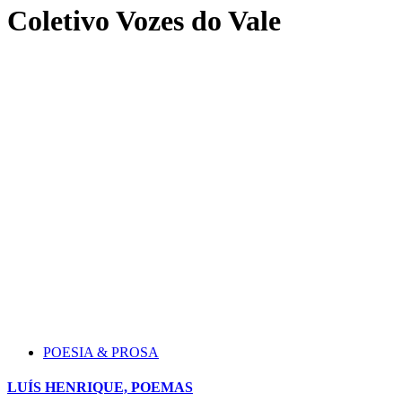
Coletivo Vozes do Vale
POESIA & PROSA
LUÍS HENRIQUE, POEMAS