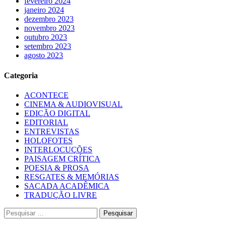
fevereiro 2024
janeiro 2024
dezembro 2023
novembro 2023
outubro 2023
setembro 2023
agosto 2023
Categoria
ACONTECE
CINEMA & AUDIOVISUAL
EDIÇÃO DIGITAL
EDITORIAL
ENTREVISTAS
HOLOFOTES
INTERLOCUÇÕES
PAISAGEM CRÍTICA
POESIA & PROSA
RESGATES & MEMÓRIAS
SACADA ACADÊMICA
TRADUÇÃO LIVRE
Pesquisar
por: