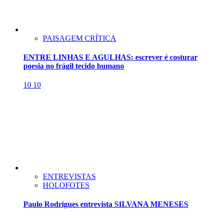
PAISAGEM CRÍTICA
ENTRE LINHAS E AGULHAS: escrever é costurar
poesia no frágil tecido humano
10
10
ENTREVISTAS
HOLOFOTES
Paulo Rodrigues entrevista SILVANA MENESES