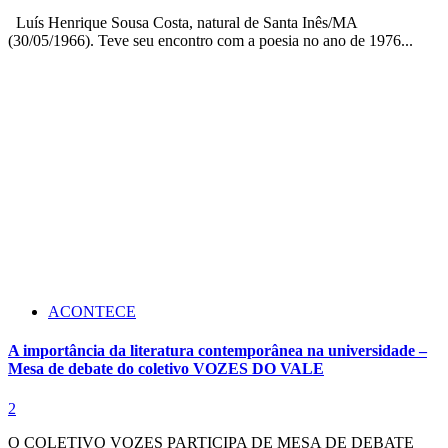
Luís Henrique Sousa Costa, natural de Santa Inês/MA
(30/05/1966). Teve seu encontro com a poesia no ano de 1976...
ACONTECE
A importância da literatura contemporânea na universidade –
Mesa de debate do coletivo VOZES DO VALE
2
O COLETIVO VOZES PARTICIPA DE MESA DE DEBATE