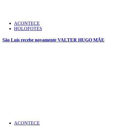
ACONTECE
HOLOFOTES
São Luís recebe novamente VALTER HUGO MÃE
ACONTECE