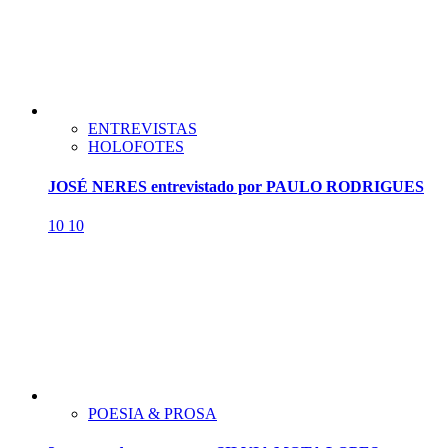
ENTREVISTAS
HOLOFOTES
JOSÉ NERES entrevistado por PAULO RODRIGUES
10
10
POESIA & PROSA