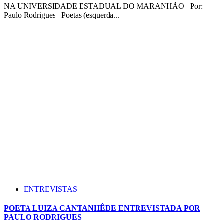
NA UNIVERSIDADE ESTADUAL DO MARANHÃO Por:
Paulo Rodrigues Poetas (esquerda...
ENTREVISTAS
POETA LUIZA CANTANHÊDE ENTREVISTADA POR
PAULO RODRIGUES