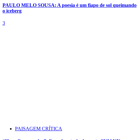
PAULO MELO SOUSA: A poesia é um fiapo de sol queimando
o iceberg
3
PAISAGEM CRÍTICA