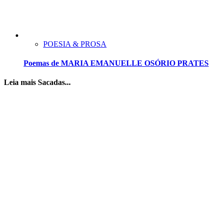
POESIA & PROSA
Poemas de MARIA EMANUELLE OSÓRIO PRATES
Leia mais Sacadas...