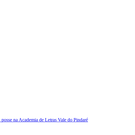
se na Academia de Letras Vale do Pindaré