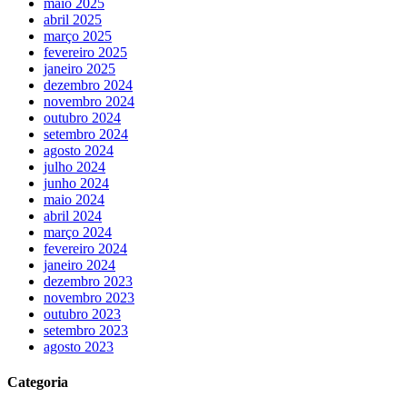
maio 2025
abril 2025
março 2025
fevereiro 2025
janeiro 2025
dezembro 2024
novembro 2024
outubro 2024
setembro 2024
agosto 2024
julho 2024
junho 2024
maio 2024
abril 2024
março 2024
fevereiro 2024
janeiro 2024
dezembro 2023
novembro 2023
outubro 2023
setembro 2023
agosto 2023
Categoria