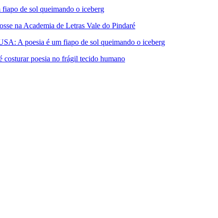
apo de sol queimando o iceberg
 na Academia de Letras Vale do Pindaré
A poesia é um fiapo de sol queimando o iceberg
turar poesia no frágil tecido humano