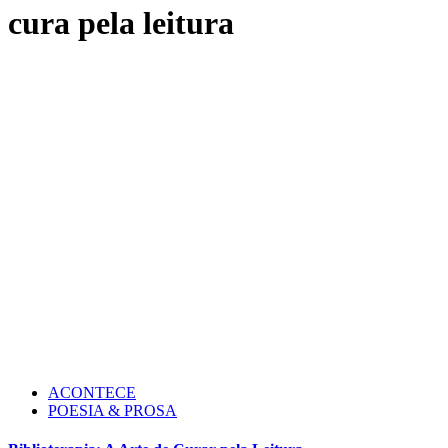
cura pela leitura
ACONTECE
POESIA & PROSA