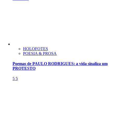
HOLOFOTES
POESIA & PROSA
Poemas de PAULO RODRIGUES: a vida sinaliza um
PROTESTO
5
5