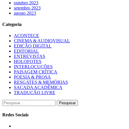
outubro 2023
setembro 2023
agosto 2023
Categoria
ACONTECE
CINEMA & AUDIOVISUAL
EDIÇÃO DIGITAL
EDITORIAL
ENTREVISTAS
HOLOFOTES
INTERLOCUÇÕES
PAISAGEM CRÍTICA
POESIA & PROSA
RESGATES & MEMÓRIAS
SACADA ACADÊMICA
TRADUÇÃO LIVRE
Pesquisar
por:
Redes Sociais
Instagram