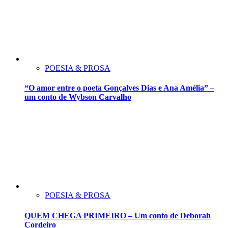
POESIA & PROSA
“O amor entre o poeta Gonçalves Dias e Ana Amélia” –
um conto de Wybson Carvalho
POESIA & PROSA
QUEM CHEGA PRIMEIRO – Um conto de Deborah
Cordeiro