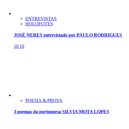
ENTREVISTAS
HOLOFOTES
JOSÉ NERES entrevistado por PAULO RODRIGUES
10
10
POESIA & PROSA
3 poemas da portuguesa SILVIA MOTA LOPES