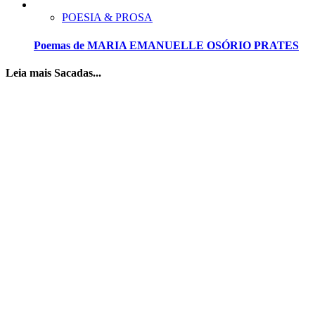
POESIA & PROSA
Poemas de MARIA EMANUELLE OSÓRIO PRATES
Leia mais Sacadas...